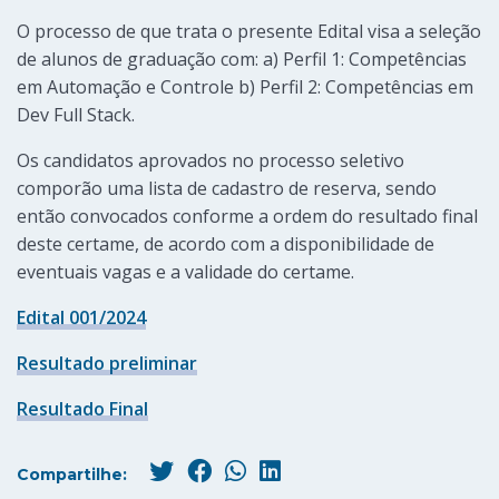
O processo de que trata o presente Edital visa a seleção
de alunos de graduação com: a) Perfil 1: Competências
em Automação e Controle b) Perfil 2: Competências em
Dev Full Stack.
Os candidatos aprovados no processo seletivo
comporão uma lista de cadastro de reserva, sendo
então convocados conforme a ordem do resultado final
deste certame, de acordo com a disponibilidade de
eventuais vagas e a validade do certame.
Edital 001/2024
Resultado preliminar
Resultado Final
Compartilhe: