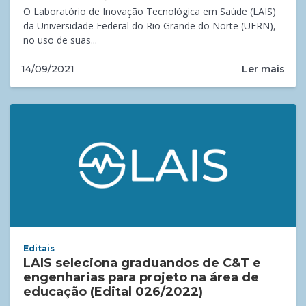
O Laboratório de Inovação Tecnológica em Saúde (LAIS)
da Universidade Federal do Rio Grande do Norte (UFRN),
no uso de suas...
Ler mais
14/09/2021
Editais
LAIS seleciona graduandos de C&T e
engenharias para projeto na área de
educação (Edital 026/2022)