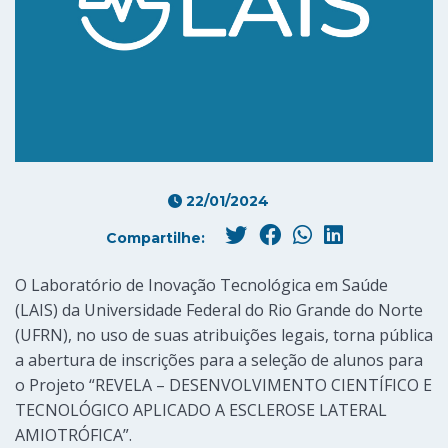
22/01/2024
Compartilhe:
O Laboratório de Inovação Tecnológica em Saúde
(LAIS) da Universidade Federal do Rio Grande do Norte
(UFRN), no uso de suas atribuições legais, torna pública
a abertura de inscrições para a seleção de alunos para
o Projeto “REVELA – DESENVOLVIMENTO CIENTÍFICO E
TECNOLÓGICO APLICADO A ESCLEROSE LATERAL
AMIOTRÓFICA”.