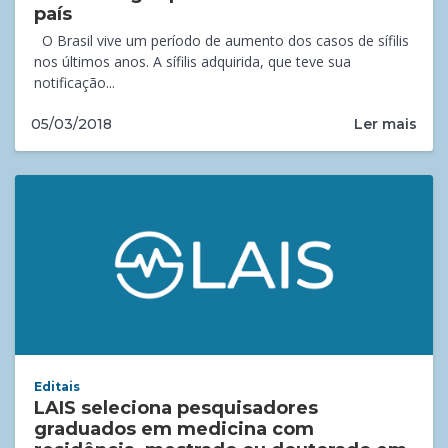
país
O Brasil vive um período de aumento dos casos de sífilis
nos últimos anos. A sífilis adquirida, que teve sua
notificação...
Ler mais
05/03/2018
Editais
LAIS seleciona pesquisadores
graduados em medicina com