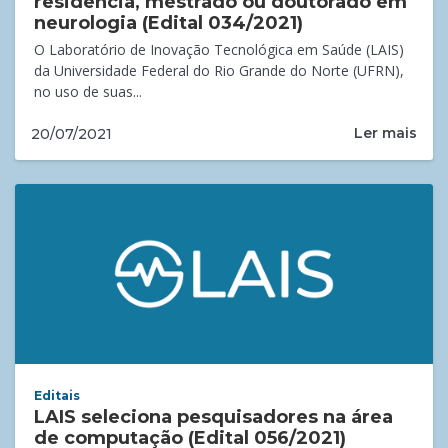
residência, mestrado ou doutorado em
neurologia (Edital 034/2021)
O Laboratório de Inovação Tecnológica em Saúde (LAIS)
da Universidade Federal do Rio Grande do Norte (UFRN),
no uso de suas...
Ler mais
20/07/2021
Editais
LAIS seleciona pesquisadores na área
de computação (Edital 056/2021)