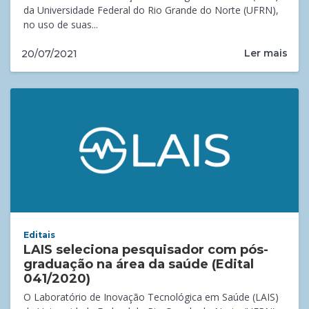
da Universidade Federal do Rio Grande do Norte (UFRN),
no uso de suas...
Ler mais
20/07/2021
Editais
LAIS seleciona pesquisador com pós-
graduação na área da saúde (Edital
041/2020)
O Laboratório de Inovação Tecnológica em Saúde (LAIS)