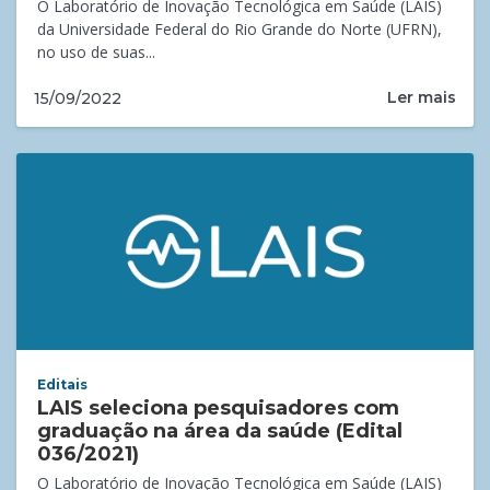
O Laboratório de Inovação Tecnológica em Saúde (LAIS)
da Universidade Federal do Rio Grande do Norte (UFRN),
no uso de suas...
Ler mais
15/09/2022
Editais
LAIS seleciona pesquisadores com
graduação na área da saúde (Edital
036/2021)
O Laboratório de Inovação Tecnológica em Saúde (LAIS)