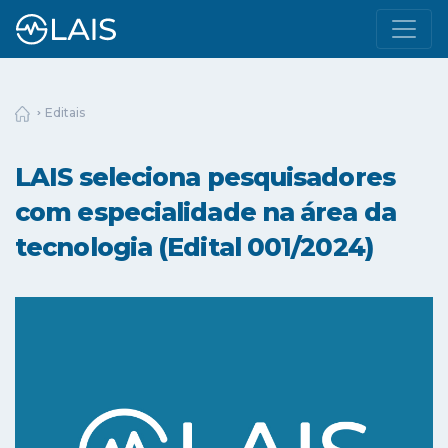
Editais
LAIS seleciona pesquisadores
com especialidade na área da
tecnologia (Edital 001/2024)