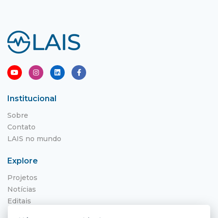
Institucional
Sobre
Contato
LAIS no mundo
Explore
Projetos
Notícias
Editais
NITS