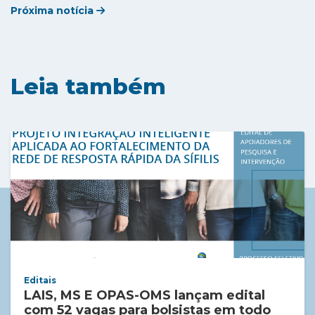
Próxima notícia
Leia também
Editais
LAIS, MS E OPAS-OMS lançam edital
com 52 vagas para bolsistas em todo