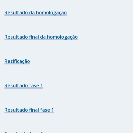
Resultado da homologação
Resultado final da homologação
Retificação
Resultado fase 1
Resultado final fase 1