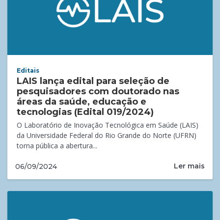
Editais
LAIS lança edital para seleção de
pesquisadores com doutorado nas
áreas da saúde, educação e
tecnologias (Edital 019/2024)
O Laboratório de Inovação Tecnológica em Saúde (LAIS)
da Universidade Federal do Rio Grande do Norte (UFRN)
torna pública a abertura...
Ler mais
06/09/2024