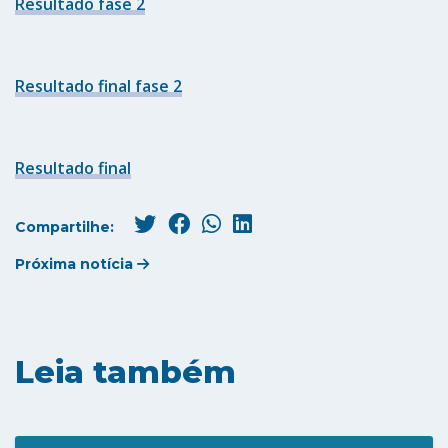
Resultado fase 2
Resultado final fase 2
Resultado final
Compartilhe:
Próxima notícia
Leia também