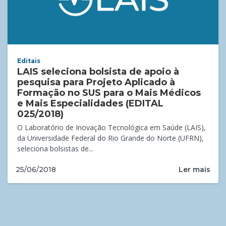
Editais
LAIS seleciona bolsista de apoio à
pesquisa para Projeto Aplicado à
Formação no SUS para o Mais Médicos
e Mais Especialidades (EDITAL
025/2018)
O Laboratório de Inovação Tecnológica em Saúde (LAIS),
da Universidade Federal do Rio Grande do Norte (UFRN),
seleciona bolsistas de...
Ler mais
25/06/2018