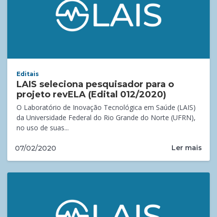
Editais
LAIS seleciona pesquisador para o
projeto revELA (Edital 012/2020)
O Laboratório de Inovação Tecnológica em Saúde (LAIS)
da Universidade Federal do Rio Grande do Norte (UFRN),
no uso de suas...
Ler mais
07/02/2020