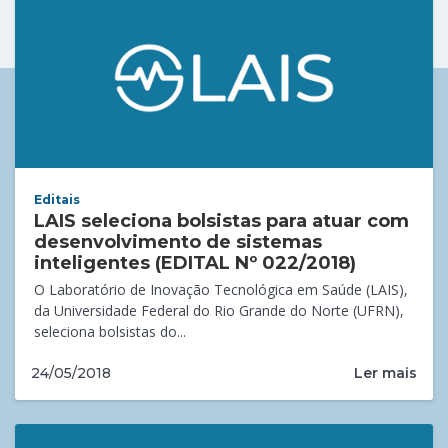
Editais
LAIS seleciona bolsistas para atuar com
desenvolvimento de sistemas
inteligentes (EDITAL Nº 022/2018)
O Laboratório de Inovação Tecnológica em Saúde (LAIS),
da Universidade Federal do Rio Grande do Norte (UFRN),
seleciona bolsistas do...
Ler mais
24/05/2018