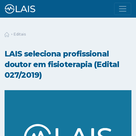
Editais
LAIS seleciona profissional
doutor em fisioterapia (Edital
027/2019)