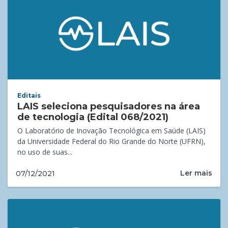
Editais
LAIS seleciona pesquisadores na área
de tecnologia (Edital 068/2021)
O Laboratório de Inovação Tecnológica em Saúde (LAIS)
da Universidade Federal do Rio Grande do Norte (UFRN),
no uso de suas...
Ler mais
07/12/2021