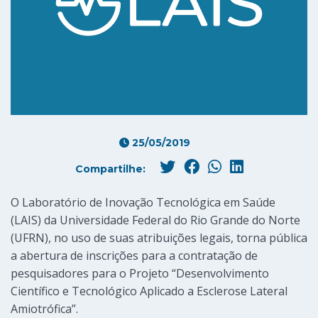
25/05/2019
Compartilhe:
O Laboratório de Inovação Tecnológica em Saúde
(LAIS) da Universidade Federal do Rio Grande do Norte
(UFRN), no uso de suas atribuições legais, torna pública
a abertura de inscrições para a contratação de
pesquisadores para o Projeto “Desenvolvimento
Científico e Tecnológico Aplicado a Esclerose Lateral
Amiotrófica”.