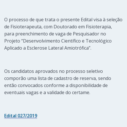
O processo de que trata o presente Edital visa à seleção
de Fisioterapeuta, com Doutorado em Fisioterapia,
para preenchimento de vaga de Pesquisador no
Projeto “Desenvolvimento Científico e Tecnológico
Aplicado a Esclerose Lateral Amiotrófica”.
Os candidatos aprovados no processo seletivo
comporão uma lista de cadastro de reserva, sendo
então convocados conforme a disponibilidade de
eventuais vagas e a validade do certame.
Edital 027/2019