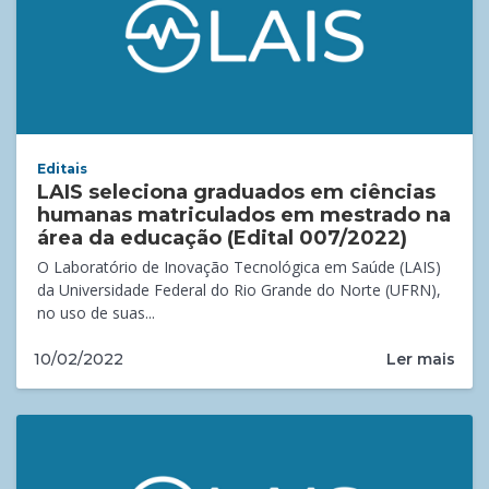
Editais
LAIS seleciona graduados em ciências
humanas matriculados em mestrado na
área da educação (Edital 007/2022)
O Laboratório de Inovação Tecnológica em Saúde (LAIS)
da Universidade Federal do Rio Grande do Norte (UFRN),
no uso de suas...
Ler mais
10/02/2022