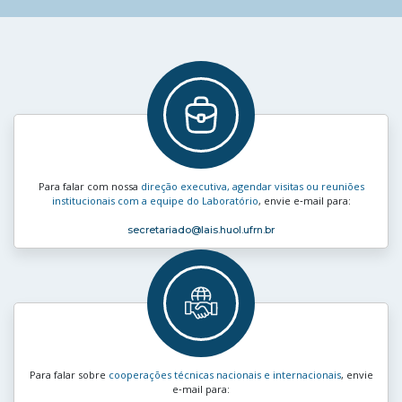
Para falar com nossa
direção executiva, agendar visitas ou reuniões
institucionais com a equipe do Laboratório
, envie e‑mail para:
secretariado
@lais.huol.ufrn.br
Para falar sobre
cooperações técnicas nacionais e internacionais
, envie
e‑mail para: