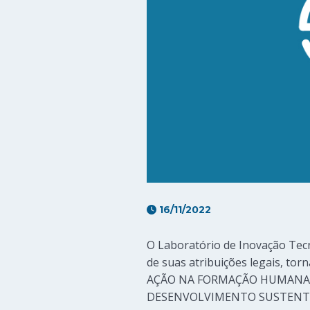
16/11/2022
O Laboratório de Inovação Tecn
de suas atribuições legais, tor
AÇÃO NA FORMAÇÃO HUMANA E
DESENVOLVIMENTO SUSTENTÁ