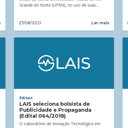
Grande do Norte (UFRN), no uso de suas...
s
Ler mais
27/08/2021
Editais
LAIS seleciona bolsista de
Publicidade e Propaganda
(Edital 064/2018)
O Laboratório de Inovação Tecnológica em