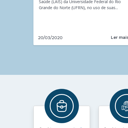
Saúde (LAIS) da Universidade Federal do Rio
Grande do Norte (UFRN), no uso de suas...
Ler mai
20/03/2020