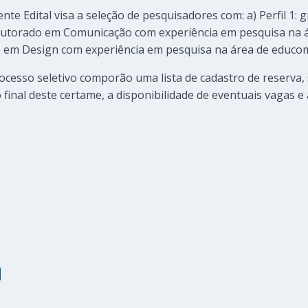
nte Edital visa a seleção de pesquisadores com: a) Perfil 1:
utorado em Comunicação com experiência em pesquisa na 
ação em Design com experiência em pesquisa na área de educ
ocesso seletivo comporão uma lista de cadastro de reserva
inal deste certame, a disponibilidade de eventuais vagas e 