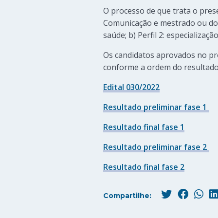
O processo de que trata o prese
Comunicação e mestrado ou do
saúde; b) Perfil 2: especializ
Os candidatos aprovados no pr
conforme a ordem do resultado f
Edital 030/2022
Resultado preliminar fase 1
Resultado final fase 1
Resultado preliminar fase 2
Resultado final fase 2
Compartilhe: