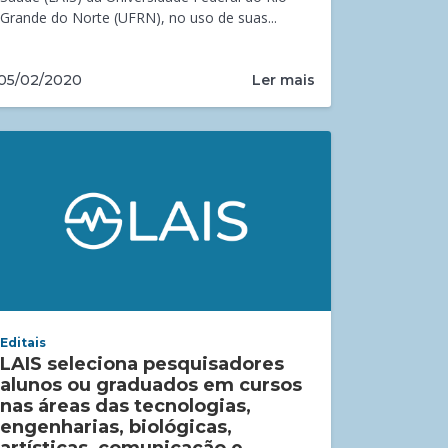
Grande do Norte (UFRN), no uso de suas...
Ler mais
05/02/2020
Editais
LAIS seleciona pesquisadores
alunos ou graduados em cursos
nas áreas das tecnologias,
engenharias, biológicas,