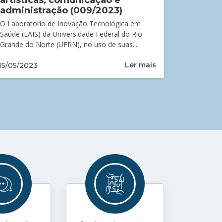
artísticas, comunicação e
administração (009/2023)
O Laboratório de Inovação Tecnológica em
Saúde (LAIS) da Universidade Federal do Rio
Grande do Norte (UFRN), no uso de suas...
Ler mais
15/05/2023