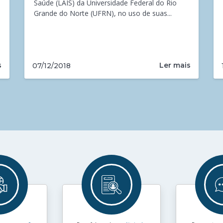
Saúde (LAIS) da Universidade Federal do Rio
Grande do Norte (UFRN), no uso de suas...
s
Ler mais
07/12/2018