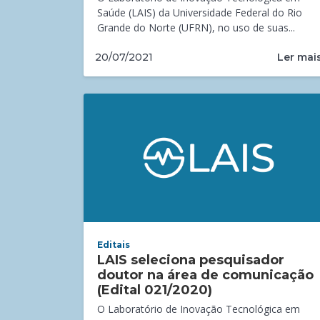
Saúde (LAIS) da Universidade Federal do Rio
Grande do Norte (UFRN), no uso de suas...
Ler mai
20/07/2021
Editais
LAIS seleciona pesquisador
doutor na área de comunicação
(Edital 021/2020)
O Laboratório de Inovação Tecnológica em