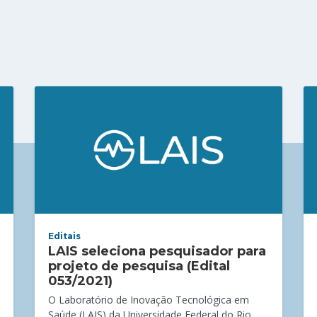
Editais
LAIS seleciona pesquisador para
projeto de pesquisa (Edital
053/2021)
O Laboratório de Inovação Tecnológica em
Saúde (LAIS) da Universidade Federal do Rio