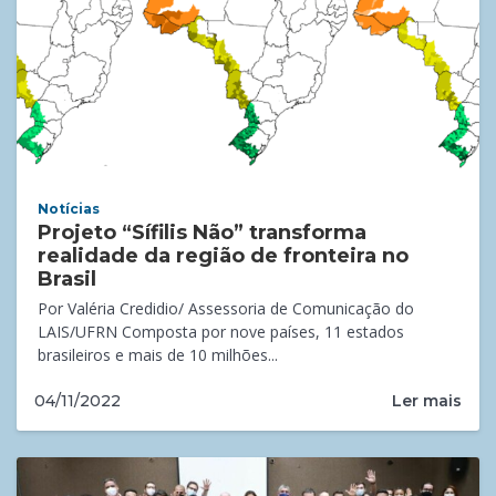
Notícias
Projeto “Sífilis Não” transforma
realidade da região de fronteira no
Brasil
Por Valéria Credidio/ Assessoria de Comunicação do
LAIS/UFRN Composta por nove países, 11 estados
brasileiros e mais de 10 milhões...
Ler mais
04/11/2022