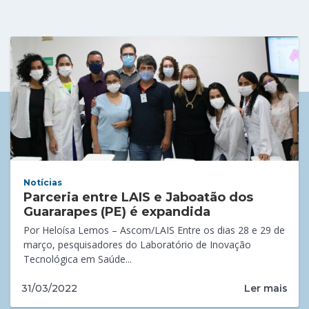
Notícias
Parceria entre LAIS e Jaboatão dos
Guararapes (PE) é expandida
Por Heloísa Lemos – Ascom/LAIS Entre os dias 28 e 29 de
março, pesquisadores do Laboratório de Inovação
Tecnológica em Saúde...
Ler mais
31/03/2022