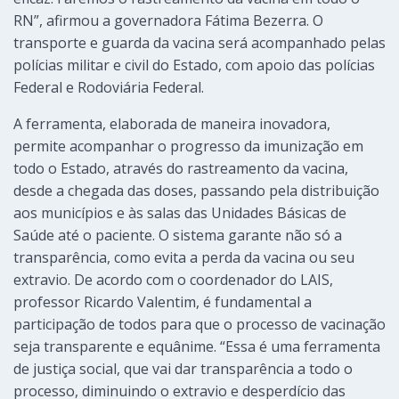
RN”, afirmou a governadora Fátima Bezerra. O
transporte e guarda da vacina será acompanhado pelas
polícias militar e civil do Estado, com apoio das polícias
Federal e Rodoviária Federal.
A ferramenta, elaborada de maneira inovadora,
permite acompanhar o progresso da imunização em
todo o Estado, através do rastreamento da vacina,
desde a chegada das doses, passando pela distribuição
aos municípios e às salas das Unidades Básicas de
Saúde até o paciente. O sistema garante não só a
transparência, como evita a perda da vacina ou seu
extravio. De acordo com o coordenador do LAIS,
professor Ricardo Valentim, é fundamental a
participação de todos para que o processo de vacinação
seja transparente e equânime. “Essa é uma ferramenta
de justiça social, que vai dar transparência a todo o
processo, diminuindo o extravio e desperdício das