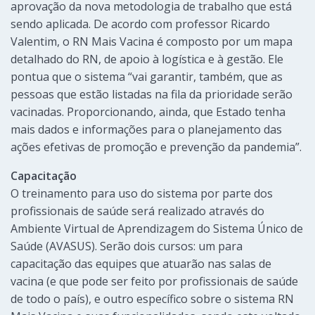
aprovação da nova metodologia de trabalho que está
sendo aplicada. De acordo com professor Ricardo
Valentim, o RN Mais Vacina é composto por um mapa
detalhado do RN, de apoio à logística e à gestão. Ele
pontua que o sistema “vai garantir, também, que as
pessoas que estão listadas na fila da prioridade serão
vacinadas. Proporcionando, ainda, que Estado tenha
mais dados e informações para o planejamento das
ações efetivas de promoção e prevenção da pandemia”.
Capacitação
O treinamento para uso do sistema por parte dos
profissionais de saúde será realizado através do
Ambiente Virtual de Aprendizagem do Sistema Único de
Saúde (AVASUS). Serão dois cursos: um para
capacitação das equipes que atuarão nas salas de
vacina (e que pode ser feito por profissionais de saúde
de todo o país), e outro específico sobre o sistema RN