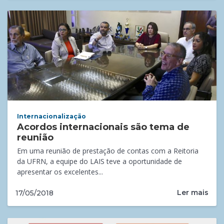
Internacionalização
Acordos internacionais são tema de
reunião
Em uma reunião de prestação de contas com a Reitoria
da UFRN, a equipe do LAIS teve a oportunidade de
apresentar os excelentes...
Ler mais
17/05/2018