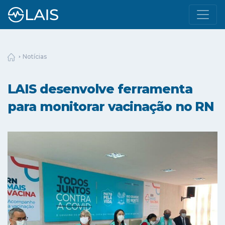
Notícias
LAIS desenvolve ferramenta
para monitorar vacinação no RN