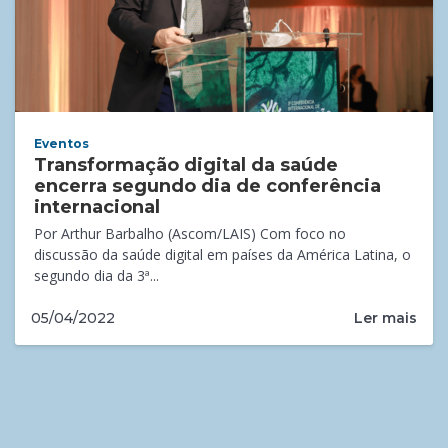
Eventos
Transformação digital da saúde
encerra segundo dia de conferência
internacional
Por Arthur Barbalho (Ascom/LAIS) Com foco no
discussão da saúde digital em países da América Latina, o
segundo dia da 3ª...
Ler mais
05/04/2022