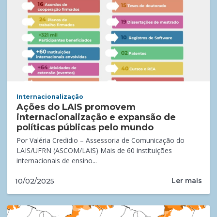
Internacionalização
Ações do LAIS promovem
internacionalização e expansão de
políticas públicas pelo mundo
Por Valéria Credidio – Assessoria de Comunicação do
LAIS/UFRN (ASCOM/LAIS) Mais de 60 instituições
internacionais de ensino...
Ler mais
10/02/2025