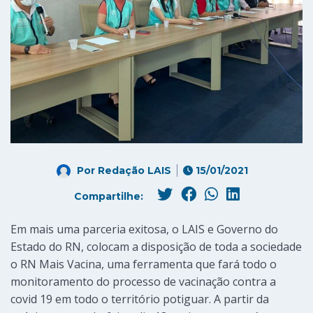
Por
Redação LAIS
15/01/2021
Compartilhe:
Em mais uma parceria exitosa, o LAIS e Governo do
Estado do RN, colocam a disposição de toda a sociedade
o RN Mais Vacina, uma ferramenta que fará todo o
monitoramento do processo de vacinação contra a
covid 19 em todo o território potiguar. A partir da