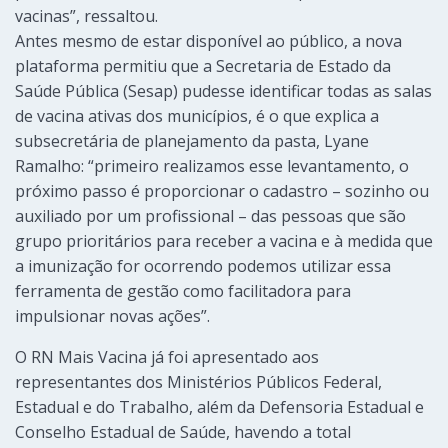
vacinas”, ressaltou.
Antes mesmo de estar disponível ao público, a nova
plataforma permitiu que a Secretaria de Estado da
Saúde Pública (Sesap) pudesse identificar todas as salas
de vacina ativas dos municípios, é o que explica a
subsecretária de planejamento da pasta, Lyane
Ramalho: “primeiro realizamos esse levantamento, o
próximo passo é proporcionar o cadastro – sozinho ou
auxiliado por um profissional – das pessoas que são
grupo prioritários para receber a vacina e à medida que
a imunização for ocorrendo podemos utilizar essa
ferramenta de gestão como facilitadora para
impulsionar novas ações”.
O RN Mais Vacina já foi apresentado aos
representantes dos Ministérios Públicos Federal,
Estadual e do Trabalho, além da Defensoria Estadual e
Conselho Estadual de Saúde, havendo a total