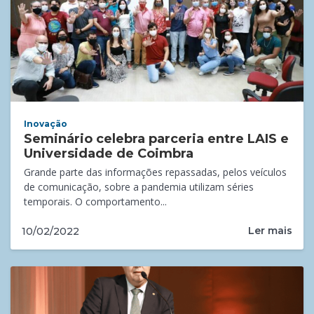
Inovação
Seminário celebra parceria entre LAIS e
Universidade de Coimbra
Grande parte das informações repassadas, pelos veículos
de comunicação, sobre a pandemia utilizam séries
temporais. O comportamento...
Ler mais
10/02/2022