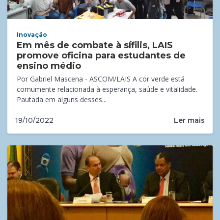
Inovação
Em mês de combate à sífilis, LAIS
promove oficina para estudantes de
ensino médio
Por Gabriel Mascena - ASCOM/LAIS A cor verde está
comumente relacionada à esperança, saúde e vitalidade.
Pautada em alguns desses...
Ler mais
19/10/2022