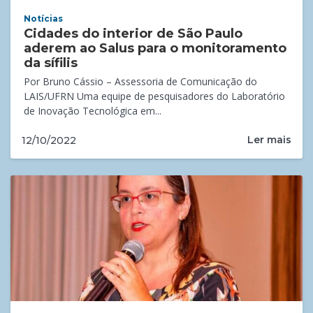
Notícias
Cidades do interior de São Paulo
aderem ao Salus para o monitoramento
da sífilis
Por Bruno Cássio – Assessoria de Comunicação do
LAIS/UFRN Uma equipe de pesquisadores do Laboratório
de Inovação Tecnológica em...
Ler mais
12/10/2022