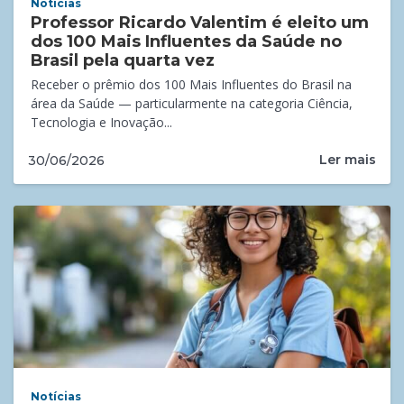
Notícias
Professor Ricardo Valentim é eleito um
dos 100 Mais Influentes da Saúde no
Brasil pela quarta vez
Receber o prêmio dos 100 Mais Influentes do Brasil na
área da Saúde — particularmente na categoria Ciência,
Tecnologia e Inovação...
Ler mais
30/06/2026
Notícias