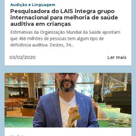
Audição e Linguagem
Pesquisadora do LAIS integra grupo
internacional para melhoria de saúde
auditiva em crianças
Estimativas da Organização Mundial da Saúde apontam
que 466 milhões de pessoas tem algum tipo de
deficiência auditiva. Destes, 34...
Ler mais
03/02/2020