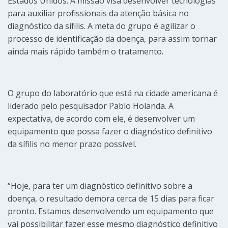
Estados Unidos. A missão visa desenvolver tecnologias
para auxiliar profissionais da atenção básica no
diagnóstico da sífilis. A meta do grupo é agilizar o
processo de identificação da doença, para assim tornar
ainda mais rápido também o tratamento.
O grupo do laboratório que está na cidade americana é
liderado pelo pesquisador Pablo Holanda. A
expectativa, de acordo com ele, é desenvolver um
equipamento que possa fazer o diagnóstico definitivo
da sífilis no menor prazo possível.
“Hoje, para ter um diagnóstico definitivo sobre a
doença, o resultado demora cerca de 15 dias para ficar
pronto. Estamos desenvolvendo um equipamento que
vai possibilitar fazer esse mesmo diagnóstico definitivo