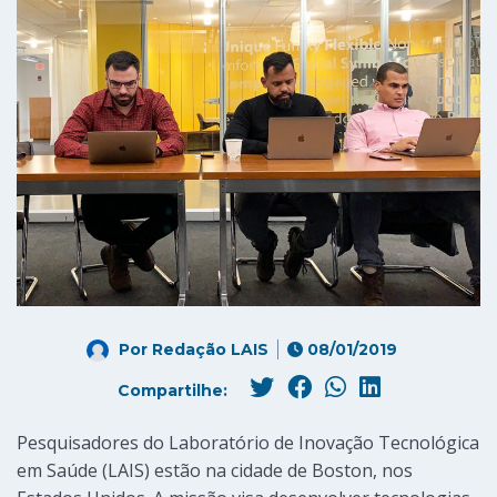
Por
Redação LAIS
08/01/2019
Compartilhe:
Pesquisadores do Laboratório de Inovação Tecnológica
em Saúde (LAIS) estão na cidade de Boston, nos