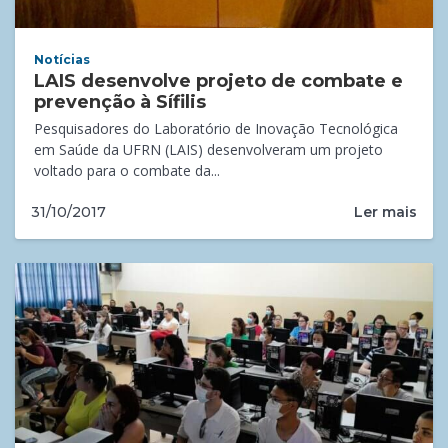
Notícias
LAIS desenvolve projeto de combate e
prevenção à Sífilis
Pesquisadores do Laboratório de Inovação Tecnológica
em Saúde da UFRN (LAIS) desenvolveram um projeto
voltado para o combate da...
Ler mais
31/10/2017