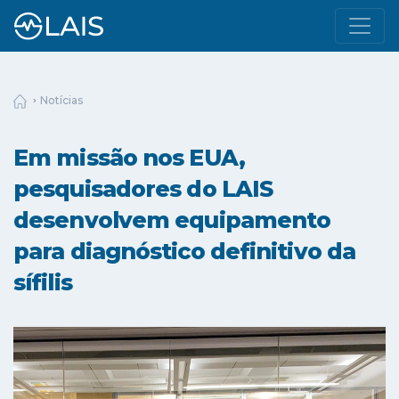
Notícias
Em missão nos EUA,
pesquisadores do LAIS
desenvolvem equipamento
para diagnóstico definitivo da
sífilis