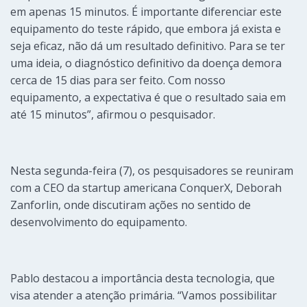
em apenas 15 minutos. É importante diferenciar este
equipamento do teste rápido, que embora já exista e
seja eficaz, não dá um resultado definitivo. Para se ter
uma ideia, o diagnóstico definitivo da doença demora
cerca de 15 dias para ser feito. Com nosso
equipamento, a expectativa é que o resultado saia em
até 15 minutos”, afirmou o pesquisador.
Nesta segunda-feira (7), os pesquisadores se reuniram
com a CEO da startup americana ConquerX, Deborah
Zanforlin, onde discutiram ações no sentido de
desenvolvimento do equipamento.
Pablo destacou a importância desta tecnologia, que
visa atender a atenção primária. “Vamos possibilitar