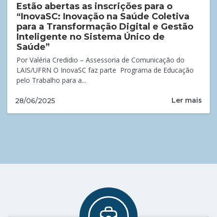
Estão abertas as inscrições para o
“InovaSC: Inovação na Saúde Coletiva
para a Transformação Digital e Gestão
Inteligente no Sistema Único de
Saúde”
Por Valéria Credidio – Assessoria de Comunicação do
LAIS/UFRN O InovaSC faz parte Programa de Educação
pelo Trabalho para a...
Ler mais
28/06/2025