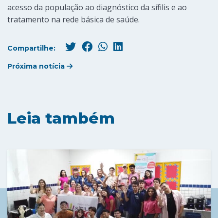
acesso da população ao diagnóstico da sífilis e ao
tratamento na rede básica de saúde.
Compartilhe:
Próxima notícia
Leia também