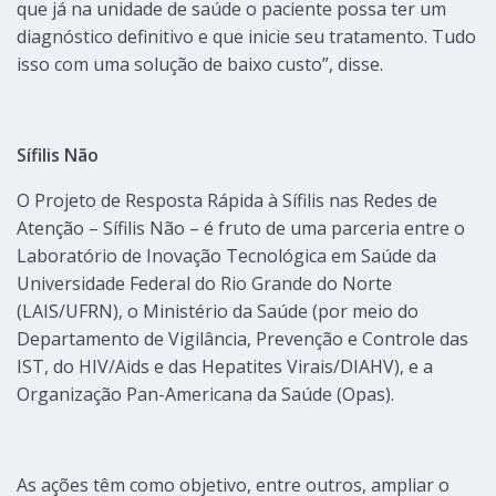
que já na unidade de saúde o paciente possa ter um
diagnóstico definitivo e que inicie seu tratamento. Tudo
isso com uma solução de baixo custo”, disse.
Sífilis Não
O Projeto de Resposta Rápida à Sífilis nas Redes de
Atenção – Sífilis Não – é fruto de uma parceria entre o
Laboratório de Inovação Tecnológica em Saúde da
Universidade Federal do Rio Grande do Norte
(LAIS/UFRN), o Ministério da Saúde (por meio do
Departamento de Vigilância, Prevenção e Controle das
IST, do HIV/Aids e das Hepatites Virais/DIAHV), e a
Organização Pan-Americana da Saúde (Opas).
As ações têm como objetivo, entre outros, ampliar o