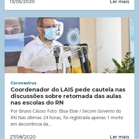
Ler mais
13/05/2020
Coronavírus
Coordenador do LAIS pede cautela nas
discussões sobre retomada das aulas
nas escolas do RN
Por Bruno Cássio Foto: Elisa Elsie / Secom Governo do
RN Nas últimas 24 horas, foi registrada apenas 1 morte
em decorrência da...
Ler mais
27/08/2020