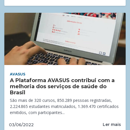
AVASUS
A Plataforma AVASUS contribui com a
melhoria dos serviços de saúde do
Brasil
São mais de 320 cursos, 850.289 pessoas registradas,
2.224.865 estudantes matriculados, 1.369.470 certificados
emitidos, com participantes...
Ler mais
03/06/2022