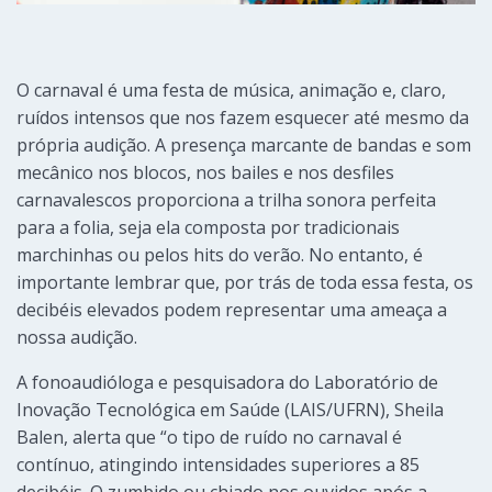
O carnaval é uma festa de música, animação e, claro,
ruídos intensos que nos fazem esquecer até mesmo da
própria audição. A presença marcante de bandas e som
mecânico nos blocos, nos bailes e nos desfiles
carnavalescos proporciona a trilha sonora perfeita
para a folia, seja ela composta por tradicionais
marchinhas ou pelos hits do verão. No entanto, é
importante lembrar que, por trás de toda essa festa, os
decibéis elevados podem representar uma ameaça a
nossa audição.
A fonoaudióloga e pesquisadora do Laboratório de
Inovação Tecnológica em Saúde (LAIS/UFRN), Sheila
Balen, alerta que “o tipo de ruído no carnaval é
contínuo, atingindo intensidades superiores a 85