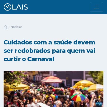
Notícias
Cuidados com a saúde devem
ser redobrados para quem vai
curtir o Carnaval