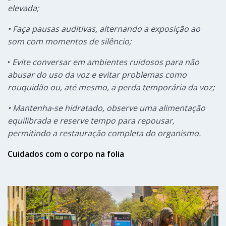
elevada;
• Faça pausas auditivas, alternando a exposição ao
som com momentos de silêncio;
•
Evite
conversar em ambientes ruidosos para não
abusar do uso da voz e evitar problemas como
rouquidão ou, até mesmo, a perda temporária da voz;
• Mantenha-se hidratado, observe uma alimentação
equilibrada e reserve tempo para repousar,
permitindo a restauração completa do organismo.
Cuidados com o corpo na folia