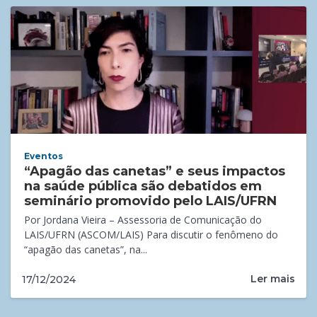
Eventos
“Apagão das canetas” e seus impactos
na saúde pública são debatidos em
seminário promovido pelo LAIS/UFRN
Por Jordana Vieira – Assessoria de Comunicação do
LAIS/UFRN (ASCOM/LAIS) Para discutir o fenômeno do
“apagão das canetas”, na...
Ler mais
17/12/2024