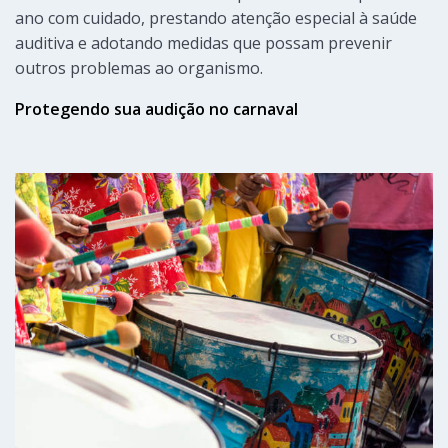
ano com cuidado, prestando atenção especial à saúde
auditiva e adotando medidas que possam prevenir
outros problemas ao organismo.
Protegendo sua audição no carnaval