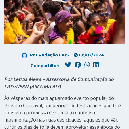
Por
Redação LAIS
06/02/2024
Compartilhe:
Por Letícia Meira – Assessoria de Comunicação do
LAIS/UFRN (ASCOM/LAIS)
Às vésperas do mais aguardado evento popular do
Brasil, o Carnaval, um período de festividades que traz
consigo a promessa de som alto e intensa
movimentação nas ruas das cidades, aqueles que vão
curtir os dias de folia devem aproveitar essa época do