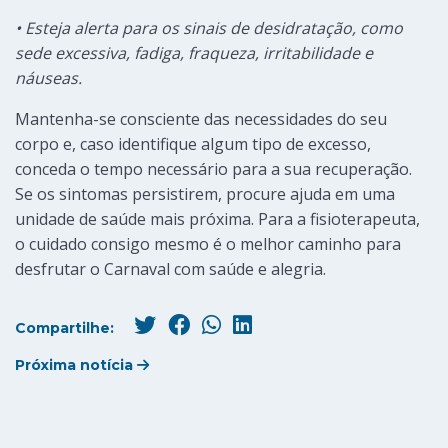
• Esteja alerta para os sinais de desidratação, como
sede excessiva, fadiga, fraqueza, irritabilidade e
náuseas.
Mantenha-se consciente das necessidades do seu
corpo e, caso identifique algum tipo de excesso,
conceda o tempo necessário para a sua recuperação.
Se os sintomas persistirem, procure ajuda em uma
unidade de saúde mais próxima. Para a fisioterapeuta,
o cuidado consigo mesmo é o melhor caminho para
desfrutar o Carnaval com saúde e alegria.
Compartilhe:
Próxima notícia