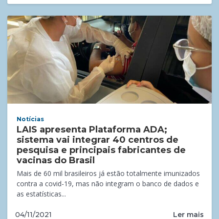
Notícias
LAIS apresenta Plataforma ADA;
sistema vai integrar 40 centros de
pesquisa e principais fabricantes de
vacinas do Brasil
Mais de 60 mil brasileiros já estão totalmente imunizados
contra a covid-19, mas não integram o banco de dados e
as estatísticas...
Ler mais
04/11/2021