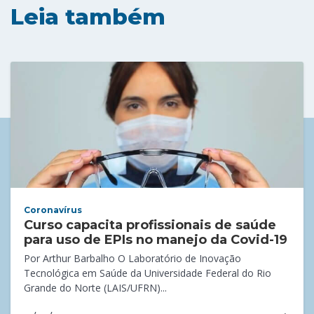
Leia também
Coronavírus
Curso capacita profissionais de saúde
para uso de EPIs no manejo da Covid-19
Por Arthur Barbalho O Laboratório de Inovação
Tecnológica em Saúde da Universidade Federal do Rio
Grande do Norte (LAIS/UFRN)...