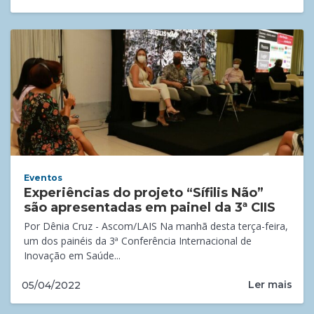
Eventos
Experiências do projeto “Sífilis Não”
são apresentadas em painel da 3ª CIIS
Por Dênia Cruz - Ascom/LAIS Na manhã desta terça-feira,
um dos painéis da 3ª Conferência Internacional de
Inovação em Saúde...
Ler mais
05/04/2022