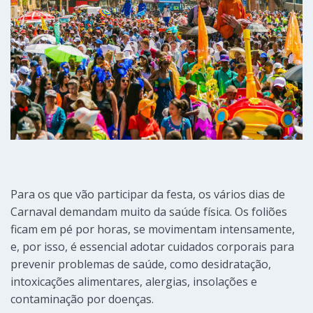
Para os que vão participar da festa, os vários dias de
Carnaval demandam muito da saúde física. Os foliões
ficam em pé por horas, se movimentam intensamente,
e, por isso, é essencial adotar cuidados corporais para
prevenir problemas de saúde, como desidratação,
intoxicações alimentares, alergias, insolações e
contaminação por doenças.