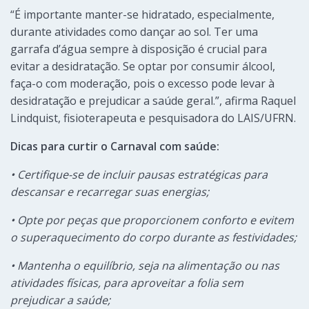
“É importante manter-se hidratado, especialmente,
durante atividades como dançar ao sol. Ter uma
garrafa d’água sempre à disposição é crucial para
evitar a desidratação. Se optar por consumir álcool,
faça-o com moderação, pois o excesso pode levar à
desidratação e prejudicar a saúde geral.”, afirma Raquel
Lindquist, fisioterapeuta e pesquisadora do LAIS/UFRN.
Dicas para curtir o Carnaval com saúde:
• Certifique-se de incluir pausas estratégicas para
descansar e recarregar suas energias;
• Opte por peças que proporcionem conforto e evitem
o superaquecimento do corpo durante as festividades;
• Mantenha o equilíbrio, seja na alimentação ou nas
atividades físicas, para aproveitar a folia sem
prejudicar a saúde;