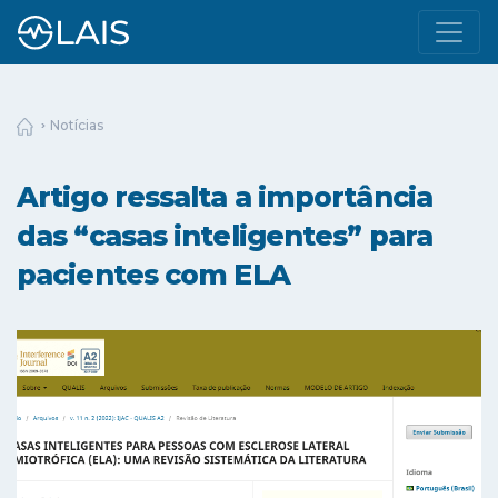
Notícias
Artigo ressalta a importância
das “casas inteligentes” para
pacientes com ELA