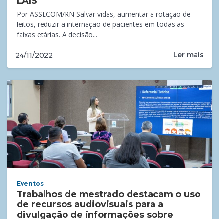
LAIS
Por ASSECOM/RN Salvar vidas, aumentar a rotação de
leitos, reduzir a internação de pacientes em todas as
faixas etárias. A decisão...
Ler mais
24/11/2022
Eventos
Trabalhos de mestrado destacam o uso
de recursos audiovisuais para a
divulgação de informações sobre