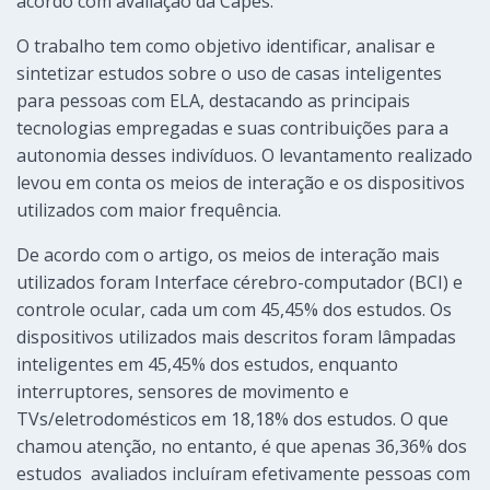
acordo com avaliação da Capes.
O trabalho tem como objetivo identificar, analisar e
sintetizar estudos sobre o uso de casas inteligentes
para pessoas com ELA, destacando as principais
tecnologias empregadas e suas contribuições para a
autonomia desses indivíduos. O levantamento realizado
levou em conta os meios de interação e os dispositivos
utilizados com maior frequência.
De acordo com o artigo, os meios de interação mais
utilizados foram Interface cérebro-computador (BCI) e
controle ocular, cada um com 45,45% dos estudos. Os
dispositivos utilizados mais descritos foram lâmpadas
inteligentes em 45,45% dos estudos, enquanto
interruptores, sensores de movimento e
TVs/eletrodomésticos em 18,18% dos estudos. O que
chamou atenção, no entanto, é que apenas 36,36% dos
estudos avaliados incluíram efetivamente pessoas com