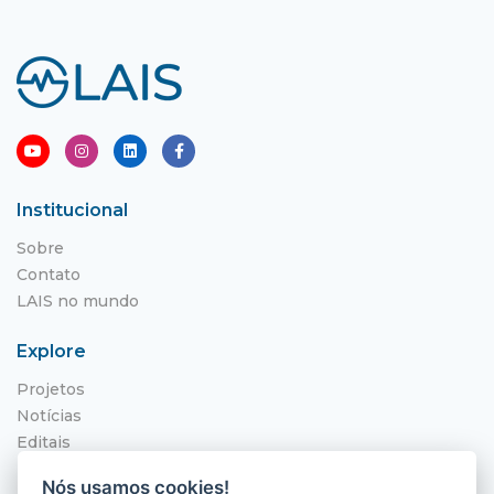
Institucional
Sobre
Contato
LAIS no mundo
Explore
Projetos
Notícias
Editais
NITS
Nós usamos cookies!