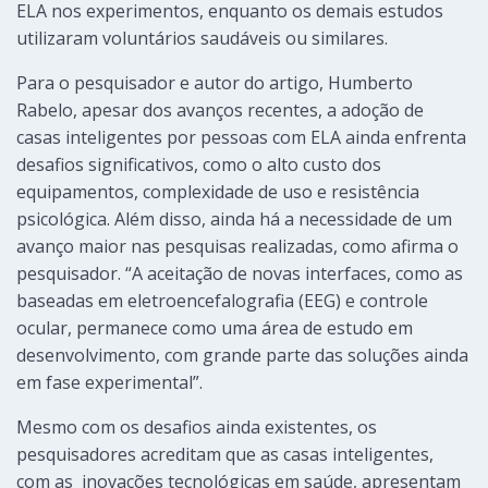
ELA nos experimentos, enquanto os demais estudos
utilizaram voluntários saudáveis ou similares.
Para o pesquisador e autor do artigo, Humberto
Rabelo, apesar dos avanços recentes, a adoção de
casas inteligentes por pessoas com ELA ainda enfrenta
desafios significativos, como o alto custo dos
equipamentos, complexidade de uso e resistência
psicológica. Além disso, ainda há a necessidade de um
avanço maior nas pesquisas realizadas, como afirma o
pesquisador. “A aceitação de novas interfaces, como as
baseadas em eletroencefalografia (EEG) e controle
ocular, permanece como uma área de estudo em
desenvolvimento, com grande parte das soluções ainda
em fase experimental”.
Mesmo com os desafios ainda existentes, os
pesquisadores acreditam que as casas inteligentes,
com as inovações tecnológicas em saúde, apresentam