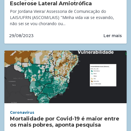
Esclerose Lateral Amiotrófica
Por Jordana Vieira/ Assessoria de Comunicação do
LAIS/UFRN (ASCOM/LAIS) "Minha vida vai se esvaindo,
não sei se vou chorando ou...
Ler mais
29/08/2023
Coronavírus
Mortalidade por Covid-19 é maior entre
os mais pobres, aponta pesquisa