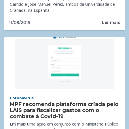
Garrido e Jose Manuel Pérez, ambos da Universidade de
Granada, na Espanha,...
Ler mais
11/09/2019
Coronavírus
MPF recomenda plataforma criada pelo
LAIS para fiscalizar gastos com o
combate à Covid-19
Em mais uma ação em conjunto com o Ministério Público