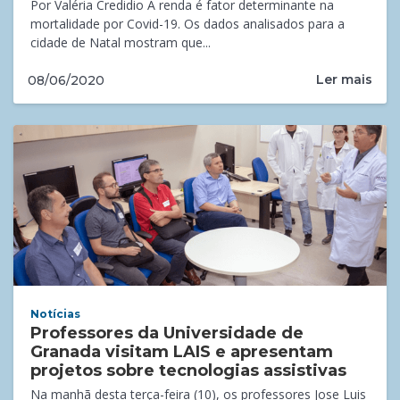
Por Valéria Credidio A renda é fator determinante na
mortalidade por Covid-19. Os dados analisados para a
cidade de Natal mostram que...
Ler mais
08/06/2020
Notícias
Professores da Universidade de
Granada visitam LAIS e apresentam
projetos sobre tecnologias assistivas
Na manhã desta terça-feira (10), os professores Jose Luis