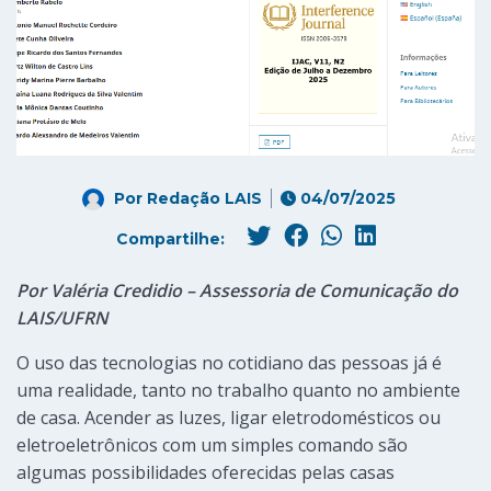
Por
Redação LAIS
04/07/2025
Compartilhe:
Por Valéria Credidio – Assessoria de Comunicação do
LAIS/UFRN
O uso das tecnologias no cotidiano das pessoas já é
uma realidade, tanto no trabalho quanto no ambiente
de casa. Acender as luzes, ligar eletrodomésticos ou
eletroeletrônicos com um simples comando são
algumas possibilidades oferecidas pelas casas