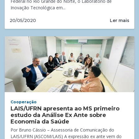
Federal no Rio Grande do Norte, o Laboratório de
Inovação Tecnológica em...
Ler mais
20/05/2020
Cooperação
LAIS/UFRN apresenta ao MS primeiro
estudo da Análise Ex Ante sobre
Economia da Saúde
Por Bruno Cássio – Assessoria de Comunicação do
LAIS/UFRN (ASCOM/LAIS) A expressão ex ante vem do