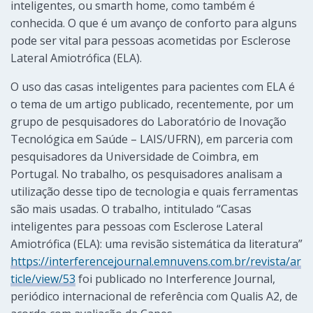
inteligentes, ou smarth home, como também é
conhecida. O que é um avanço de conforto para alguns
pode ser vital para pessoas acometidas por Esclerose
Lateral Amiotrófica (ELA).
O uso das casas inteligentes para pacientes com ELA é
o tema de um artigo publicado, recentemente, por um
grupo de pesquisadores do Laboratório de Inovação
Tecnológica em Saúde – LAIS/UFRN), em parceria com
pesquisadores da Universidade de Coimbra, em
Portugal. No trabalho, os pesquisadores analisam a
utilização desse tipo de tecnologia e quais ferramentas
são mais usadas. O trabalho, intitulado “Casas
inteligentes para pessoas com Esclerose Lateral
Amiotrófica (ELA): uma revisão sistemática da literatura”
https://interferencejournal.emnuvens.com.br/revista/ar
ticle/view/53
foi publicado no Interference Journal,
periódico internacional de referência com Qualis A2, de