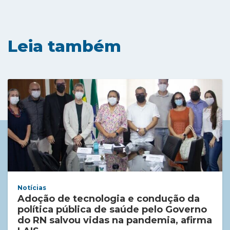
Leia também
Notícias
Adoção de tecnologia e condução da
política pública de saúde pelo Governo
do RN salvou vidas na pandemia, afirma