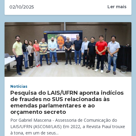
Ler mais
02/10/2025
Notícias
Pesquisa do LAIS/UFRN aponta indícios
de fraudes no SUS relacionadas às
emendas parlamentares e ao
orçamento secreto
Por Gabriel Mascena - Assessoria de Comunicação do
LAIS/UFRN (ASCOM/LAIS) Em 2022, a Revista Piauí trouxe
à tona, em um de seus...