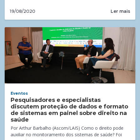
Ler mais
19/08/2020
Eventos
Pesquisadores e especialistas
discutem proteção de dados e formato
de sistemas em painel sobre direito na
saúde
Por Arthur Barbalho (Ascom/LAIS) Como o direito pode
auxiliar no monitoramento dos sistemas de saúde? Foi