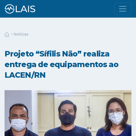
Notícias
Projeto “Sífilis Não” realiza
entrega de equipamentos ao
LACEN/RN