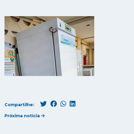
Compartilhe:
Próxima notícia