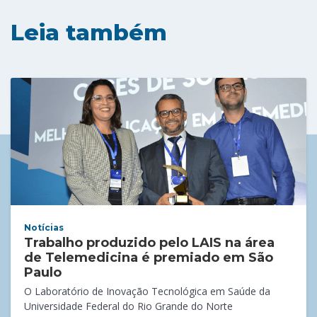
Leia também
Notícias
Trabalho produzido pelo LAIS na área
de Telemedicina é premiado em São
Paulo
O Laboratório de Inovação Tecnológica em Saúde da
Universidade Federal do Rio Grande do Norte