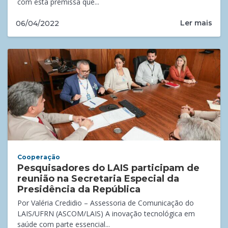
com esta premissa que...
Ler mais
06/04/2022
Cooperação
Pesquisadores do LAIS participam de
reunião na Secretaria Especial da
Presidência da República
Por Valéria Credidio – Assessoria de Comunicação do
LAIS/UFRN (ASCOM/LAIS) A inovação tecnológica em
saúde com parte essencial...