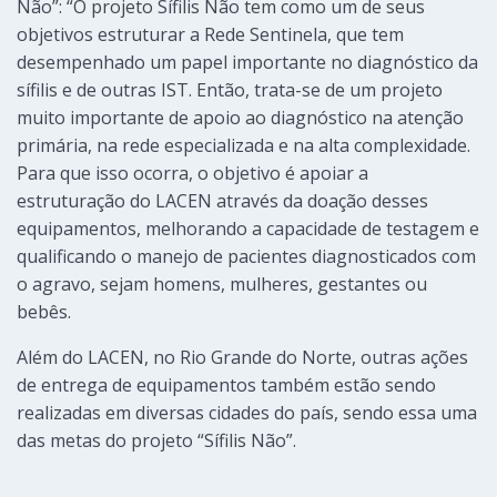
Não”: “O projeto Sífilis Não tem como um de seus
objetivos estruturar a Rede Sentinela, que tem
desempenhado um papel importante no diagnóstico da
sífilis e de outras IST. Então, trata-se de um projeto
muito importante de apoio ao diagnóstico na atenção
primária, na rede especializada e na alta complexidade.
Para que isso ocorra, o objetivo é apoiar a
estruturação do LACEN através da doação desses
equipamentos, melhorando a capacidade de testagem e
qualificando o manejo de pacientes diagnosticados com
o agravo, sejam homens, mulheres, gestantes ou
bebês.
Além do LACEN, no Rio Grande do Norte, outras ações
de entrega de equipamentos também estão sendo
realizadas em diversas cidades do país, sendo essa uma
das metas do projeto “Sífilis Não”.