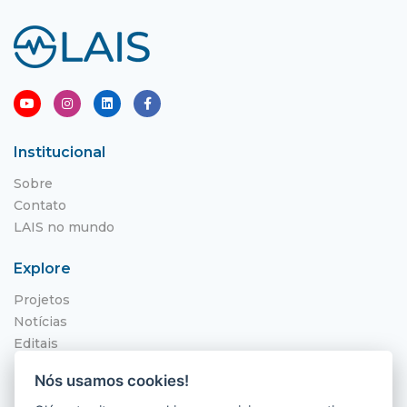
Institucional
Sobre
Contato
LAIS no mundo
Explore
Projetos
Notícias
Editais
NITS
Nós usamos cookies!
Localização