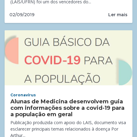
(LAIS/UFRN) foi um dos vencedores do...
Ler mais
02/09/2019
Coronavírus
Alunas de Medicina desenvolvem guia
com informações sobre a covid-19 para
a população em geral
Publicação produzida com apoio do LAIS, documento visa
esclarecer principais temas relacionados à doença Por
Arthur...