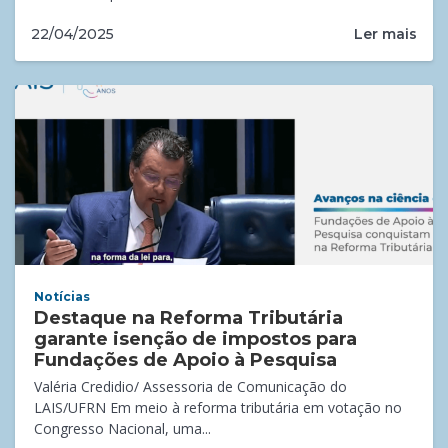
Ler mais
22/04/2025
Notícias
Destaque na Reforma Tributária
garante isenção de impostos para
Fundações de Apoio à Pesquisa
Valéria Credidio/ Assessoria de Comunicação do
LAIS/UFRN Em meio à reforma tributária em votação no
Congresso Nacional, uma...