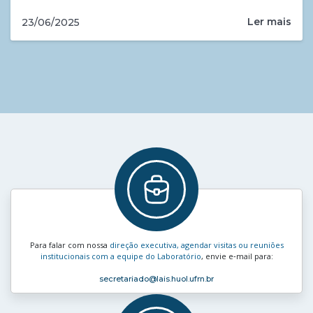
Ler mais
23/06/2025
Para falar com nossa
direção executiva, agendar visitas ou reuniões
institucionais com a equipe do Laboratório
, envie e‑mail para:
secretariado
@lais.huol.ufrn.br