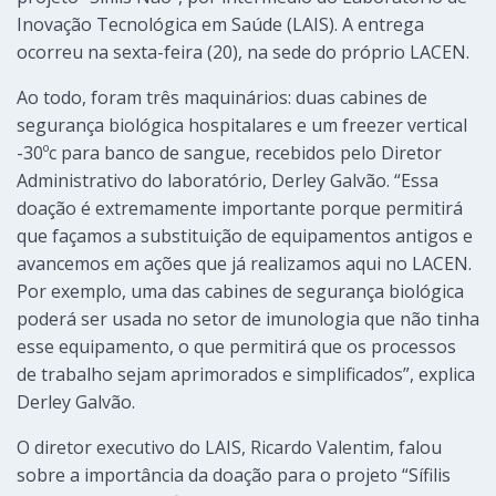
Inovação Tecnológica em Saúde (LAIS). A entrega
ocorreu na sexta-feira (20), na sede do próprio LACEN.
Ao todo, foram três maquinários: duas cabines de
segurança biológica hospitalares e um freezer vertical
-30ºc para banco de sangue, recebidos pelo Diretor
Administrativo do laboratório, Derley Galvão. “Essa
doação é extremamente importante porque permitirá
que façamos a substituição de equipamentos antigos e
avancemos em ações que já realizamos aqui no LACEN.
Por exemplo, uma das cabines de segurança biológica
poderá ser usada no setor de imunologia que não tinha
esse equipamento, o que permitirá que os processos
de trabalho sejam aprimorados e simplificados”, explica
Derley Galvão.
O diretor executivo do LAIS, Ricardo Valentim, falou
sobre a importância da doação para o projeto “Sífilis