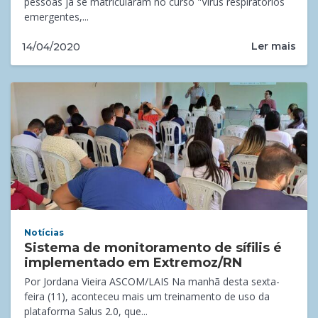
pessoas já se matricularam no curso "Vírus respiratórios
emergentes,...
Ler mais
14/04/2020
Notícias
Sistema de monitoramento de sífilis é
implementado em Extremoz/RN
Por Jordana Vieira ASCOM/LAIS Na manhã desta sexta-
feira (11), aconteceu mais um treinamento de uso da
plataforma Salus 2.0, que...