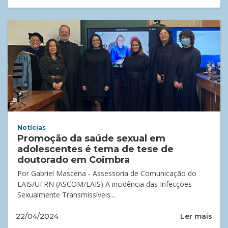
Notícias
Promoção da saúde sexual em
adolescentes é tema de tese de
doutorado em Coimbra
Por Gabriel Mascena - Assessoria de Comunicação do
LAIS/UFRN (ASCOM/LAIS) A incidência das Infecções
Sexualmente Transmissíveis...
Ler mais
22/04/2024