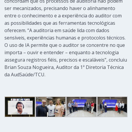
concordam que os processos de auditoria não podem
ser mecanizados, precisando haver o alinhamento
entre o conhecimento e a experiência do auditor com
as possibilidades que as ferramentas tecnológicas
oferecem. “A auditoria em saúde lida com dados
sensíveis, experiências humanas e protocolos técnicos.
O uso de IA permite que o auditor se concentre no que
importa – ouvir e entender – enquanto a tecnologia
assegura registros fiéis, precisos e escaláveis”, concluiu
Brian Souza Nogueira, Auditor da 1ª Diretoria Técnica
da AudSaúde/TCU.