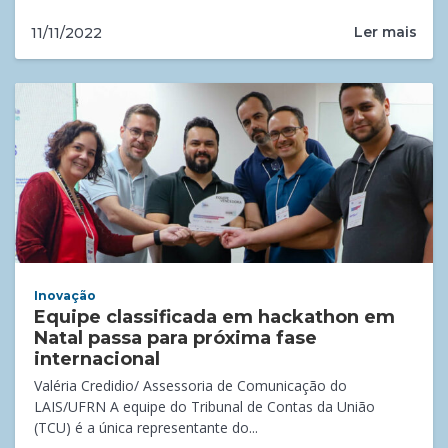
Ler mais
11/11/2022
Inovação
Equipe classificada em hackathon em
Natal passa para próxima fase
internacional
Valéria Credidio/ Assessoria de Comunicação do
LAIS/UFRN A equipe do Tribunal de Contas da União
(TCU) é a única representante do...