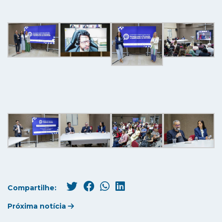
Compartilhe:
Próxima notícia