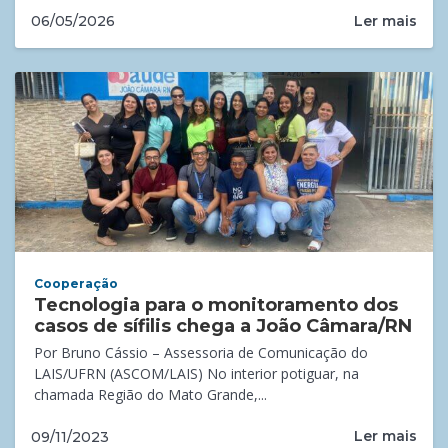
Ler mais
06/05/2026
Cooperação
Tecnologia para o monitoramento dos
casos de sífilis chega a João Câmara/RN
Por Bruno Cássio – Assessoria de Comunicação do
LAIS/UFRN (ASCOM/LAIS) No interior potiguar, na
chamada Região do Mato Grande,...
Ler mais
09/11/2023