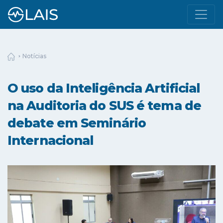
Notícias
O uso da Inteligência Artificial
na Auditoria do SUS é tema de
debate em Seminário
Internacional