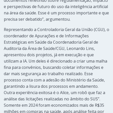
documentos refletindo sobre regulamentação, impacto
e perspectivas de futuro do uso da inteligência artificial
na área da saúde. Esse é um processo importante e que
precisa ser debatido”, argumentou.
Representando a Controladoria Geral da União (CGU), o
coordenador de Apurações e de Informações
Estratégicas em Saúde da Coordenadoria Geral de
Auditoria da Área de Saúde/CGU, Leonardo Lins,
apresentou dois projetos, já em execução e que
utilizam a IA. Um deles é direcionado a criar uma malha
fina para convênios, buscando coletar informações e
dar mais segurança ao trabalho realizado. Esse
processo conta com a adesão do Ministério da Saúde,
garantindo a lisura dos processos em andamento.
Outra experiência exitosa é o Alice, um robô que faz a
análise das licitações realizadas no âmbito do SUS”.
Somente em 2024 foram economizados mais de R$35
milhões em compras na saúde, após análise feita por