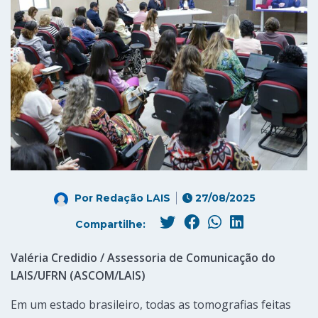
Por
Redação LAIS
27/08/2025
Compartilhe:
Valéria Credidio / Assessoria de Comunicação do
LAIS/UFRN (ASCOM/LAIS)
Em um estado brasileiro, todas as tomografias feitas