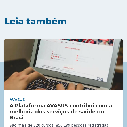
Leia também
AVASUS
A Plataforma AVASUS contribui com a
melhoria dos serviços de saúde do
Brasil
São mais de 320 cursos, 850.289 pessoas registradas,