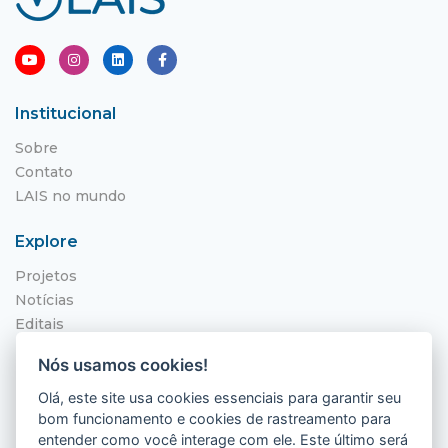
Institucional
Sobre
Contato
LAIS no mundo
Explore
Projetos
Notícias
Editais
NITS
Nós usamos cookies!
Localização
Olá, este site usa cookies essenciais para garantir seu
bom funcionamento e cookies de rastreamento para
Hospital Universitário Onofre Lopes - HUOL
entender como você interage com ele. Este último será