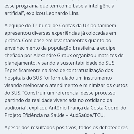
esse programa que tem como base a inteligência
artificial”, explicou Leonardo Lins.
A equipe do Tribunal de Contas da União também
apresentou diversas experiências já colocadas em
prática. Com base em levantamentos quanto ao
envelhecimento da população brasileira, a equipe
chefiada por Alexandre Giraux organizou matrizes de
planejamento, visando a sustentabilidade do SUS.
Especificamente na área de contratualização dos
hospitais do SUS foi formulado um instrumento
visando melhorar o atendimento e minimizar os custos
do SUS. “Construir um referencial desse processo,
partindo da realidade vivenciada no cotidiano da
auditoria”, explicou Antônio França da Costa Coord. do
Projeto Eficiência na Saúde – AudSaúde/TCU.
Apesar dos resultados positivos, todos os debatedores