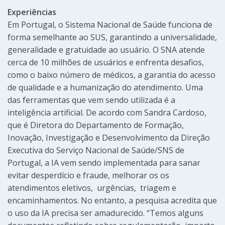
Experiências
Em Portugal, o Sistema Nacional de Saúde funciona de
forma semelhante ao SUS, garantindo a universalidade,
generalidade e gratuidade ao usuário. O SNA atende
cerca de 10 milhões de usuários e enfrenta desafios,
como o baixo número de médicos, a garantia do acesso
de qualidade e a humanização do atendimento. Uma
das ferramentas que vem sendo utilizada é a
inteligência artificial. De acordo com Sandra Cardoso,
que é Diretora do Departamento de Formação,
Inovação, Investigação e Desenvolvimento da Direção
Executiva do Serviço Nacional de Saúde/SNS de
Portugal, a IA vem sendo implementada para sanar
evitar desperdício e fraude, melhorar os os
atendimentos eletivos, urgências, triagem e
encaminhamentos. No entanto, a pesquisa acredita que
o uso da IA precisa ser amadurecido. “Temos alguns