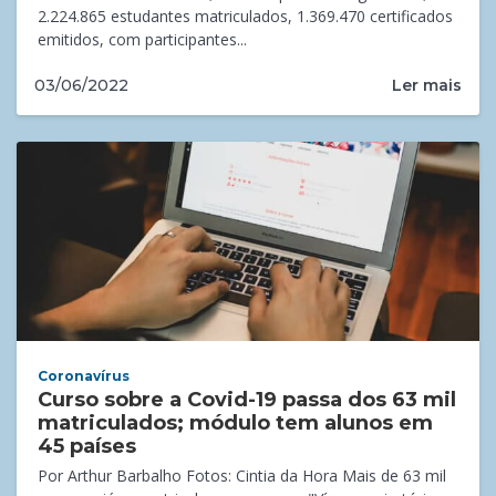
2.224.865 estudantes matriculados, 1.369.470 certificados
emitidos, com participantes...
Ler mais
03/06/2022
Coronavírus
Curso sobre a Covid-19 passa dos 63 mil
matriculados; módulo tem alunos em
45 países
Por Arthur Barbalho Fotos: Cintia da Hora Mais de 63 mil