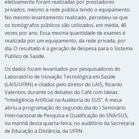
eletivamente foram realizadas por prestadores
privados, mesmo a rede pública tendo o equipamento.
No mesmo levantamento realizado, percebeu-se que
os tomógrafos públicos são utilizados, em média, 40
vezes por ano. Essa mesma quantidade de exames é
realizada por um equipamento, da rede privada, por
dia. O resultado é a geração de despesa para o Sistema
Público de Saúde.
Os dados foram levantados por pesquisadores do
Laboratório de Inovação Tecnológica em Saúde
(LAIS/UFRN) e citados pelo diretor do LAIS, Ricardo
Valentim, durante os debates do Café com Ideias
“Inteligência Artificial na Auditoria do SUS”. A mesa
abriu a programação do segundo dia do I Seminário
Internacional de Pesquisa e Qualificação do SNA/SUS,
na manhã desta quarta-feira, no auditório da Secretaria
de Educação a Distância, da UFRN.