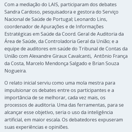
Com a mediação do LAIS, participaram dos debates
Sandra Cardoso, pesquisadora e gestora do Serviço
Nacional de Saúde de Portugal; Leonardo Lins,
coordenador de Apurações e de Informações
Estratégicas em Saúde da Coord. Geral de Auditoria da
Área de Saúde, da Controladoria Geral da União; e a
equipe de auditores em saúde do Tribunal de Contas da
União com Alexandre Giraux Cavalcanti
,
Antônio França
da Costa, Marcelo Mendonça Salgado e Brian Souza
Nogueira.
O relato inicial serviu como uma mola mestra para
impulsionar os debates entre os participantes e a
importância de se melhorar, cada vez mais, os
processos de auditoria. Uma das ferramentas, para se
alcançar esse objetivo, seria o uso da inteligência
artificial, em maior escala. Os debatedores expuseram
suas experiências e opiniões.