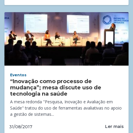
Eventos
“Inovação como processo de
mudança”; mesa discute uso de
tecnologia na saúde
A mesa redonda "Pesquisa, Inovação e Avaliação em
Saúde" tratou do uso de ferramentas avaliativas no apoio
a gestão de sistemas...
Ler mais
31/08/2017