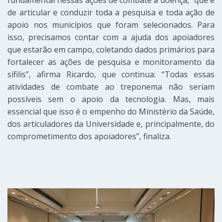
fundamental nessas ações de combate a doença, “que é
de articular e conduzir toda a pesquisa e toda ação de
apoio nos municípios que foram selecionados. Para
isso, precisamos contar com a ajuda dos apoiadores
que estarão em campo, coletando dados primários para
fortalecer as ações de pesquisa e monitoramento da
sífilis”, afirma Ricardo, que continua: “Todas essas
atividades de combate ao treponema não seriam
possíveis sem o apoio da tecnologia. Mas, mais
essencial que isso é o empenho do Ministério da Saúde,
dos articuladores da Universidade e, principalmente, do
comprometimento dos apoiadores”, finaliza.