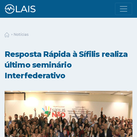
Notícias
Resposta Rápida à Sífilis realiza
último seminário
Interfederativo