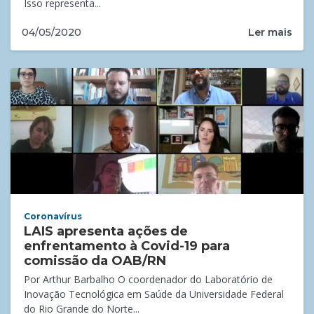
Isso representa...
Ler mais
04/05/2020
Coronavírus
LAIS apresenta ações de
enfrentamento à Covid-19 para
comissão da OAB/RN
Por Arthur Barbalho O coordenador do Laboratório de
Inovação Tecnológica em Saúde da Universidade Federal
do Rio Grande do Norte...