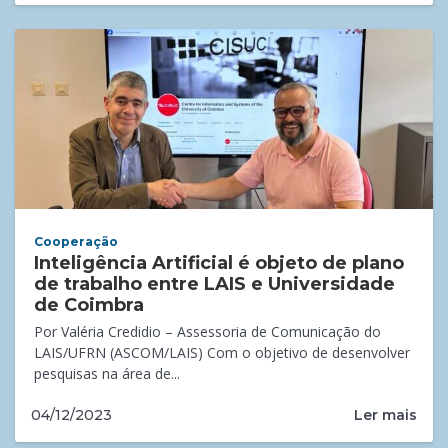
Cooperação
Inteligência Artificial é objeto de plano
de trabalho entre LAIS e Universidade
de Coimbra
Por Valéria Credidio – Assessoria de Comunicação do
LAIS/UFRN (ASCOM/LAIS) Com o objetivo de desenvolver
pesquisas na área de...
Ler mais
04/12/2023