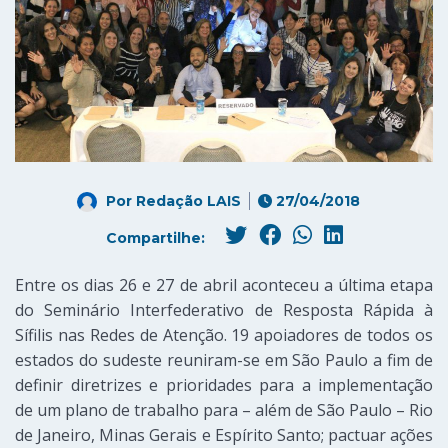
Por
Redação LAIS
27/04/2018
Compartilhe:
Entre os dias 26 e 27 de abril aconteceu a última etapa
do Seminário Interfederativo de Resposta Rápida à
Sífilis nas Redes de Atenção. 19 apoiadores de todos os
estados do sudeste reuniram-se em São Paulo a fim de
definir diretrizes e prioridades para a implementação
de um plano de trabalho para – além de São Paulo – Rio
de Janeiro, Minas Gerais e Espírito Santo; pactuar ações