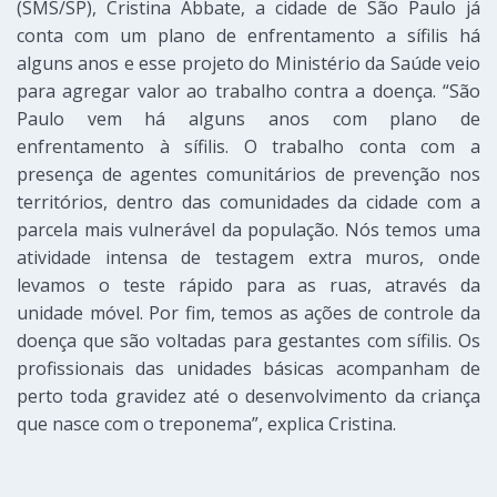
(SMS/SP), Cristina Abbate, a cidade de São Paulo já
conta com um plano de enfrentamento a sífilis há
alguns anos e esse projeto do Ministério da Saúde veio
para agregar valor ao trabalho contra a doença. “São
Paulo vem há alguns anos com plano de
enfrentamento à sífilis. O trabalho conta com a
presença de agentes comunitários de prevenção nos
territórios, dentro das comunidades da cidade com a
parcela mais vulnerável da população. Nós temos uma
atividade intensa de testagem extra muros, onde
levamos o teste rápido para as ruas, através da
unidade móvel. Por fim, temos as ações de controle da
doença que são voltadas para gestantes com sífilis. Os
profissionais das unidades básicas acompanham de
perto toda gravidez até o desenvolvimento da criança
que nasce com o treponema”, explica Cristina.