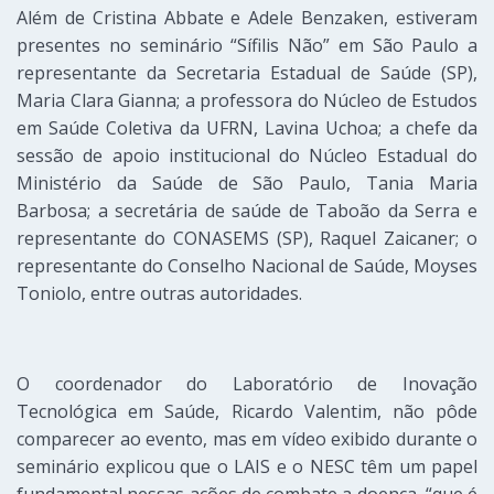
Além de Cristina Abbate e Adele Benzaken, estiveram
presentes no seminário “Sífilis Não” em São Paulo a
representante da Secretaria Estadual de Saúde (SP),
Maria Clara Gianna; a professora do Núcleo de Estudos
em Saúde Coletiva da UFRN, Lavina Uchoa; a chefe da
sessão de apoio institucional do Núcleo Estadual do
Ministério da Saúde de São Paulo, Tania Maria
Barbosa; a secretária de saúde de Taboão da Serra e
representante do CONASEMS (SP), Raquel Zaicaner; o
representante do Conselho Nacional de Saúde, Moyses
Toniolo, entre outras autoridades.
O coordenador do Laboratório de Inovação
Tecnológica em Saúde, Ricardo Valentim, não pôde
comparecer ao evento, mas em vídeo exibido durante o
seminário explicou que o LAIS e o NESC têm um papel