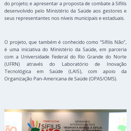
do projeto; e apresentar a proposta de combate à Sífilis
desenvolvido pelo Ministério da Saúde aos gestores e
seus representantes nos níveis municipais e estaduais.
O projeto, que também é conhecido como “Sífilis Não”,
é uma iniciativa do Ministério da Saúde, em parceria
com a Universidade Federal do Rio Grande do Norte
(UFRN) através do Laboratório de Inovação
Tecnológica em Saúde (LAIS), com apoio da
Organização Pan-Americana de Saúde (OPAS/OMS).