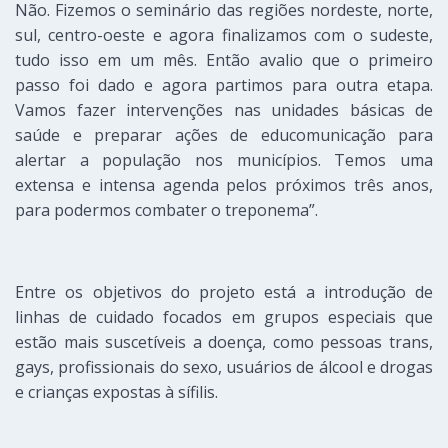
Não. Fizemos o seminário das regiões nordeste, norte,
sul, centro-oeste e agora finalizamos com o sudeste,
tudo isso em um mês. Então avalio que o primeiro
passo foi dado e agora partimos para outra etapa.
Vamos fazer intervenções nas unidades básicas de
saúde e preparar ações de educomunicação para
alertar a população nos municípios. Temos uma
extensa e intensa agenda pelos próximos três anos,
para podermos combater o treponema”.
Entre os objetivos do projeto está a introdução de
linhas de cuidado focados em grupos especiais que
estão mais suscetíveis a doença, como pessoas trans,
gays, profissionais do sexo, usuários de álcool e drogas
e crianças expostas à sífilis.