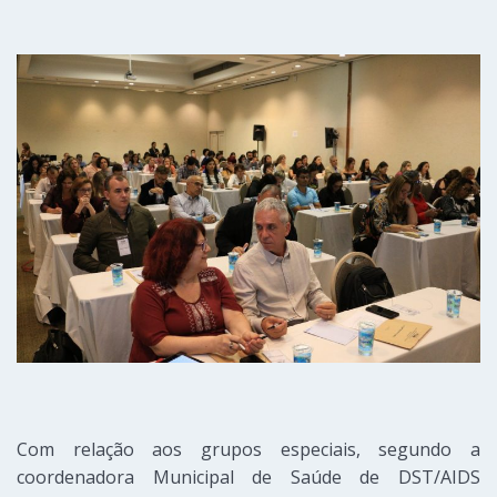
Com relação aos grupos especiais, segundo a
coordenadora Municipal de Saúde de DST/AIDS