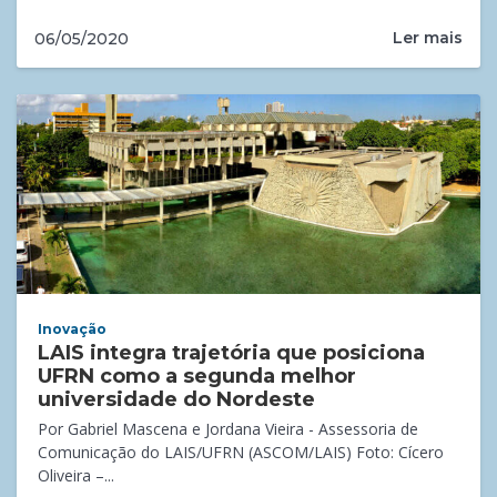
Ler mais
06/05/2020
Inovação
LAIS integra trajetória que posiciona
UFRN como a segunda melhor
universidade do Nordeste
Por Gabriel Mascena e Jordana Vieira - Assessoria de
Comunicação do LAIS/UFRN (ASCOM/LAIS) Foto: Cícero
Oliveira –...