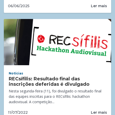
Ler mais
06/06/2025
Notícias
RECsífilis: Resultado final das
inscrições deferidas é divulgado
Nesta segunda-feira (11), foi divulgado o resultado final
das equipes inscritas para o RECsífilis: hackathon
audiovisual. A competição...
Ler mais
11/07/2022