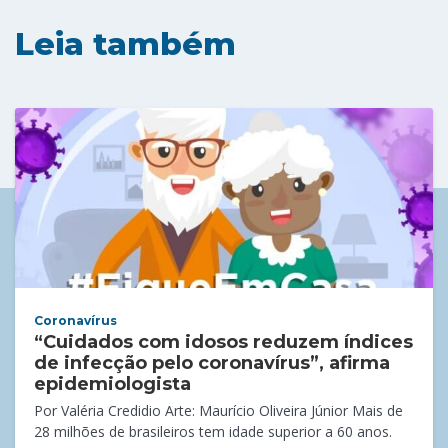
Leia também
Coronavírus
“Cuidados com idosos reduzem índices
de infecção pelo coronavírus”, afirma
epidemiologista
Por Valéria Credidio Arte: Maurício Oliveira Júnior Mais de
28 milhões de brasileiros tem idade superior a 60 anos.