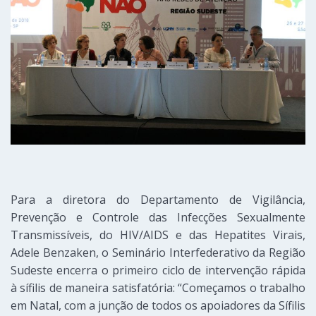
Para a diretora do Departamento de Vigilância,
Prevenção e Controle das Infecções Sexualmente
Transmissíveis, do HIV/AIDS e das Hepatites Virais,
Adele Benzaken, o Seminário Interfederativo da Região
Sudeste encerra o primeiro ciclo de intervenção rápida
à sífilis de maneira satisfatória: “Começamos o trabalho
em Natal, com a junção de todos os apoiadores da Sífilis