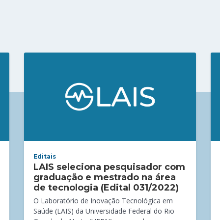
Editais
LAIS seleciona pesquisador com
graduação e mestrado na área
de tecnologia (Edital 031/2022)
O Laboratório de Inovação Tecnológica em
Saúde (LAIS) da Universidade Federal do Rio