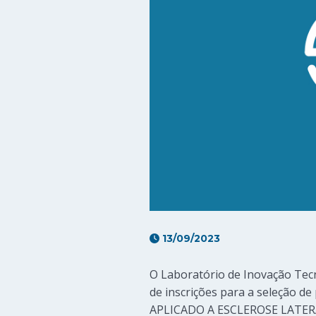
13/09/2023
O Laboratório de Inovação Tecn
de inscrições para a seleção
APLICADO A ESCLEROSE LATER