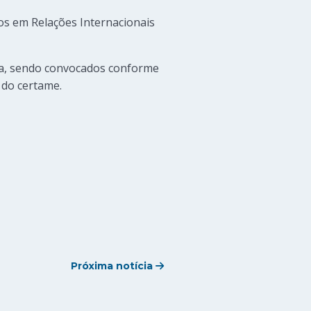
os em Relações Internacionais
rva, sendo convocados conforme
 do certame.
Próxima notícia