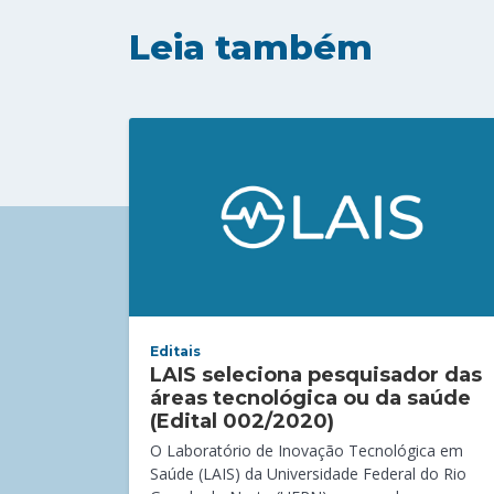
Leia também
Editais
LAIS seleciona pesquisador das
áreas tecnológica ou da saúde
(Edital 002/2020)
O Laboratório de Inovação Tecnológica em
Saúde (LAIS) da Universidade Federal do Rio