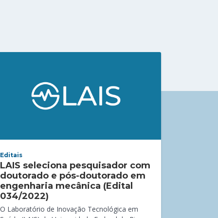
Editais
LAIS seleciona pesquisador com
doutorado e pós-doutorado em
engenharia mecânica (Edital
034/2022)
O Laboratório de Inovação Tecnológica em