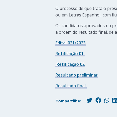
O processo de que trata o pres
ou em Letras Espanhol, com fl
Os candidatos aprovados no pr
a ordem do resultado final, de 
Edital 021/2023
Retificação 01
Retificação 02
Resultado preliminar
Resultado final
Compartilhe: