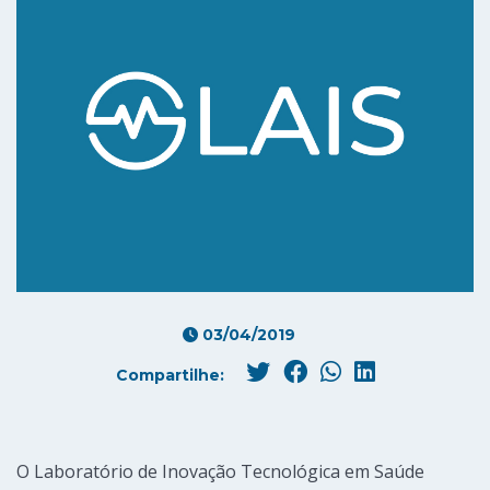
03/04/2019
Compartilhe:
O Laboratório de Inovação Tecnológica em Saúde