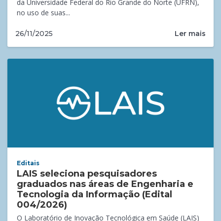
da Universidade Federal do Rio Grande do Norte (UFRN),
no uso de suas...
Ler mais
26/11/2025
Editais
LAIS seleciona pesquisadores
graduados nas áreas de Engenharia e
Tecnologia da Informação (Edital
004/2026)
O Laboratório de Inovação Tecnológica em Saúde (LAIS)