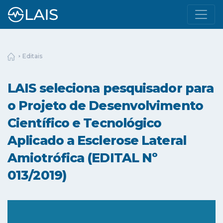
Editais
LAIS seleciona pesquisador para
o Projeto de Desenvolvimento
Científico e Tecnológico
Aplicado a Esclerose Lateral
Amiotrófica (EDITAL Nº
013/2019)