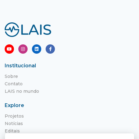
Institucional
Sobre
Contato
LAIS no mundo
Explore
Projetos
Notícias
Editais
NITS