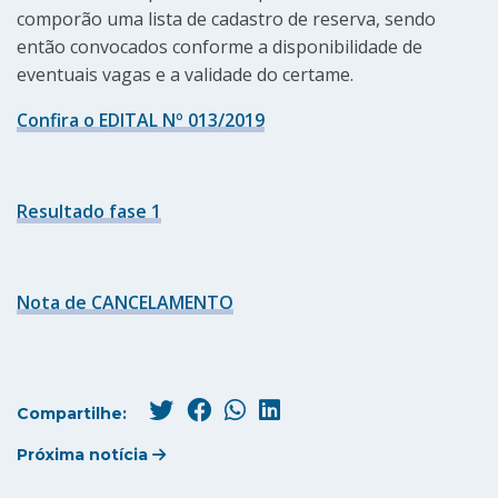
comporão uma lista de cadastro de reserva, sendo
então convocados conforme a disponibilidade de
eventuais vagas e a validade do certame.
Confira o EDITAL Nº 013/2019
Resultado fase 1
Nota de CANCELAMENTO
Compartilhe:
Próxima notícia