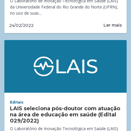
O Laboratório de Inovação Tecnológica em Saúde (LAIS)
da Universidade Federal do Rio Grande do Norte (UFRN),
no uso de suas...
Ler mais
24/02/2022
Editais
LAIS seleciona pós-doutor com atuação
na área de educação em saúde (Edital
029/2022)
O Laboratório de Inovação Tecnológica em Saúde (LAIS)