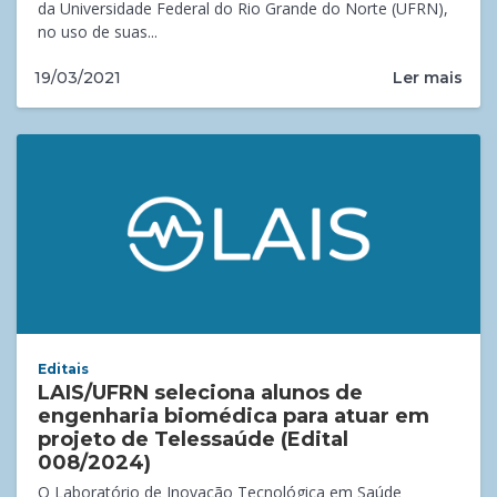
da Universidade Federal do Rio Grande do Norte (UFRN),
no uso de suas...
Ler mais
19/03/2021
Editais
LAIS/UFRN seleciona alunos de
engenharia biomédica para atuar em
projeto de Telessaúde (Edital
008/2024)
O Laboratório de Inovação Tecnológica em Saúde