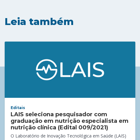
Leia também
Editais
LAIS seleciona pesquisador com
graduação em nutrição especialista em
nutrição clínica (Edital 009/2021)
O Laboratório de Inovação Tecnológica em Saúde (LAIS)