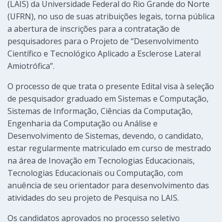
(LAIS) da Universidade Federal do Rio Grande do Norte
(UFRN), no uso de suas atribuições legais, torna pública
a abertura de inscrições para a contratação de
pesquisadores para o Projeto de “Desenvolvimento
Científico e Tecnológico Aplicado a Esclerose Lateral
Amiotrófica”.
O processo de que trata o presente Edital visa à seleção
de pesquisador graduado em Sistemas e Computação,
Sistemas de Informação, Ciências da Computação,
Engenharia da Computação ou Análise e
Desenvolvimento de Sistemas, devendo, o candidato,
estar regularmente matriculado em curso de mestrado
na área de Inovação em Tecnologias Educacionais,
Tecnologias Educacionais ou Computação, com
anuência de seu orientador para desenvolvimento das
atividades do seu projeto de Pesquisa no LAIS.
Os candidatos aprovados no processo seletivo