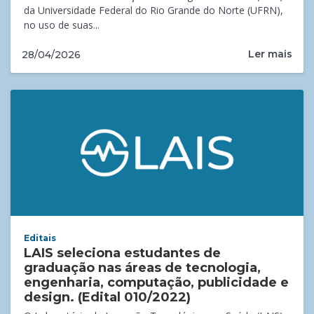
da Universidade Federal do Rio Grande do Norte (UFRN),
no uso de suas...
Ler mais
28/04/2026
Editais
LAIS seleciona estudantes de
graduação nas áreas de tecnologia,
engenharia, computação, publicidade e
design. (Edital 010/2022)