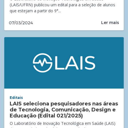
(LAIS/UFRN) publicou um edital para a seleção de alunos
que estejam a partir do 9°...
Ler mais
07/03/2024
Editais
LAIS seleciona pesquisadores nas áreas
de Tecnologia, Comunicação, Design e
Educação (Edital 021/2025)
O Laboratório de Inovação Tecnológica em Saúde (LAIS)