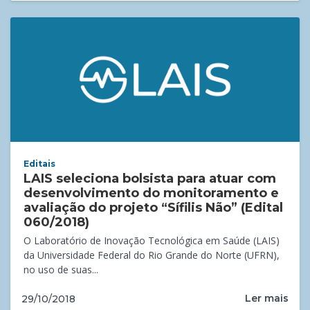
Editais
LAIS seleciona bolsista para atuar com
desenvolvimento do monitoramento e
avaliação do projeto “Sífilis Não” (Edital
060/2018)
O Laboratório de Inovação Tecnológica em Saúde (LAIS)
da Universidade Federal do Rio Grande do Norte (UFRN),
no uso de suas...
Ler mais
29/10/2018