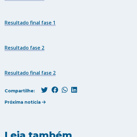
Resultado final fase 1
Resultado fase 2
Resultado final fase 2
Compartilhe:
Próxima notícia
Leia também