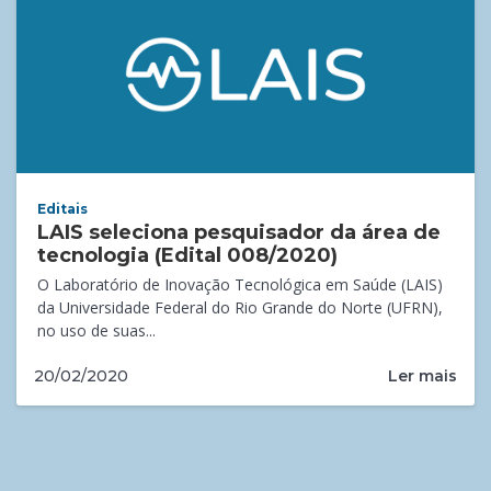
Editais
LAIS seleciona pesquisador da área de
tecnologia (Edital 008/2020)
O Laboratório de Inovação Tecnológica em Saúde (LAIS)
da Universidade Federal do Rio Grande do Norte (UFRN),
no uso de suas...
Ler mais
20/02/2020