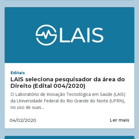
Editais
LAIS seleciona pesquisador da área do
Direito (Edital 004/2020)
O Laboratório de Inovação Tecnológica em Saúde (LAIS)
da Universidade Federal do Rio Grande do Norte (UFRN),
no uso de suas...
Ler mais
04/02/2020