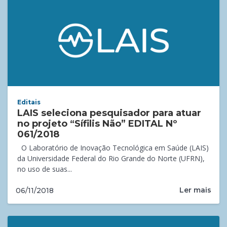
Editais
LAIS seleciona pesquisador para atuar
no projeto “Sífilis Não” EDITAL Nº
061/2018
O Laboratório de Inovação Tecnológica em Saúde (LAIS)
da Universidade Federal do Rio Grande do Norte (UFRN),
no uso de suas...
Ler mais
06/11/2018