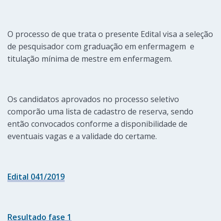
O processo de que trata o presente Edital visa a seleção
de pesquisador com graduação em enfermagem e
titulação mínima de mestre em enfermagem.
Os candidatos aprovados no processo seletivo
comporão uma lista de cadastro de reserva, sendo
então convocados conforme a disponibilidade de
eventuais vagas e a validade do certame.
Edital 041/2019
Resultado fase 1