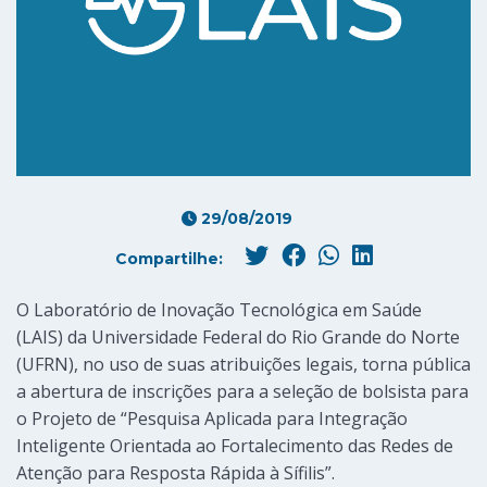
29/08/2019
Compartilhe:
O Laboratório de Inovação Tecnológica em Saúde
(LAIS) da Universidade Federal do Rio Grande do Norte
(UFRN), no uso de suas atribuições legais, torna pública
a abertura de inscrições para a seleção de bolsista para
o Projeto de “Pesquisa Aplicada para Integração
Inteligente Orientada ao Fortalecimento das Redes de
Atenção para Resposta Rápida à Sífilis”.