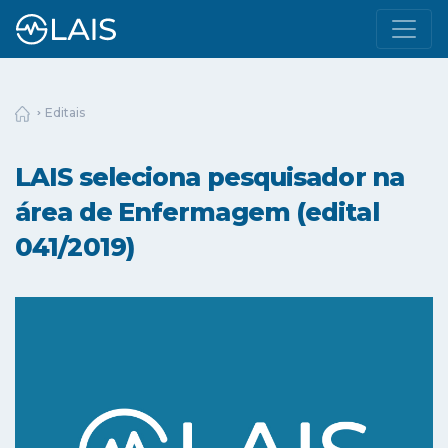
Editais
LAIS seleciona pesquisador na
área de Enfermagem (edital
041/2019)