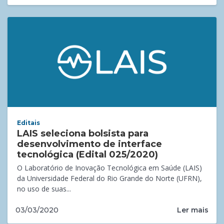
Editais
LAIS seleciona bolsista para
desenvolvimento de interface
tecnológica (Edital 025/2020)
O Laboratório de Inovação Tecnológica em Saúde (LAIS)
da Universidade Federal do Rio Grande do Norte (UFRN),
no uso de suas...
Ler mais
03/03/2020