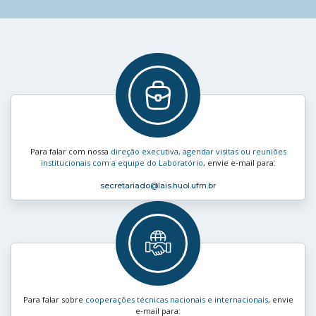
Para falar com nossa
direção executiva, agendar visitas ou reuniões
institucionais com a equipe do Laboratório
, envie e‑mail para:
secretariado
@lais.huol.ufrn.br
Para falar sobre
cooperações técnicas nacionais e internacionais
, envie
e‑mail para: