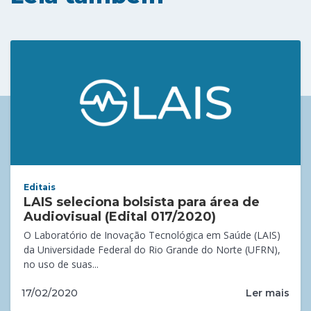
Editais
LAIS seleciona bolsista para área de
Audiovisual (Edital 017/2020)
O Laboratório de Inovação Tecnológica em Saúde (LAIS)
da Universidade Federal do Rio Grande do Norte (UFRN),
no uso de suas...
Ler mais
17/02/2020