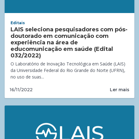
Editais
LAIS seleciona pesquisadores com pós-
doutorado em comunicação com
experiência na área de
educomunicação em saúde (Edital
032/2022)
O Laboratório de Inovação Tecnológica em Saúde (LAIS)
da Universidade Federal do Rio Grande do Norte (UFRN),
no uso de suas...
Ler mais
16/11/2022