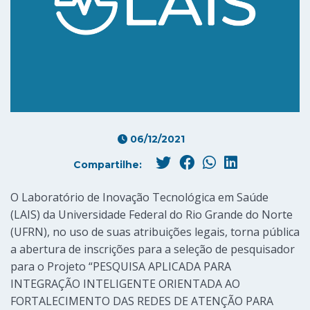
06/12/2021
Compartilhe:
O Laboratório de Inovação Tecnológica em Saúde
(LAIS) da Universidade Federal do Rio Grande do Norte
(UFRN), no uso de suas atribuições legais, torna pública
a abertura de inscrições para a seleção de pesquisador
para o Projeto “PESQUISA APLICADA PARA
INTEGRAÇÃO INTELIGENTE ORIENTADA AO
FORTALECIMENTO DAS REDES DE ATENÇÃO PARA