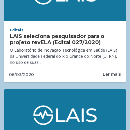
Editais
LAIS seleciona pesquisador para o
projeto revELA (Edital 027/2020)
O Laboratório de Inovação Tecnológica em Saúde (LAIS)
da Universidade Federal do Rio Grande do Norte (UFRN),
no uso de suas...
Ler mais
06/03/2020