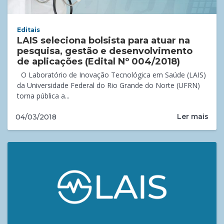
Editais
LAIS seleciona bolsista para atuar na
pesquisa, gestão e desenvolvimento
de aplicações (Edital Nº 004/2018)
O Laboratório de Inovação Tecnológica em Saúde (LAIS)
da Universidade Federal do Rio Grande do Norte (UFRN)
torna pública a...
Ler mais
04/03/2018