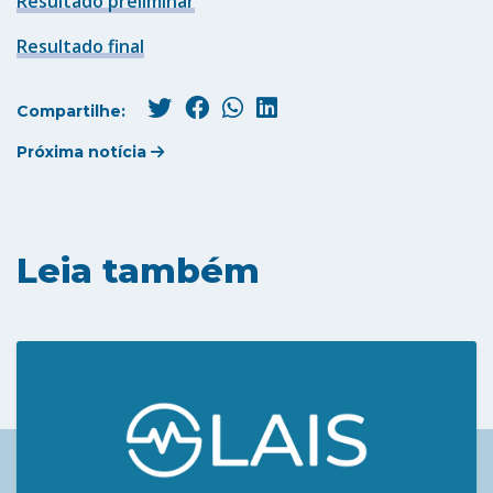
Resultado preliminar
Resultado final
Compartilhe:
Próxima notícia
Leia também