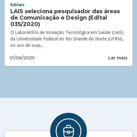
Editais
LAIS seleciona pesquisador das áreas
de Comunicação e Design (Edital
035/2020)
O Laboratório de Inovação Tecnológica em Saúde (LAIS)
da Universidade Federal do Rio Grande do Norte (UFRN),
no uso de suas...
Ler mais
01/06/2020