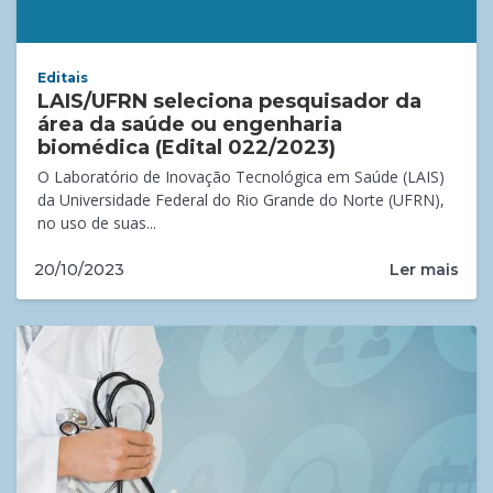
Editais
LAIS/UFRN seleciona pesquisador da
área da saúde ou engenharia
biomédica (Edital 022/2023)
O Laboratório de Inovação Tecnológica em Saúde (LAIS)
da Universidade Federal do Rio Grande do Norte (UFRN),
no uso de suas...
Ler mais
20/10/2023