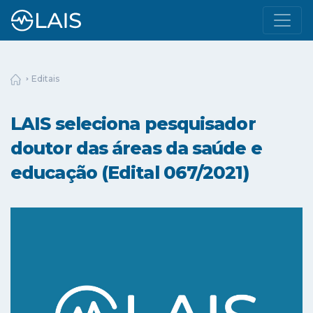
Editais
LAIS seleciona pesquisador
doutor das áreas da saúde e
educação (Edital 067/2021)