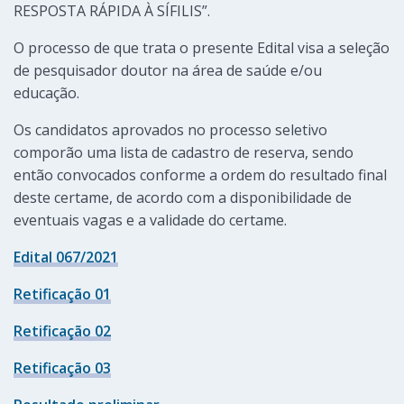
RESPOSTA RÁPIDA À SÍFILIS”.
O processo de que trata o presente Edital visa a seleção
de pesquisador doutor na área de saúde e/ou
educação.
Os candidatos aprovados no processo seletivo
comporão uma lista de cadastro de reserva, sendo
então convocados conforme a ordem do resultado final
deste certame, de acordo com a disponibilidade de
eventuais vagas e a validade do certame.
Edital 067/2021
Retificação 01
Retificação 02
Retificação 03