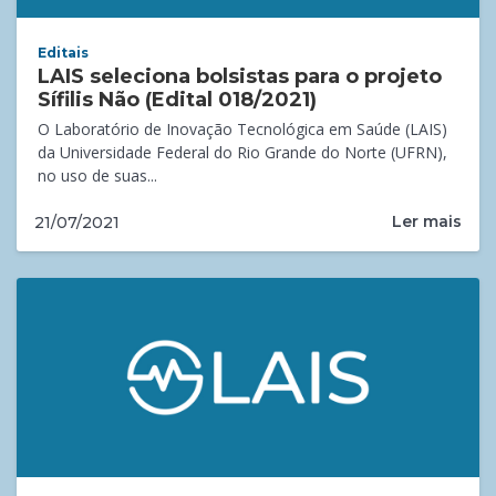
Editais
LAIS seleciona bolsistas para o projeto
Sífilis Não (Edital 018/2021)
O Laboratório de Inovação Tecnológica em Saúde (LAIS)
da Universidade Federal do Rio Grande do Norte (UFRN),
no uso de suas...
Ler mais
21/07/2021