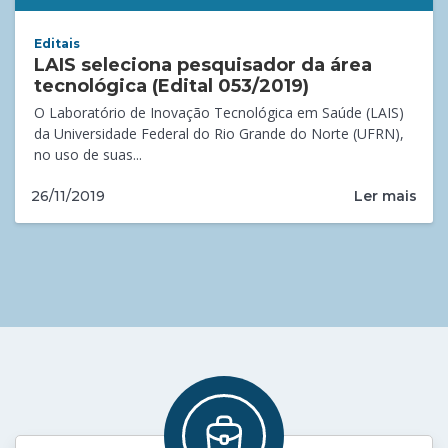
Editais
LAIS seleciona pesquisador da área
tecnológica (Edital 053/2019)
O Laboratório de Inovação Tecnológica em Saúde (LAIS)
da Universidade Federal do Rio Grande do Norte (UFRN),
no uso de suas...
Ler mais
26/11/2019