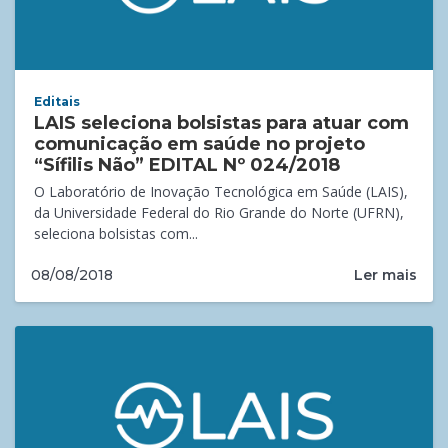
Editais
LAIS seleciona bolsistas para atuar com
comunicação em saúde no projeto
“Sífilis Não” EDITAL Nº 024/2018
O Laboratório de Inovação Tecnológica em Saúde (LAIS),
da Universidade Federal do Rio Grande do Norte (UFRN),
seleciona bolsistas com...
Ler mais
08/08/2018