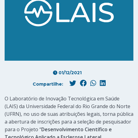
01/12/2021
Compartilhe:
O Laboratório de Inovação Tecnológica em Saúde
(LAIS) da Universidade Federal do Rio Grande do Norte
(UFRN), no uso de suas atribuições legais, torna pública
a abertura de inscrições para a seleção de pesquisador
para o Projeto “
Desenvolvimento Científico e
Tecnológico Aplicado a Esclerose Lateral