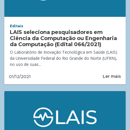
Editais
LAIS seleciona pesquisadores em
Ciência da Computação ou Engenharia
da Computação (Edital 066/2021)
O Laboratório de Inovação Tecnológica em Saúde (LAIS)
da Universidade Federal do Rio Grande do Norte (UFRN),
no uso de suas...
Ler mais
01/12/2021