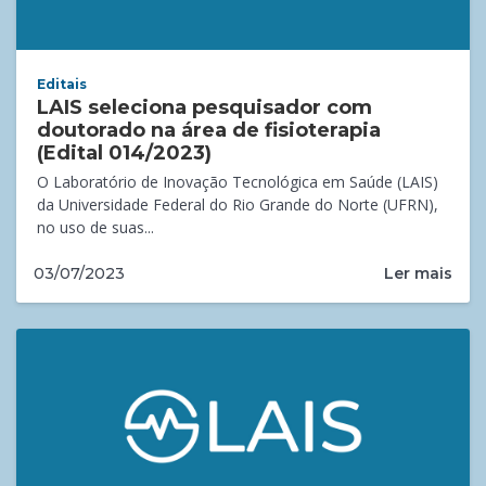
Editais
LAIS seleciona pesquisador com
doutorado na área de fisioterapia
(Edital 014/2023)
O Laboratório de Inovação Tecnológica em Saúde (LAIS)
da Universidade Federal do Rio Grande do Norte (UFRN),
no uso de suas...
Ler mais
03/07/2023