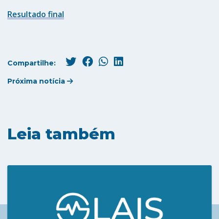
Resultado final
Compartilhe:
Próxima notícia
Leia também