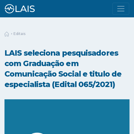
Editais
LAIS seleciona pesquisadores
com Graduação em
Comunicação Social e titulo de
especialista (Edital 065/2021)