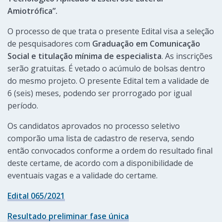
Amiotrófica”.
O processo de que trata o presente Edital visa a seleção
de pesquisadores com
Graduação em Comunicação
Social e titulação mínima de especialista
. As inscrições
serão gratuitas. É vetado o acúmulo de bolsas dentro
do mesmo projeto. O presente Edital tem a validade de
6 (seis) meses, podendo ser prorrogado por igual
período.
Os candidatos aprovados no processo seletivo
comporão uma lista de cadastro de reserva, sendo
então convocados conforme a ordem do resultado final
deste certame, de acordo com a disponibilidade de
eventuais vagas e a validade do certame.
Edital 065/2021
Resultado preliminar fase única