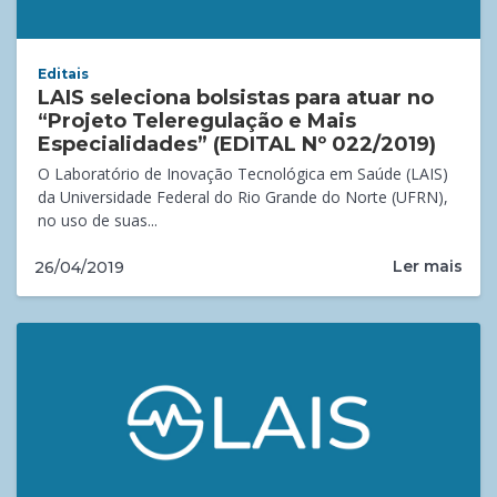
Editais
LAIS seleciona bolsistas para atuar no
“Projeto Teleregulação e Mais
Especialidades” (EDITAL Nº 022/2019)
O Laboratório de Inovação Tecnológica em Saúde (LAIS)
da Universidade Federal do Rio Grande do Norte (UFRN),
no uso de suas...
Ler mais
26/04/2019