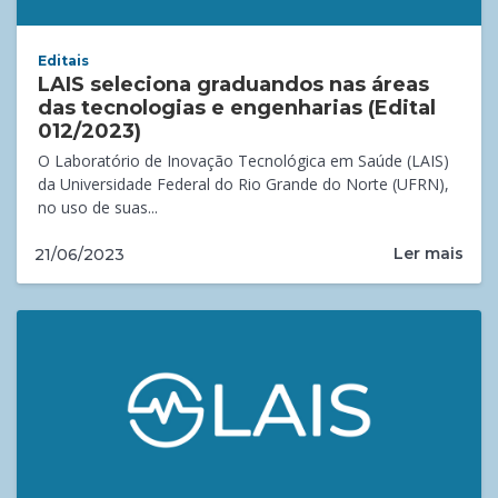
Editais
LAIS seleciona graduandos nas áreas
das tecnologias e engenharias (Edital
012/2023)
O Laboratório de Inovação Tecnológica em Saúde (LAIS)
da Universidade Federal do Rio Grande do Norte (UFRN),
no uso de suas...
Ler mais
21/06/2023