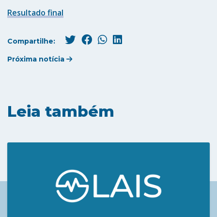
Resultado final
Compartilhe:
Próxima notícia
Leia também