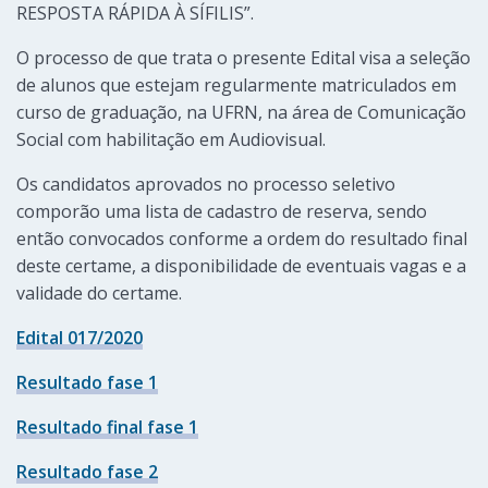
RESPOSTA RÁPIDA À SÍFILIS”.
O processo de que trata o presente Edital visa a seleção
de alunos que estejam regularmente matriculados em
curso de graduação, na UFRN, na área de Comunicação
Social com habilitação em Audiovisual.
Os candidatos aprovados no processo seletivo
comporão uma lista de cadastro de reserva, sendo
então convocados conforme a ordem do resultado final
deste certame, a disponibilidade de eventuais vagas e a
validade do certame.
Edital 017/2020
Resultado fase 1
Resultado final fase 1
Resultado fase 2