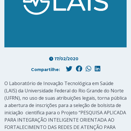
17/02/2020
Compartilhe:
O Laboratório de Inovação Tecnológica em Saúde
(LAIS) da Universidade Federal do Rio Grande do Norte
(UFRN), no uso de suas atribuições legais, torna pública
a abertura de inscrições para a seleção de bolsista de
iniciação científica para o Projeto “PESQUISA APLICADA
PARA INTEGRAÇÃO INTELIGENTE ORIENTADA AO
FORTALECIMENTO DAS REDES DE ATENÇÃO PARA