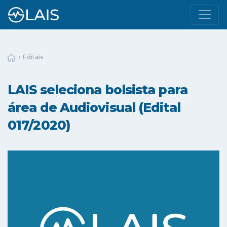
Editais
LAIS seleciona bolsista para
área de Audiovisual (Edital
017/2020)