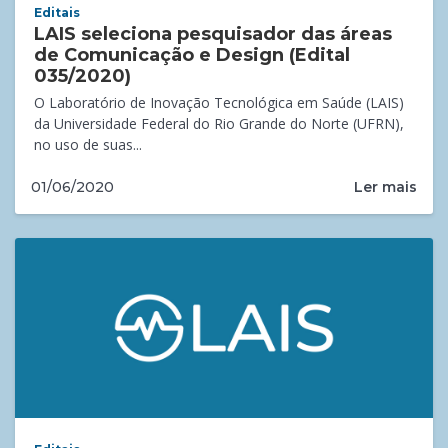
Editais
LAIS seleciona pesquisador das áreas
de Comunicação e Design (Edital
035/2020)
O Laboratório de Inovação Tecnológica em Saúde (LAIS)
da Universidade Federal do Rio Grande do Norte (UFRN),
no uso de suas...
Ler mais
01/06/2020