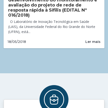
avaliação do projeto de rede de
resposta rápida à Sífilis (EDITAL Nº
016/2018)
O Laboratório de Inovação Tecnológica em Saúde
(LAIS), da Universidade Federal do Rio Grande do Norte
(UFRN), está...
Ler mais
18/05/2018