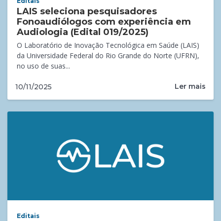
Editais
LAIS seleciona pesquisadores
Fonoaudiólogos com experiência em
Audiologia (Edital 019/2025)
O Laboratório de Inovação Tecnológica em Saúde (LAIS)
da Universidade Federal do Rio Grande do Norte (UFRN),
no uso de suas...
Ler mais
10/11/2025
Editais