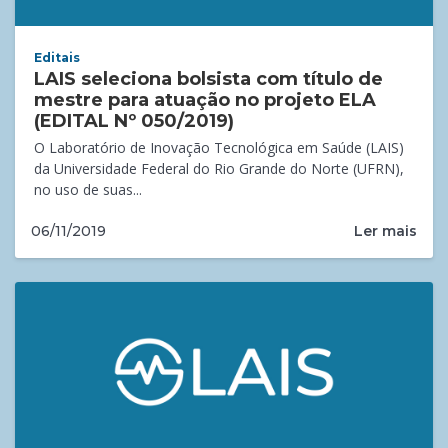
Editais
LAIS seleciona bolsista com título de
mestre para atuação no projeto ELA
(EDITAL Nº 050/2019)
O Laboratório de Inovação Tecnológica em Saúde (LAIS)
da Universidade Federal do Rio Grande do Norte (UFRN),
no uso de suas...
Ler mais
06/11/2019