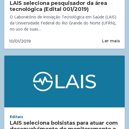
LAIS seleciona pesquisador da área
tecnológica (Edital 001/2019)
O Laboratório de Inovação Tecnológica em Saúde (LAIS)
da Universidade Federal do Rio Grande do Norte (UFRN),
no uso de suas...
Ler mais
10/01/2019
Editais
LAIS seleciona bolsistas para atuar com
desenvolvimento do monitoramento e