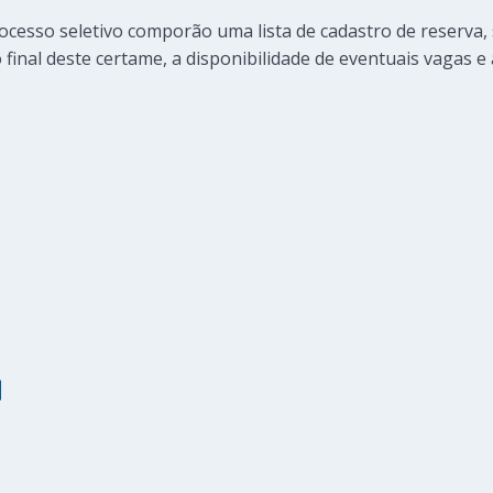
ocesso seletivo comporão uma lista de cadastro de reserva
inal deste certame, a disponibilidade de eventuais vagas e 