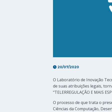
20/07/2020
O Laboratório de Inovação Tecn
de suas atribuições legais, tor
“TELERREGULAÇÃO E MAIS ESP
O processo de que trata o pres
Ciências da Computação, Desen