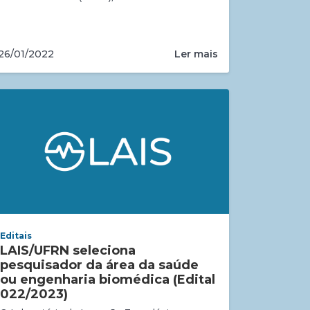
Ler mais
26/01/2022
Editais
LAIS/UFRN seleciona
pesquisador da área da saúde
ou engenharia biomédica (Edital
022/2023)