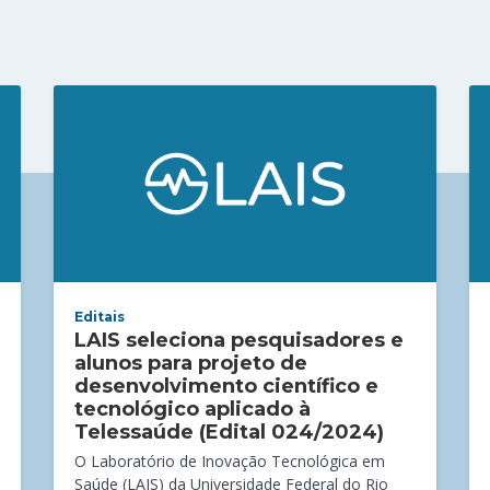
Editais
LAIS seleciona pesquisadores e
alunos para projeto de
desenvolvimento científico e
tecnológico aplicado à
Telessaúde (Edital 024/2024)
O Laboratório de Inovação Tecnológica em
Saúde (LAIS) da Universidade Federal do Rio