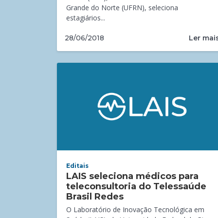
Grande do Norte (UFRN), seleciona
estagiários...
Ler mai
28/06/2018
Editais
LAIS seleciona médicos para
teleconsultoria do Telessaúde
Brasil Redes
O Laboratório de Inovação Tecnológica em