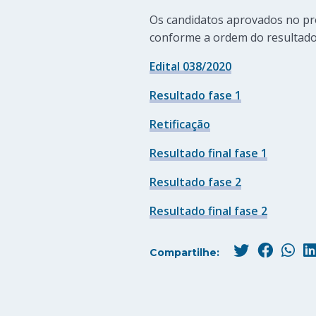
Os candidatos aprovados no pr
conforme a ordem do resultado f
Edital 038/2020
Resultado fase 1
Retificação
Resultado final fase 1
Resultado fase 2
Resultado final fase 2
Compartilhe: