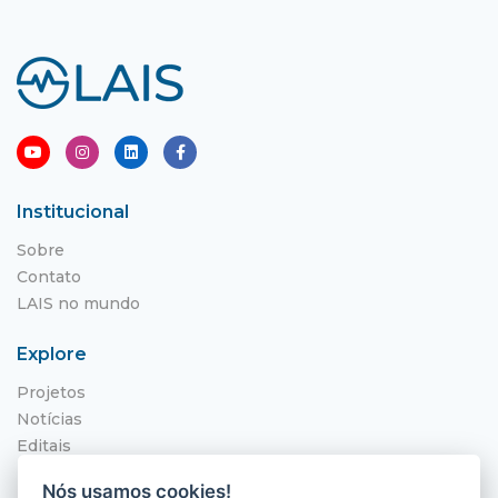
Institucional
Sobre
Contato
LAIS no mundo
Explore
Projetos
Notícias
Editais
NITS
Nós usamos cookies!