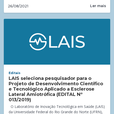
Ler mais
26/08/2021
Editais
LAIS seleciona pesquisador para o
Projeto de Desenvolvimento Científico
e Tecnológico Aplicado a Esclerose
Lateral Amiotrófica (EDITAL Nº
013/2019)
O Laboratório de Inovação Tecnológica em Saúde (LAIS)
da Universidade Federal do Rio Grande do Norte (UFRN),