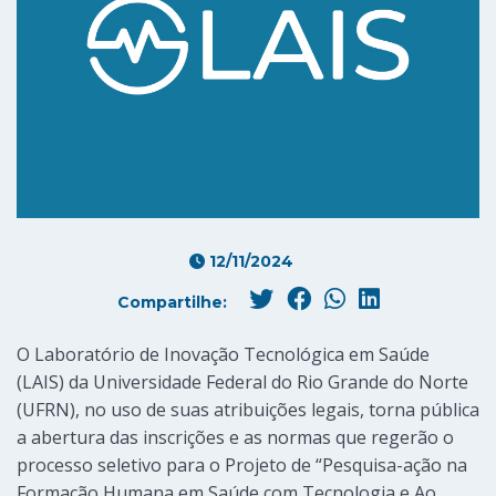
12/11/2024
Compartilhe:
O Laboratório de Inovação Tecnológica em Saúde
(LAIS) da Universidade Federal do Rio Grande do Norte
(UFRN), no uso de suas atribuições legais, torna pública
a abertura das inscrições e as normas que regerão o
processo seletivo para o Projeto de
“Pesquisa-ação na
Formação Humana em Saúde com Tecnologia e Ao