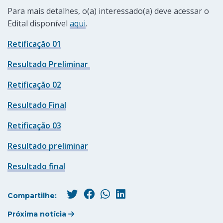
Para mais detalhes, o(a) interessado(a) deve acessar o
Edital disponível
aqui
.
Retificação 01
Resultado Preliminar
Retificação 02
Resultado Final
Retificação 03
Resultado preliminar
Resultado final
Compartilhe:
Próxima notícia