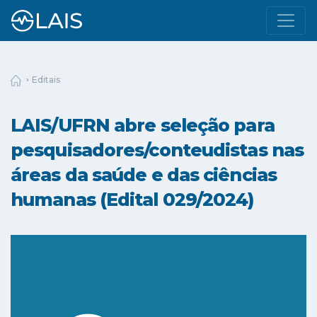
Editais
LAIS/UFRN abre seleção para
pesquisadores/conteudistas nas
áreas da saúde e das ciências
humanas (Edital 029/2024)