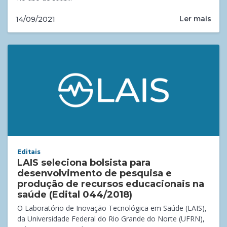
Ler mais
14/09/2021
Editais
LAIS seleciona bolsista para
desenvolvimento de pesquisa e
produção de recursos educacionais na
saúde (Edital 044/2018)
O Laboratório de Inovação Tecnológica em Saúde (LAIS),
da Universidade Federal do Rio Grande do Norte (UFRN),