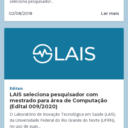
seleciona pesquisador...
Ler mais
02/08/2018
Editais
LAIS seleciona pesquisador com
mestrado para área de Computação
(Edital 009/2020)
O Laboratório de Inovação Tecnológica em Saúde (LAIS)
da Universidade Federal do Rio Grande do Norte (UFRN),
no uso de suas...