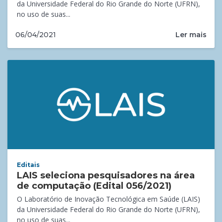
da Universidade Federal do Rio Grande do Norte (UFRN),
no uso de suas...
Ler mais
06/04/2021
Editais
LAIS seleciona pesquisadores na área
de computação (Edital 056/2021)
O Laboratório de Inovação Tecnológica em Saúde (LAIS)
da Universidade Federal do Rio Grande do Norte (UFRN),
no uso de suas...