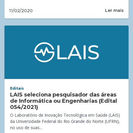
Ler mais
11/02/2020
Editais
LAIS seleciona pesquisador das áreas
de Informática ou Engenharias (Edital
054/2021)
O Laboratório de Inovação Tecnológica em Saúde (LAIS)
da Universidade Federal do Rio Grande do Norte (UFRN),
no uso de suas...