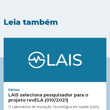
Leia também
Editais
LAIS seleciona pesquisador para o
projeto revELA (010/2021)
O Laboratório de Inovação Tecnológica em Saúde (LAIS)