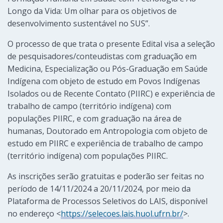
Longo da Vida: Um olhar para os objetivos de
desenvolvimento sustentável no SUS”.
O processo de que trata o presente Edital visa a seleção
de pesquisadores/conteudistas com graduação em
Medicina, Especialização ou Pós-Graduação em Saúde
Indígena com objeto de estudo em Povos Indígenas
Isolados ou de Recente Contato (PIIRC) e experiência de
trabalho de campo (território indígena) com
populações PIIRC, e com graduação na área de
humanas, Doutorado em Antropologia com objeto de
estudo em PIIRC e experiência de trabalho de campo
(território indígena) com populações PIIRC.
As inscrições serão gratuitas e poderão ser feitas no
período de 14/11/2024 a 20/11/2024, por meio da
Plataforma de Processos Seletivos do LAIS, disponível
no endereço <
https://selecoes.lais.huol.ufrn.br/
>.