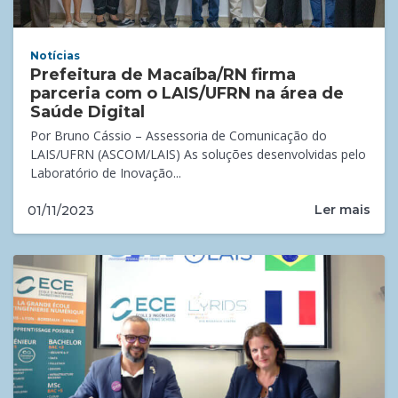
Notícias
Prefeitura de Macaíba/RN firma
parceria com o LAIS/UFRN na área de
Saúde Digital
Por Bruno Cássio – Assessoria de Comunicação do
LAIS/UFRN (ASCOM/LAIS) As soluções desenvolvidas pelo
Laboratório de Inovação...
Ler mais
01/11/2023