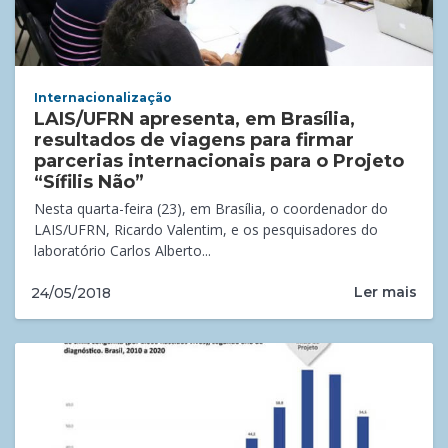
Internacionalização
LAIS/UFRN apresenta, em Brasília,
resultados de viagens para firmar
parcerias internacionais para o Projeto
“Sífilis Não”
Nesta quarta-feira (23), em Brasília, o coordenador do
LAIS/UFRN, Ricardo Valentim, e os pesquisadores do
laboratório Carlos Alberto...
Ler mais
24/05/2018