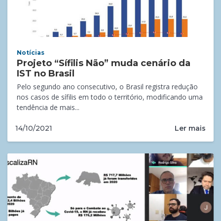
Notícias
Projeto “Sífilis Não” muda cenário da
IST no Brasil
Pelo segundo ano consecutivo, o Brasil registra redução
nos casos de sífilis em todo o território, modificando uma
tendência de mais...
Ler mais
14/10/2021