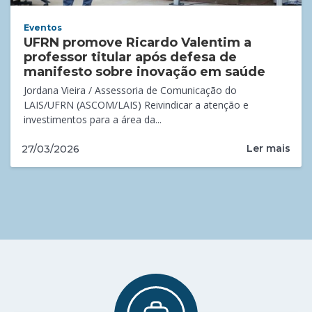
Eventos
UFRN promove Ricardo Valentim a
professor titular após defesa de
manifesto sobre inovação em saúde
Jordana Vieira / Assessoria de Comunicação do
LAIS/UFRN (ASCOM/LAIS) Reivindicar a atenção e
investimentos para a área da...
Ler mais
27/03/2026