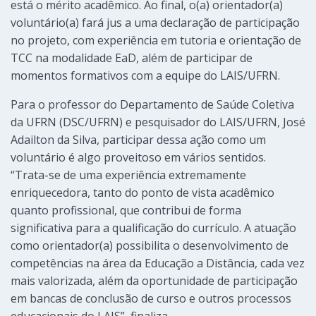
está o mérito acadêmico. Ao final, o(a) orientador(a)
voluntário(a) fará jus a uma declaração de participação
no projeto, com experiência em tutoria e orientação de
TCC na modalidade EaD, além de participar de
momentos formativos com a equipe do LAIS/UFRN.
Para o professor do Departamento de Saúde Coletiva
da UFRN (DSC/UFRN) e pesquisador do LAIS/UFRN, José
Adailton da Silva, participar dessa ação como um
voluntário é algo proveitoso em vários sentidos.
“Trata-se de uma experiência extremamente
enriquecedora, tanto do ponto de vista acadêmico
quanto profissional, que contribui de forma
significativa para a qualificação do currículo. A atuação
como orientador(a) possibilita o desenvolvimento de
competências na área da Educação a Distância, cada vez
mais valorizada, além da oportunidade de participação
em bancas de conclusão de curso e outros processos