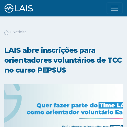
Notícias
LAIS abre inscrições para
orientadores voluntários de TCC
no curso PEPSUS