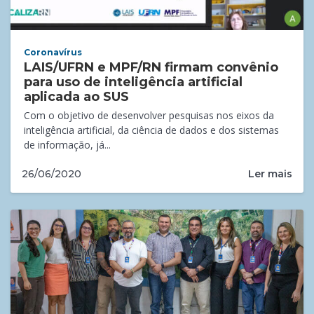
Coronavírus
LAIS/UFRN e MPF/RN firmam convênio
para uso de inteligência artificial
aplicada ao SUS
Com o objetivo de desenvolver pesquisas nos eixos da
inteligência artificial, da ciência de dados e dos sistemas
de informação, já...
Ler mais
26/06/2020