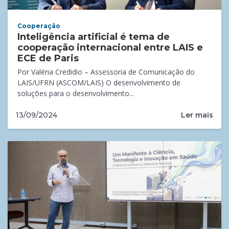
Cooperação
Inteligência artificial é tema de
cooperação internacional entre LAIS e
ECE de Paris
Por Valéria Credidio – Assessoria de Comunicação do
LAIS/UFRN (ASCOM/LAIS) O desenvolvimento de
soluções para o desenvolvimento...
Ler mais
13/09/2024