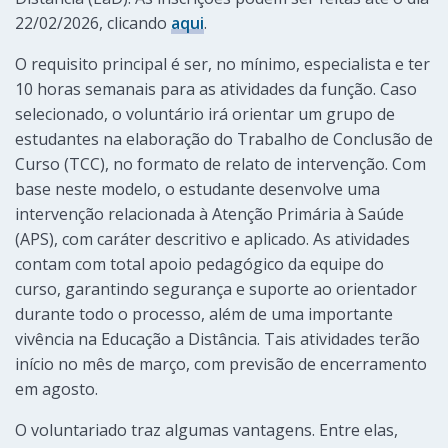
22/02/2026, clicando
aqui
.
O requisito principal é ser, no mínimo, especialista e ter
10 horas semanais para as atividades da função. Caso
selecionado, o voluntário irá orientar um grupo de
estudantes na elaboração do Trabalho de Conclusão de
Curso (TCC), no formato de relato de intervenção. Com
base neste modelo, o estudante desenvolve uma
intervenção relacionada à Atenção Primária à Saúde
(APS), com caráter descritivo e aplicado. As atividades
contam com total apoio pedagógico da equipe do
curso, garantindo segurança e suporte ao orientador
durante todo o processo, além de uma importante
vivência na Educação a Distância. Tais atividades terão
início no mês de março, com previsão de encerramento
em agosto.
O voluntariado traz algumas vantagens. Entre elas,