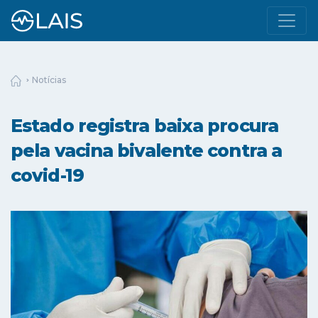
Notícias
Estado registra baixa procura
pela vacina bivalente contra a
covid-19