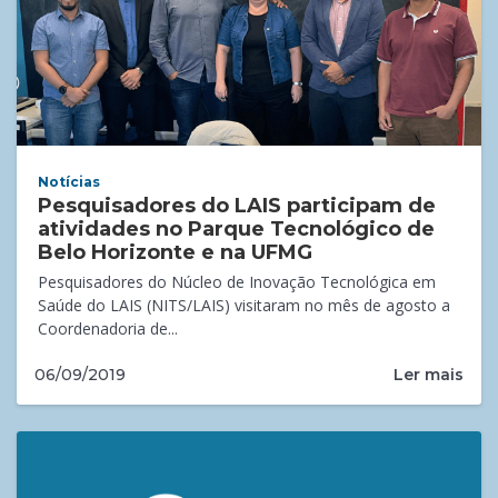
Notícias
Pesquisadores do LAIS participam de
atividades no Parque Tecnológico de
Belo Horizonte e na UFMG
Pesquisadores do Núcleo de Inovação Tecnológica em
Saúde do LAIS (NITS/LAIS) visitaram no mês de agosto a
Coordenadoria de...
Ler mais
06/09/2019