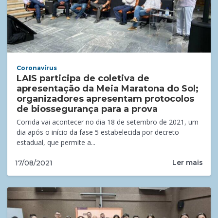
Coronavírus
LAIS participa de coletiva de
apresentação da Meia Maratona do Sol;
organizadores apresentam protocolos
de biossegurança para a prova
Corrida vai acontecer no dia 18 de setembro de 2021, um
dia após o início da fase 5 estabelecida por decreto
estadual, que permite a...
Ler mais
17/08/2021