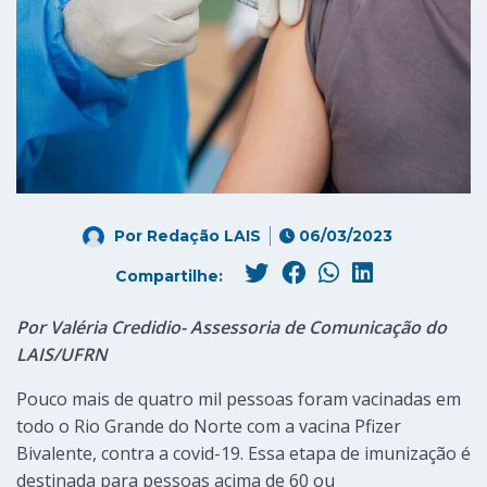
Por
Redação LAIS
06/03/2023
Compartilhe:
Por Valéria Credidio- Assessoria de Comunicação do
LAIS/UFRN
Pouco mais de quatro mil pessoas foram vacinadas em
todo o Rio Grande do Norte com a vacina Pfizer
Bivalente, contra a covid-19. Essa etapa de imunização é
destinada para pessoas acima de 60 ou