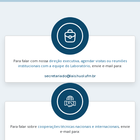
Para falar com nossa
direção executiva, agendar visitas ou reuniões
institucionais com a equipe do Laboratório
, envie e‑mail para:
secretariado
@lais.huol.ufrn.br
Para falar sobre
cooperações técnicas nacionais e internacionais
, envie
e‑mail para: