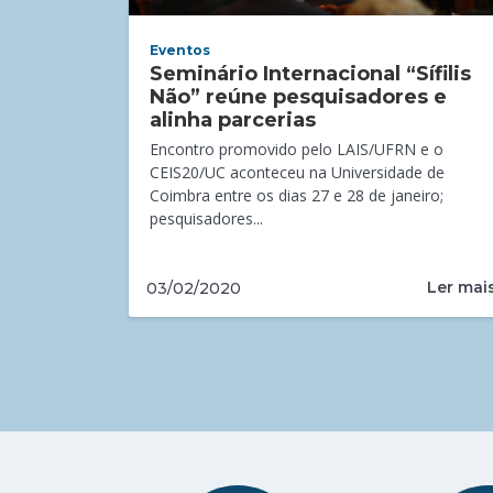
Eventos
Seminário Internacional “Sífilis
Não” reúne pesquisadores e
alinha parcerias
Encontro promovido pelo LAIS/UFRN e o
CEIS20/UC aconteceu na Universidade de
Coimbra entre os dias 27 e 28 de janeiro;
pesquisadores...
Ler mai
03/02/2020