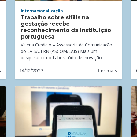
Internacionalização
Trabalho sobre sífilis na
gestação recebe
reconhecimento da instituição
portuguesa
Valéria Credidio – Assessoria de Comunicação
do LAIS/UFRN (ASCOM/LAIS) Mais um
pesquisador do Laboratório de Inovação...
s
Ler mais
14/12/2023