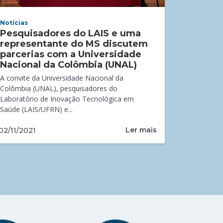
Notícias
Pesquisadores do LAIS e uma
representante do MS discutem
parcerias com a Universidade
Nacional da Colômbia (UNAL)
A convite da Universidade Nacional da
Colômbia (UNAL), pesquisadores do
Laboratório de Inovação Tecnológica em
Saúde (LAIS/UFRN) e...
Ler mais
02/11/2021