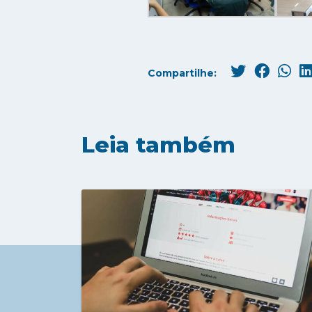
Compartilhe:
Leia também