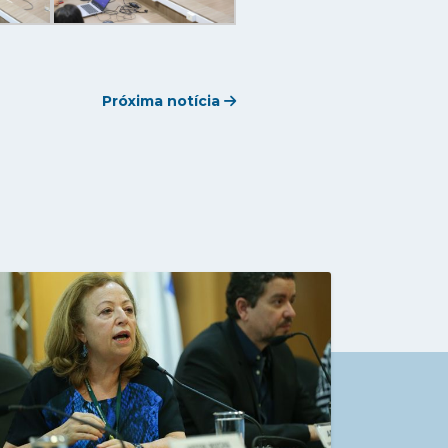
Próxima notícia