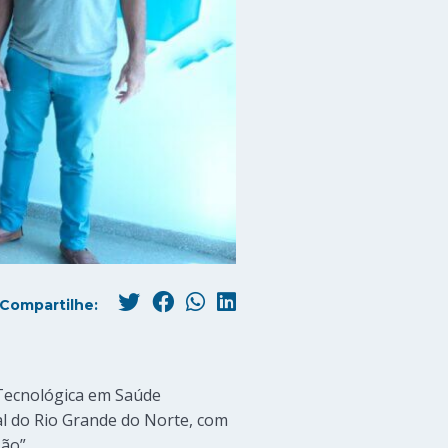
Compartilhe:
 Tecnológica em Saúde
tal do Rio Grande do Norte, com
ão”.