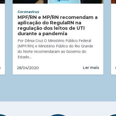
Coronavírus
MPF/RN e MP/RN recomendam a
aplicação do RegulaRN na
regulação dos leitos de UTI
durante a pandemia
Por Dênia Cruz O Ministério Público Federal
(MPF/RN) e Ministério Público do Rio Grande
do Norte recomendaram ao Governo do
Estado...
s
Ler mais
28/04/2020