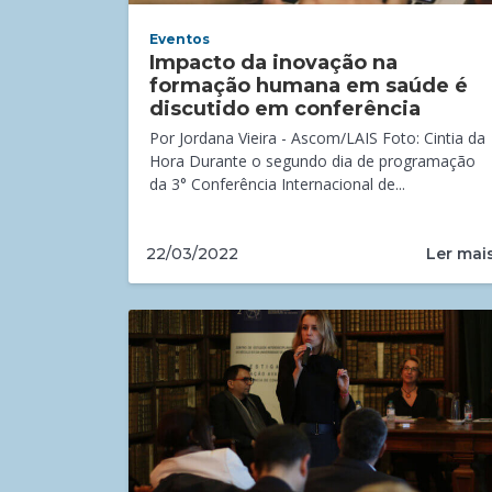
Eventos
Impacto da inovação na
formação humana em saúde é
discutido em conferência
Por Jordana Vieira - Ascom/LAIS Foto: Cintia da
Hora Durante o segundo dia de programação
da 3° Conferência Internacional de...
Ler mai
22/03/2022