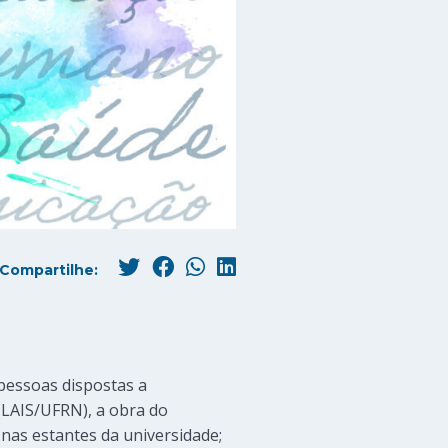
Compartilhe:
essoas dispostas a
(LAIS/UFRN), a obra do
nas estantes da universidade;