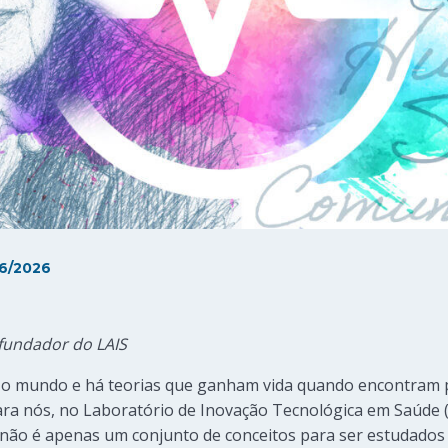
6/2026
ofundador do LAIS
o mundo e há teorias que ganham vida quando encontram p
ara nós, no Laboratório de Inovação Tecnológica em Saúde 
não é apenas um conjunto de conceitos para ser estudados 