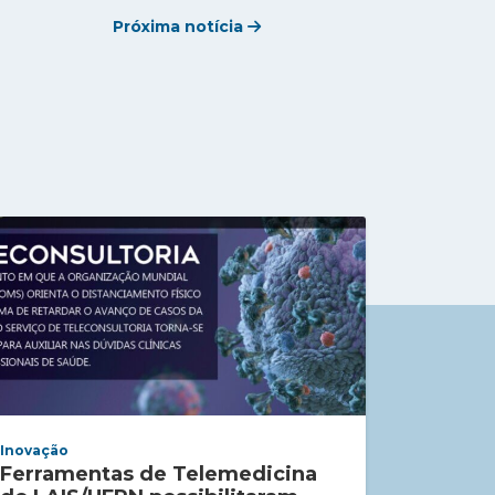
Próxima notícia
Inovação
Ferramentas de Telemedicina