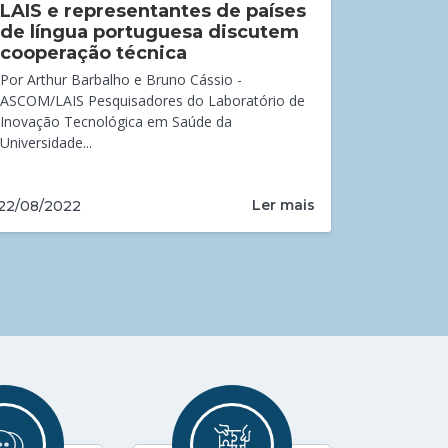
LAIS e representantes de países
de língua portuguesa discutem
cooperação técnica
Por Arthur Barbalho e Bruno Cássio -
ASCOM/LAIS Pesquisadores do Laboratório de
Inovação Tecnológica em Saúde da
Universidade...
Ler mais
22/08/2022