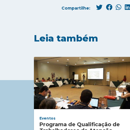
Compartilhe:
Leia também
Eventos
Programa de Qualificação de