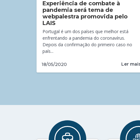
Experiência de combate à
pandemia será tema de
webpalestra promovida pelo
LAIS
Portugal é um dos países que melhor está
enfrentando a pandemia do coronavírus.
Depois da confirmação do primeiro caso no
país...
Ler mai
18/05/2020