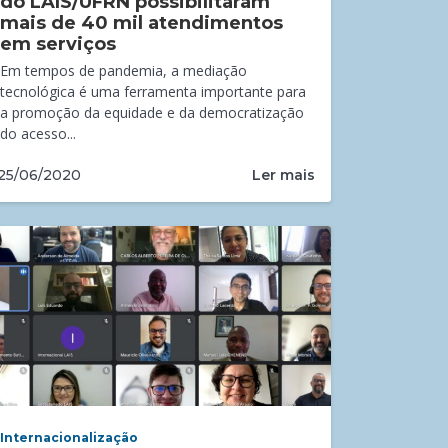
do LAIS/UFRN possibilitaram
mais de 40 mil atendimentos
em serviços
Em tempos de pandemia, a mediação
tecnológica é uma ferramenta importante para
a promoção da equidade e da democratização
do acesso...
Ler mais
25/06/2020
Internacionalização