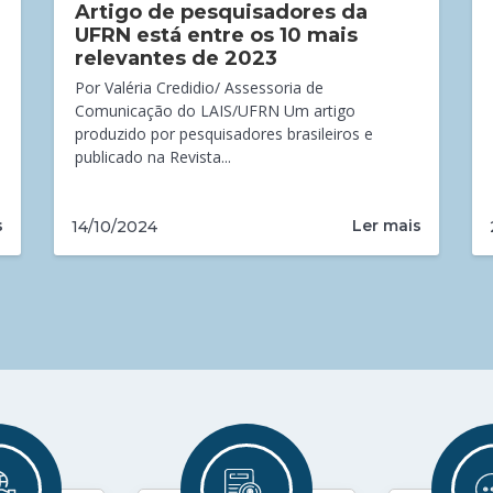
Artigo de pesquisadores da
UFRN está entre os 10 mais
relevantes de 2023
Por Valéria Credidio/ Assessoria de
Comunicação do LAIS/UFRN Um artigo
produzido por pesquisadores brasileiros e
publicado na Revista...
s
Ler mais
14/10/2024