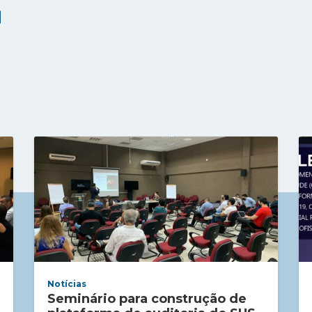
Notícias
Seminário para construção de