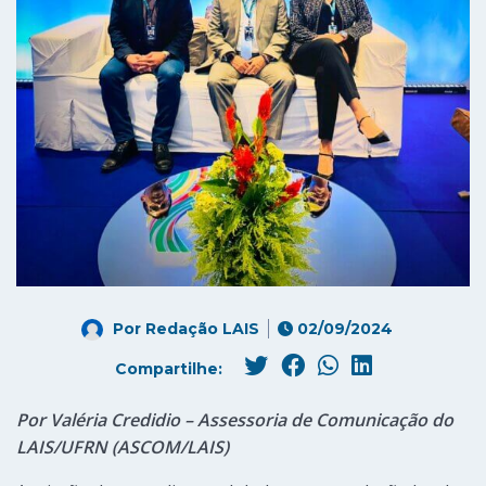
Por
Redação LAIS
02/09/2024
Compartilhe:
Por Valéria Credidio – Assessoria de Comunicação do
LAIS/UFRN (ASCOM/LAIS)