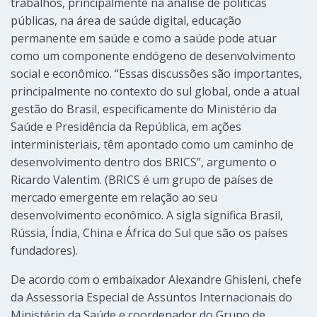
trabalhos, principalmente na análise de políticas
públicas, na área de saúde digital, educação
permanente em saúde e como a saúde pode atuar
como um componente endógeno de desenvolvimento
social e econômico. “Essas discussões são importantes,
principalmente no contexto do sul global, onde a atual
gestão do Brasil, especificamente do Ministério da
Saúde e Presidência da República, em ações
interministeriais, têm apontado como um caminho de
desenvolvimento dentro dos BRICS”, argumento o
Ricardo Valentim. (BRICS é um grupo de países de
mercado emergente em relação ao seu
desenvolvimento econômico. A sigla significa Brasil,
Rússia, Índia, China e África do Sul que são os países
fundadores).
De acordo com o embaixador Alexandre Ghisleni, chefe
da Assessoria Especial de Assuntos Internacionais do
Ministério da Saúde e coordenador do Grupo de