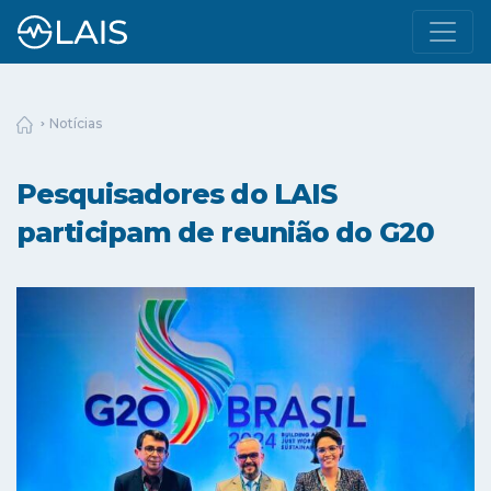
Notícias
Pesquisadores do LAIS
participam de reunião do G20