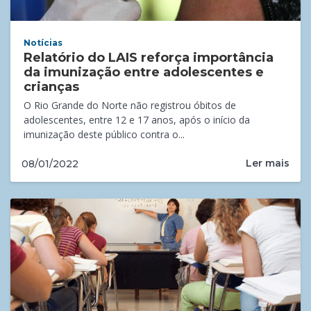
Notícias
Relatório do LAIS reforça importância
da imunização entre adolescentes e
crianças
O Rio Grande do Norte não registrou óbitos de
adolescentes, entre 12 e 17 anos, após o início da
imunização deste público contra o...
Ler mais
08/01/2022