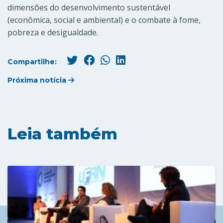
dimensões do desenvolvimento sustentável
(econômica, social e ambiental) e o combate à fome,
pobreza e desigualdade.
Compartilhe:
Próxima notícia
Leia também