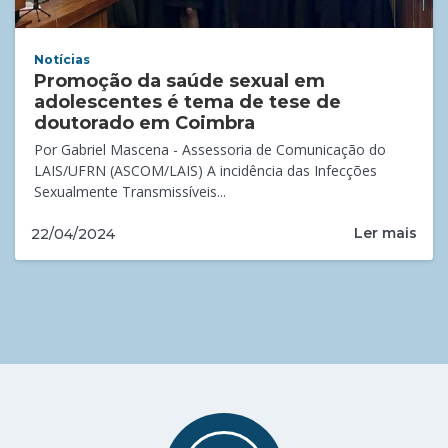
Notícias
Promoção da saúde sexual em
adolescentes é tema de tese de
doutorado em Coimbra
Por Gabriel Mascena - Assessoria de Comunicação do
LAIS/UFRN (ASCOM/LAIS) A incidência das Infecções
Sexualmente Transmissíveis...
Ler mais
22/04/2024