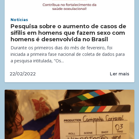
Notícias
Pesquisa sobre o aumento de casos de
sífilis em homens que fazem sexo com
homens é desenvolvida no Brasil
Durante os primeiros dias do mês de fevereiro, foi
iniciada a primeira fase nacional de coleta de dados para
a pesquisa intitulada, “Os...
Ler mais
22/02/2022