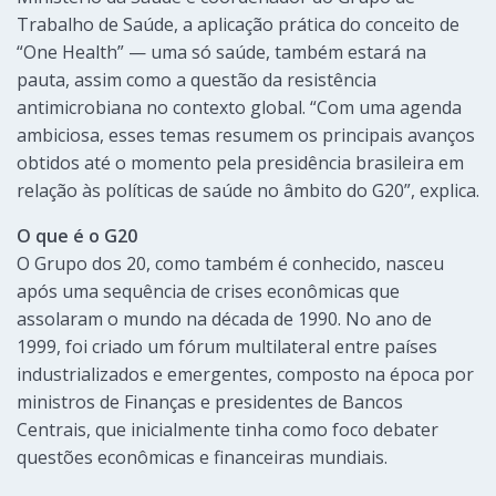
Trabalho de Saúde, a aplicação prática do conceito de
“One Health” — uma só saúde, também estará na
pauta, assim como a questão da resistência
antimicrobiana no contexto global. “Com uma agenda
ambiciosa, esses temas resumem os principais avanços
obtidos até o momento pela presidência brasileira em
relação às políticas de saúde no âmbito do G20”, explica.
O que é o G20
O Grupo dos 20, como também é conhecido, nasceu
após uma sequência de crises econômicas que
assolaram o mundo na década de 1990. No ano de
1999, foi criado um fórum multilateral entre países
industrializados e emergentes, composto na época por
ministros de Finanças e presidentes de Bancos
Centrais, que inicialmente tinha como foco debater
questões econômicas e financeiras mundiais.