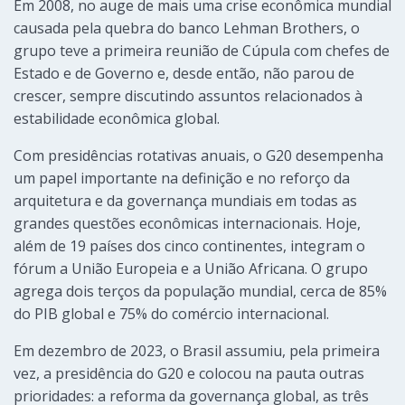
Em 2008, no auge de mais uma crise econômica mundial
causada pela quebra do banco Lehman Brothers, o
grupo teve a primeira reunião de Cúpula com chefes de
Estado e de Governo e, desde então, não parou de
crescer, sempre discutindo assuntos relacionados à
estabilidade econômica global.
Com presidências rotativas anuais, o G20 desempenha
um papel importante na definição e no reforço da
arquitetura e da governança mundiais em todas as
grandes questões econômicas internacionais. Hoje,
além de 19 países dos cinco continentes, integram o
fórum a União Europeia e a União Africana. O grupo
agrega dois terços da população mundial, cerca de 85%
do PIB global e 75% do comércio internacional.
Em dezembro de 2023, o Brasil assumiu, pela primeira
vez, a presidência do G20 e colocou na pauta outras
prioridades: a reforma da governança global, as três