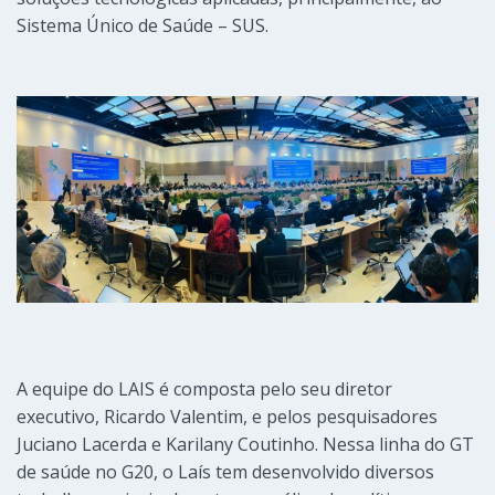
Sistema Único de Saúde – SUS.
A equipe do LAIS é composta pelo seu diretor
executivo, Ricardo Valentim, e pelos pesquisadores
Juciano Lacerda e Karilany Coutinho. Nessa linha do GT
de saúde no G20, o Laís tem desenvolvido diversos