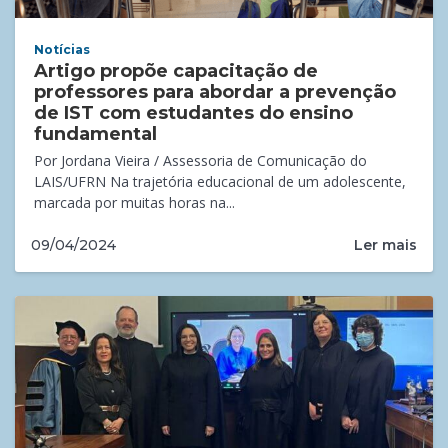
Notícias
Artigo propõe capacitação de
professores para abordar a prevenção
de IST com estudantes do ensino
fundamental
Por Jordana Vieira / Assessoria de Comunicação do
LAIS/UFRN Na trajetória educacional de um adolescente,
marcada por muitas horas na...
Ler mais
09/04/2024