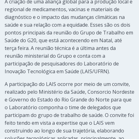
A criação de uma aliança global para a produção local e
regional de medicamentos, vacinas e materiais de
diagnóstico e o impacto das mudanças climáticas na
saúde e sua relação com a equidade. Esses são os dois
pontos principais da reunião do Grupo de Trabalho em
Saúde do G20, que está acontecendo em Natal, até
terça feira. A reunião técnica é a última antes da
reunião ministerial do Grupo e conta com a
participação de pesquisadores do Laboratório de
Inovação Tecnológica em Saúde (LAIS/UFRN).
A participação do LAIS ocorre por meio de um convite,
realizado pelo Ministério da Saúde, Consorcio Nordeste
e Governo do Estado do Rio Grande do Norte para que
o Laboratório componha o time de delegados que
participam do grupo de trabalho de saúde. O convite foi
feito tendo em vista a expertise que o LAIS vem
construindo ao longo de sua trajetória, elaborando
soluções tecnológicas aplicadas, principalmente, ao