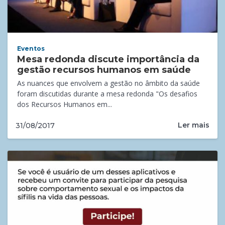
Eventos
Mesa redonda discute importância da
gestão recursos humanos em saúde
As nuances que envolvem a gestão no âmbito da saúde
foram discutidas durante a mesa redonda "Os desafios
dos Recursos Humanos em...
Ler mais
31/08/2017