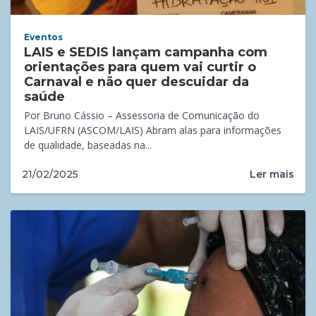
Eventos
LAIS e SEDIS lançam campanha com
orientações para quem vai curtir o
Carnaval e não quer descuidar da
saúde
Por Bruno Cássio – Assessoria de Comunicação do
LAIS/UFRN (ASCOM/LAIS) Abram alas para informações
de qualidade, baseadas na...
Ler mais
21/02/2025