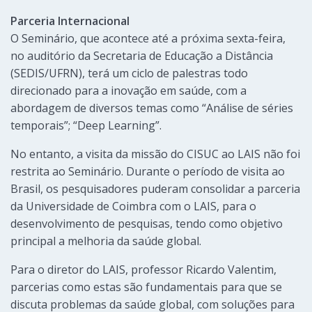
Parceria Internacional
O Seminário, que acontece até a próxima sexta-feira,
no auditório da Secretaria de Educação a Distância
(SEDIS/UFRN), terá um ciclo de palestras todo
direcionado para a inovação em saúde, com a
abordagem de diversos temas como “Análise de séries
temporais”; “Deep Learning”.
No entanto, a visita da missão do CISUC ao LAIS não foi
restrita ao Seminário. Durante o período de visita ao
Brasil, os pesquisadores puderam consolidar a parceria
da Universidade de Coimbra com o LAIS, para o
desenvolvimento de pesquisas, tendo como objetivo
principal a melhoria da saúde global.
Para o diretor do LAIS, professor Ricardo Valentim,
parcerias como estas são fundamentais para que se
discuta problemas da saúde global, com soluções para