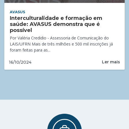
AVASUS
Interculturalidade e formação em
saúde: AVASUS demonstra que é
possível
Por Valéria Credidio - Assessoria de Comunicação do
LAIS/UFRN Mais de três milhões e 500 mil inscrições já
foram feitas para as...
Ler mais
16/10/2024