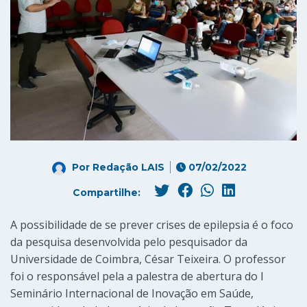
Por
Redação LAIS
07/02/2022
Compartilhe:
A possibilidade de se prever crises de epilepsia é o foco
da pesquisa desenvolvida pelo pesquisador da
Universidade de Coimbra, César Teixeira. O professor
foi o responsável pela a palestra de abertura do I
Seminário Internacional de Inovação em Saúde,