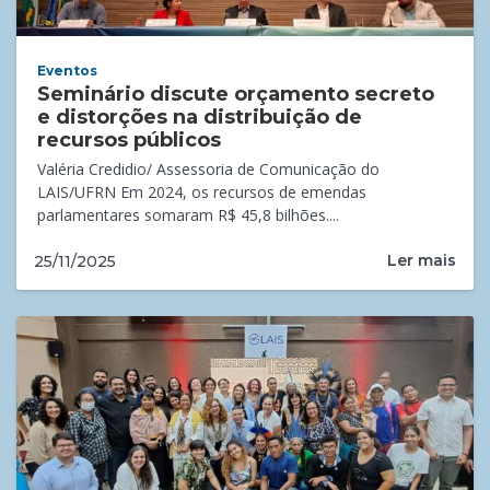
Eventos
Seminário discute orçamento secreto
e distorções na distribuição de
recursos públicos
Valéria Credidio/ Assessoria de Comunicação do
LAIS/UFRN Em 2024, os recursos de emendas
parlamentares somaram R$ 45,8 bilhões....
Ler mais
25/11/2025