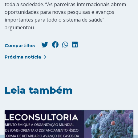
toda a sociedade. “As parceiras internacionais abrem
oportunidades para novas pesquisas e avanços
importantes para todo o sistema de saúde”,
argumentou.
Compartilhe:
Próxima notícia
Leia também