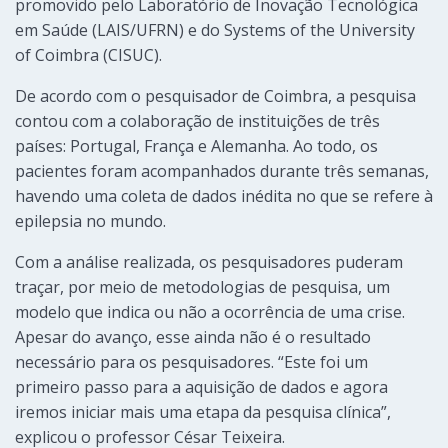
promovido pelo Laboratório de Inovação Tecnológica
em Saúde (LAIS/UFRN) e do Systems of the University
of Coimbra (CISUC).
De acordo com o pesquisador de Coimbra, a pesquisa
contou com a colaboração de instituições de três
países: Portugal, França e Alemanha. Ao todo, os
pacientes foram acompanhados durante três semanas,
havendo uma coleta de dados inédita no que se refere à
epilepsia no mundo.
Com a análise realizada, os pesquisadores puderam
traçar, por meio de metodologias de pesquisa, um
modelo que indica ou não a ocorrência de uma crise.
Apesar do avanço, esse ainda não é o resultado
necessário para os pesquisadores. “Este foi um
primeiro passo para a aquisição de dados e agora
iremos iniciar mais uma etapa da pesquisa clínica”,
explicou o professor César Teixeira.