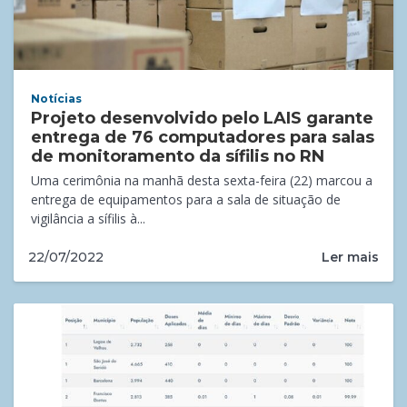
Notícias
Projeto desenvolvido pelo LAIS garante
entrega de 76 computadores para salas
de monitoramento da sífilis no RN
Uma cerimônia na manhã desta sexta-feira (22) marcou a
entrega de equipamentos para a sala de situação de
vigilância a sífilis à...
Ler mais
22/07/2022