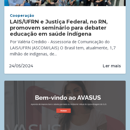
Cooperação
LAIS/UFRN e Justiça Federal, no RN,
promovem seminário para debater
educação em saúde indígena
Por Valéria Credidio - Assessoria de Comunicação do
LAIS/UFRN (ASCOM/LAIS) O Brasil tem, atualmente, 1,7
milhão de indígenas, de...
Ler mais
24/05/2024