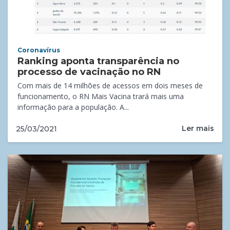
Coronavírus
Ranking aponta transparência no
processo de vacinação no RN
Com mais de 14 milhões de acessos em dois meses de
funcionamento, o RN Mais Vacina trará mais uma
informação para a população. A...
Ler mais
25/03/2021