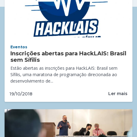
Eventos
Inscrições abertas para HackLAIS: Brasil
sem Sífilis
Estão abertas as inscrições para HackLAIS: Brasil sem
Sífilis, uma maratona de programação direcionada ao
desenvolvimento de...
Ler mais
19/10/2018