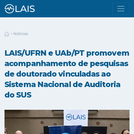
Notícias
LAIS/UFRN e UAb/PT promovem
acompanhamento de pesquisas
de doutorado vinculadas ao
Sistema Nacional de Auditoria
do SUS