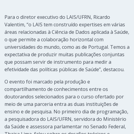
Para o diretor executivo do LAIS/UFRN, Ricardo
Valentim, “o LAIS tem construído expertises em várias
áreas relacionadas à Ciência de Dados aplicada à Saúde,
o que permite a colaboração horizontal com
universidades do mundo, como as de Portugal. Temos a
expectativa de produzir muitas publicações conjuntas
que possam servir de instrumento para medir a
efetividade das políticas públicas de Saúde”, destacou.
O evento foi marcado pela produção e
compartilhamento de conhecimentos entre os
doutorandos selecionados para o curso ofertado por
meio de uma parceria entra as duas instituições de
ensino e de pesquisa. No primeiro dia de programação,
a pesquisadora do LAIS/UFRN, servidora do Ministério
da Saúde e assessora parlamentar no Senado Federal,
Thaisa Lima, falou sobre os desafios teóricos e