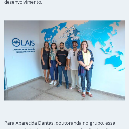
desenvolvimento.
Para Aparecida Dantas, doutoranda no grupo, essa