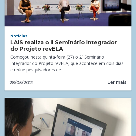
Notícias
LAIS realiza o II Seminário Integrador
do Projeto revELA
Começou nesta quinta-feira (27) o 2º Seminário
Integrador do Projeto revELA, que acontece em dois dias
e reúne pesquisadores de...
Ler mais
28/05/2021