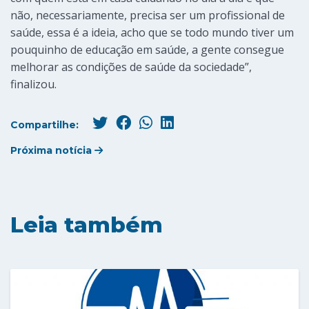
não, necessariamente, precisa ser um profissional de
saúde, essa é a ideia, acho que se todo mundo tiver um
pouquinho de educação em saúde, a gente consegue
melhorar as condições de saúde da sociedade”,
finalizou.
Compartilhe:
Próxima notícia
Leia também