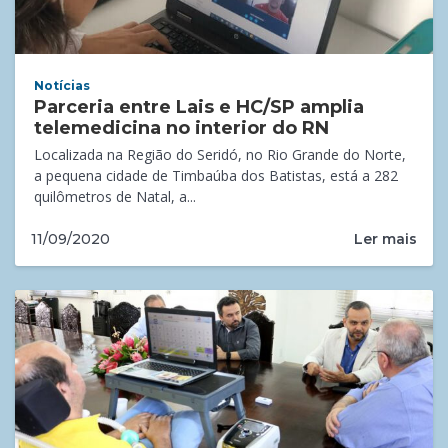
Notícias
Parceria entre Lais e HC/SP amplia
telemedicina no interior do RN
Localizada na Região do Seridó, no Rio Grande do Norte,
a pequena cidade de Timbaúba dos Batistas, está a 282
quilômetros de Natal, a...
Ler mais
11/09/2020