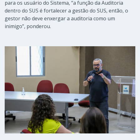
para os usuário do Sistema, “a função da Auditoria
dentro do SUS é fortalecer a gestão do SUS, então, o
gestor não deve enxergar a auditoria como um
inimigo”, ponderou.