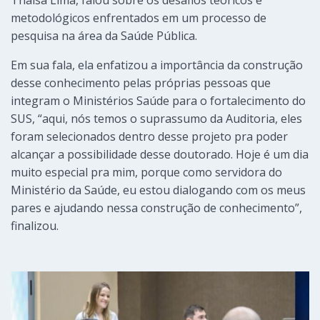
metodológicos enfrentados em um processo de
pesquisa na área da Saúde Pública.
Em sua fala, ela enfatizou a importância da construção
desse conhecimento pelas próprias pessoas que
integram o Ministérios Saúde para o fortalecimento do
SUS, “aqui, nós temos o suprassumo da Auditoria, eles
foram selecionados dentro desse projeto pra poder
alcançar a possibilidade desse doutorado. Hoje é um dia
muito especial pra mim, porque como servidora do
Ministério da Saúde, eu estou dialogando com os meus
pares e ajudando nessa construção de conhecimento”,
finalizou.