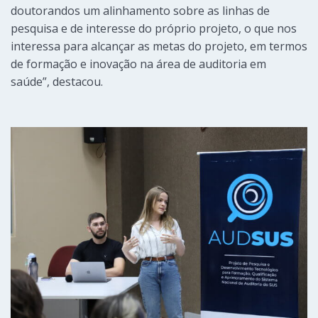
doutorandos um alinhamento sobre as linhas de
pesquisa e de interesse do próprio projeto, o que nos
interessa para alcançar as metas do projeto, em termos
de formação e inovação na área de auditoria em
saúde”, destacou.