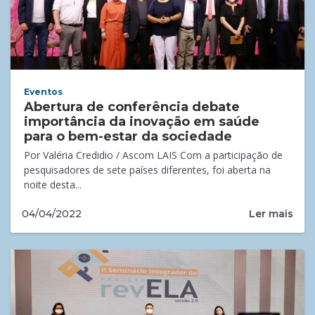
Eventos
Abertura de conferência debate
importância da inovação em saúde
para o bem-estar da sociedade
Por Valéria Credidio / Ascom LAIS Com a participação de
pesquisadores de sete países diferentes, foi aberta na
noite desta...
Ler mais
04/04/2022