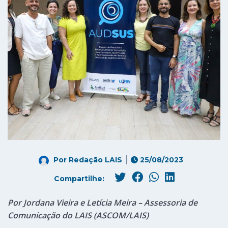
Por
Redação LAIS
25/08/2023
Compartilhe:
Por Jordana Vieira e Letícia Meira – Assessoria de
Comunicação do LAIS (ASCOM/LAIS)