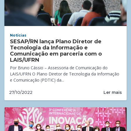
Notícias
SESAP/RN lança Plano Diretor de
Tecnologia da Informação e
Comunicação em parceria com o
LAIS/UFRN
Por Bruno Cássio – Assessoria de Comunicação do
LAIS/UFRN O Plano Diretor de Tecnologia da Informação
e Comunicação (PDTIC) da...
Ler mais
27/10/2022