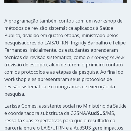
A programação também contou com um workshop de
métodos de revisão sistemática aplicados à Saúde
Pública, dividido em quatro etapas, ministrado pelos
pesquisadores do LAIS/UFRN, Ingridy Barbalho e Felipe
Fernandes. Inicialmente, os estudantes aprenderam
técnicas de revisão sistemática, como o
scoping review
(revisão de escopo), além de terem o primeiro contato
com os protocolos e as etapas da pesquisa. Ao final do
workshop eles apresentaram seus protocolos de
revisão sistemática e cronogramas de execução da
pesquisa.
Larissa Gomes, assistente social no Ministério da Saúde
e coordenadora substituta da
CGSNA/
AudSUS
/MS
,
ressalta suas expectativas para que o resultado da
parceria entre o LAIS/UFRN e a AudSUS gere impactos