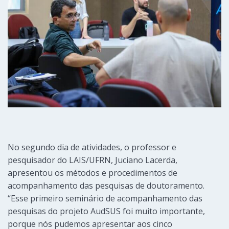
No segundo dia de atividades, o professor e
pesquisador do LAIS/UFRN, Juciano Lacerda,
apresentou os métodos e procedimentos de
acompanhamento das pesquisas de doutoramento.
“Esse primeiro seminário de acompanhamento das
pesquisas do projeto AudSUS foi muito importante,
porque nós pudemos apresentar aos cinco