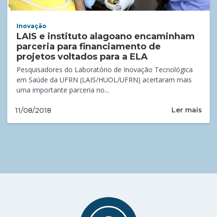
Inovação
LAIS e instituto alagoano encaminham
parceria para financiamento de
projetos voltados para a ELA
Pesquisadores do Laboratório de Inovação Tecnológica
em Saúde da UFRN (LAIS/HUOL/UFRN) acertaram mais
uma importante parceria no...
Ler mais
11/08/2018