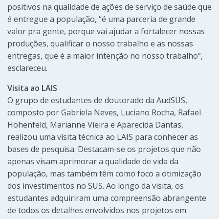
positivos na qualidade de ações de serviço de saúde que
é entregue a população, “é uma parceria de grande
valor pra gente, porque vai ajudar a fortalecer nossas
produções, qualificar o nosso trabalho e as nossas
entregas, que é a maior intenção no nosso trabalho”,
esclareceu.
Visita ao LAIS
O grupo de estudantes de doutorado da AudSUS,
composto por Gabriela Neves, Luciano Rocha, Rafael
Hohenfeld, Marianne Vieira e Aparecida Dantas,
realizou uma visita técnica ao LAIS para conhecer as
bases de pesquisa. Destacam-se os projetos que não
apenas visam aprimorar a qualidade de vida da
população, mas também têm como foco a otimização
dos investimentos no SUS. Ao longo da visita, os
estudantes adquiriram uma compreensão abrangente
de todos os detalhes envolvidos nos projetos em