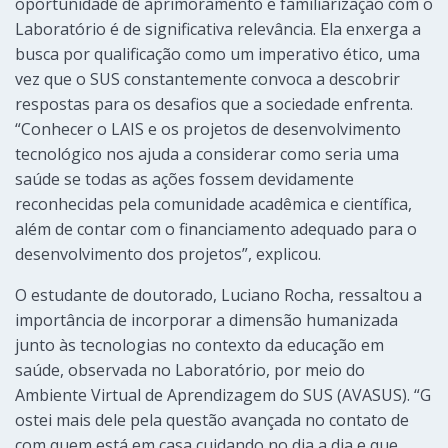
oportunidade de aprimoramento e familiarização com o
Laboratório é de significativa relevância. Ela enxerga a
busca por qualificação como um imperativo ético, uma
vez que o SUS constantemente convoca a descobrir
respostas para os desafios que a sociedade enfrenta.
“Conhecer o LAIS e os projetos de desenvolvimento
tecnológico nos ajuda a considerar como seria uma
saúde se todas as ações fossem devidamente
reconhecidas pela comunidade acadêmica e científica,
além de contar com o financiamento adequado para o
desenvolvimento dos projetos”, explicou.
O estudante de doutorado, Luciano Rocha, ressaltou a
importância de incorporar a dimensão humanizada
junto às tecnologias no contexto da educação em
saúde, observada no Laboratório, por meio do
Ambiente Virtual de Aprendizagem do SUS (AVASUS). “G
ostei mais dele pela questão avançada no contato de
com quem está em casa cuidando no dia a dia e que