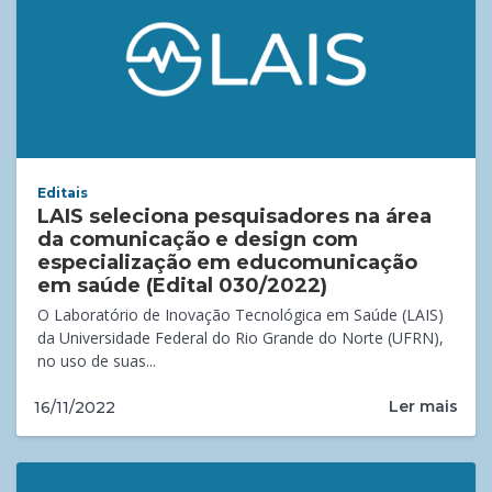
Editais
LAIS seleciona pesquisadores na área
da comunicação e design com
especialização em educomunicação
em saúde (Edital 030/2022)
O Laboratório de Inovação Tecnológica em Saúde (LAIS)
da Universidade Federal do Rio Grande do Norte (UFRN),
no uso de suas...
Ler mais
16/11/2022