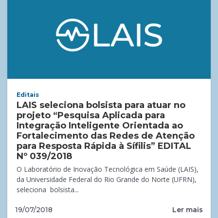
Editais
LAIS seleciona bolsista para atuar no
projeto “Pesquisa Aplicada para
Integração Inteligente Orientada ao
Fortalecimento das Redes de Atenção
para Resposta Rápida à Sífilis” EDITAL
Nº 039/2018
O Laboratório de Inovação Tecnológica em Saúde (LAIS),
da Universidade Federal do Rio Grande do Norte (UFRN),
seleciona bolsista...
Ler mais
19/07/2018