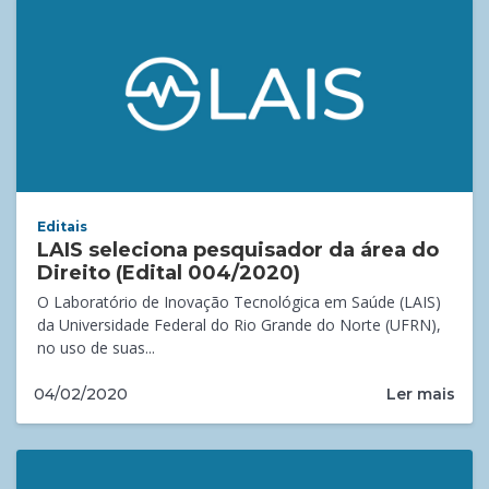
Editais
LAIS seleciona pesquisador da área do
Direito (Edital 004/2020)
O Laboratório de Inovação Tecnológica em Saúde (LAIS)
da Universidade Federal do Rio Grande do Norte (UFRN),
no uso de suas...
Ler mais
04/02/2020