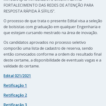
FORTALECIMENTO DAS REDES DE ATENÇÃO PARA
RESPOSTA RÁPIDA À SÍFILIS”.
O processo de que trata o presente Edital visa a seleção
de bolsistas com graduação em qualquer Engenharia e
que estejam cursando mestrado na área de inovação.
Os candidatos aprovados no processo seletivo
comporão uma lista de cadastro de reserva, sendo
então convocados conforme a ordem do resultado final
deste certame, a disponibilidade de eventuais vagas e a
validade do certame.
Edital 021/2021
Retificação 1
Retificação 2
Retificação 3