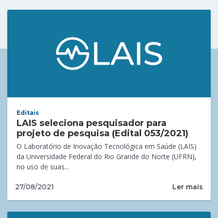
Editais
LAIS seleciona pesquisador para
projeto de pesquisa (Edital 053/2021)
O Laboratório de Inovação Tecnológica em Saúde (LAIS)
da Universidade Federal do Rio Grande do Norte (UFRN),
no uso de suas...
Ler mais
27/08/2021