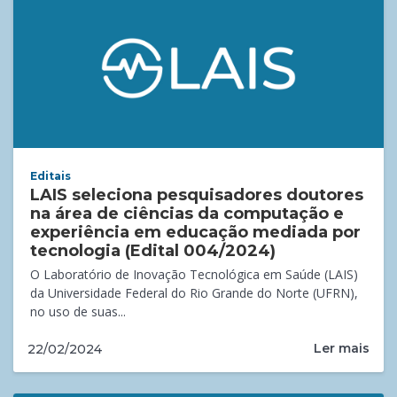
Editais
LAIS seleciona pesquisadores doutores
na área de ciências da computação e
experiência em educação mediada por
tecnologia (Edital 004/2024)
O Laboratório de Inovação Tecnológica em Saúde (LAIS)
da Universidade Federal do Rio Grande do Norte (UFRN),
no uso de suas...
Ler mais
22/02/2024