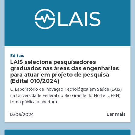
Editais
LAIS seleciona pesquisadores
graduados nas áreas das engenharias
para atuar em projeto de pesquisa
(Edital 010/2024)
O Laboratório de Inovação Tecnológica em Saúde (LAIS)
da Universidade Federal do Rio Grande do Norte (UFRN)
torna pública a abertura...
Ler mais
13/06/2024