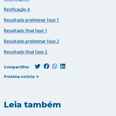
Retificação 4
Resultado preliminar fase 1
Resultado final fase 1
Resultado preliminar fase 2
Resultado final fase 2
Compartilhe:
Próxima notícia
Leia também