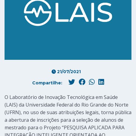
21/07/2021
Compartilhe:
O Laboratório de Inovação Tecnológica em Saúde
(LAIS) da Universidade Federal do Rio Grande do Norte
(UFRN), no uso de suas atribuições legais, torna pública
a abertura de inscrições para a seleção de alunos de
mestrado para o Projeto “PESQUISA APLICADA PARA
INTEGRAÇÃO INTELIGENTE ORIENTADA AO