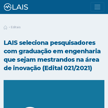
Editais
LAIS seleciona pesquisadores
com graduação em engenharia
que sejam mestrandos na área
de inovação (Edital 021/2021)