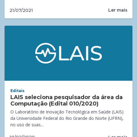
Ler mais
21/07/2021
Editais
LAIS seleciona pesquisador da área da
Computação (Edital 010/2020)
O Laboratório de Inovação Tecnológica em Saúde (LAIS)
da Universidade Federal do Rio Grande do Norte (UFRN),
no uso de suas...