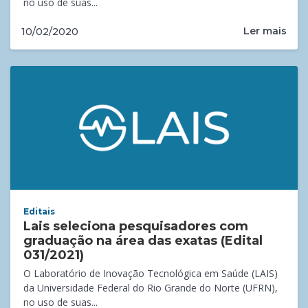
no uso de suas...
Ler mais
10/02/2020
Editais
Lais seleciona pesquisadores com
graduação na área das exatas (Edital
031/2021)
O Laboratório de Inovação Tecnológica em Saúde (LAIS)
da Universidade Federal do Rio Grande do Norte (UFRN),
no uso de suas...