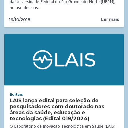
da Universidade Federal do Rio Grande do Norte (UFRN),
no uso de suas...
Ler mais
16/10/2018
Editais
LAIS lança edital para seleção de
pesquisadores com doutorado nas
áreas da saúde, educação e
tecnologias (Edital 019/2024)
O Laboratório de Inovação Tecnológica em Saúde (LAIS)