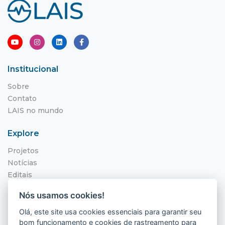
Institucional
Sobre
Contato
LAIS no mundo
Explore
Projetos
Notícias
Editais
NITS
Nós usamos cookies!
Localização
Olá, este site usa cookies essenciais para garantir seu
bom funcionamento e cookies de rastreamento para