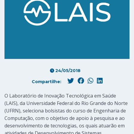
24/05/2018
Compartilhe:
O Laboratório de Inovação Tecnológica em Saúde
(LAIS), da Universidade Federal do Rio Grande do Norte
(UFRN), seleciona bolsistas do curso de Engenharia de
Computação, com o objetivo de apoio à pesquisa e ao
desenvolvimento de tecnologias, os quais atuarão em
atividades de Desenvolvimento de Sistemas