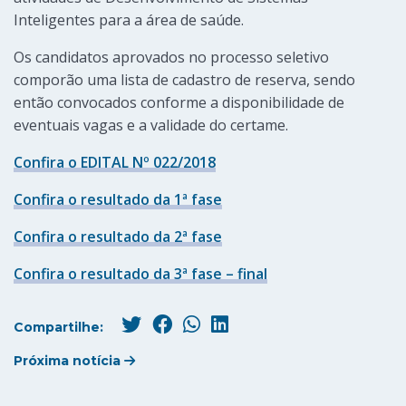
Inteligentes para a área de saúde.
Os candidatos aprovados no processo seletivo
comporão uma lista de cadastro de reserva, sendo
então convocados conforme a disponibilidade de
eventuais vagas e a validade do certame.
Confira o EDITAL Nº 022/2018
Confira o resultado da 1ª fase
Confira o resultado da 2ª fase
Confira o resultado da 3ª fase – final
Compartilhe:
Próxima notícia