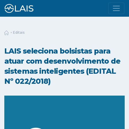
Editais
LAIS seleciona bolsistas para
atuar com desenvolvimento de
sistemas inteligentes (EDITAL
Nº 022/2018)