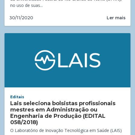
no uso de suas...
Ler mais
30/11/2020
Editais
Lais seleciona bolsistas profissionais
mestres em Administração ou
Engenharia de Produção (EDITAL
058/2018)
O Laboratório de Inovação Tecnológica em Saúde (LAIS)