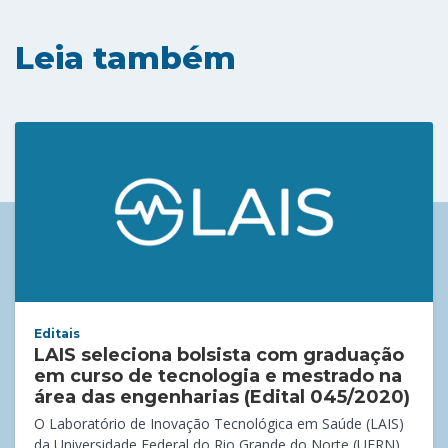
Leia também
Editais
LAIS seleciona bolsista com graduação
em curso de tecnologia e mestrado na
área das engenharias (Edital 045/2020)
O Laboratório de Inovação Tecnológica em Saúde (LAIS)
da Universidade Federal do Rio Grande do Norte (UFRN),