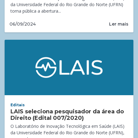
da Universidade Federal do Rio Grande do Norte (UFRN)
torna pública a abertura...
Ler mais
06/09/2024
Editais
LAIS seleciona pesquisador da área do
Direito (Edital 007/2020)
O Laboratório de Inovação Tecnológica em Saúde (LAIS)
da Universidade Federal do Rio Grande do Norte (UFRN),