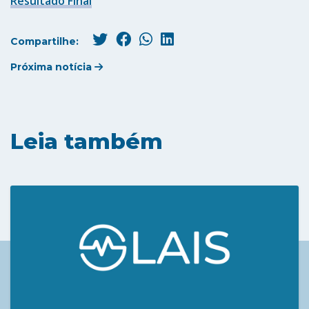
Resultado Final
Compartilhe:
Próxima notícia
Leia também