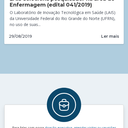
Enfermagem (edital 041/2019)
O Laboratório de Inovação Tecnológica em Saúde (LAIS)
da Universidade Federal do Rio Grande do Norte (UFRN),
no uso de suas...
Ler mais
29/08/2019
Para falar com nossa
direção executiva, agendar visitas ou reuniões