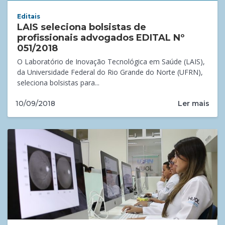
Editais
LAIS seleciona bolsistas de
profissionais advogados EDITAL Nº
051/2018
O Laboratório de Inovação Tecnológica em Saúde (LAIS),
da Universidade Federal do Rio Grande do Norte (UFRN),
seleciona bolsistas para...
Ler mais
10/09/2018