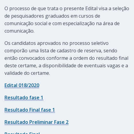
O processo de que trata o presente Edital visa a seleção
de pesquisadores graduados em cursos de
comunicação social e com especialização na área de
comunicação.
Os candidatos aprovados no processo seletivo
comporão uma lista de cadastro de reserva, sendo
então convocados conforme a ordem do resultado final
deste certame, a disponibilidade de eventuais vagas e a
validade do certame.
Edital 018/2020
Resultado fase 1
Resultado Final fase 1
Resultado Preliminar Fase 2