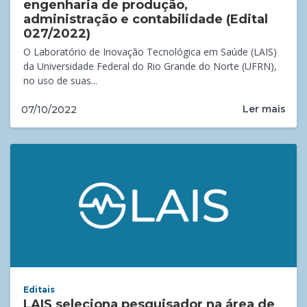
engenharia de produção,
administração e contabilidade (Edital
027/2022)
O Laboratório de Inovação Tecnológica em Saúde (LAIS)
da Universidade Federal do Rio Grande do Norte (UFRN),
no uso de suas...
Ler mais
07/10/2022
Editais
LAIS seleciona pesquisador na área de