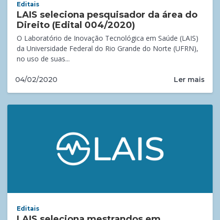
Editais
LAIS seleciona pesquisador da área do
Direito (Edital 004/2020)
O Laboratório de Inovação Tecnológica em Saúde (LAIS)
da Universidade Federal do Rio Grande do Norte (UFRN),
no uso de suas...
Ler mais
04/02/2020
Editais
LAIS seleciona mestrandos em