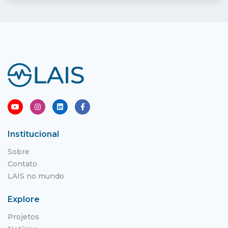
Institucional
Sobre
Contato
LAIS no mundo
Explore
Projetos