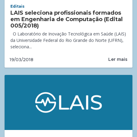
Editais
LAIS seleciona profissionais formados
em Engenharia de Computação (Edital
005/2018)
O Laboratório de Inovação Tecnológica em Saúde (LAIS)
da Universidade Federal do Rio Grande do Norte (UFRN),
seleciona...
Ler mais
19/03/2018