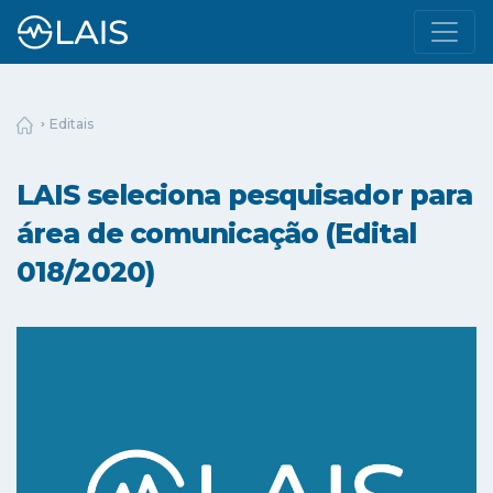
Editais
LAIS seleciona pesquisador para
área de comunicação (Edital
018/2020)