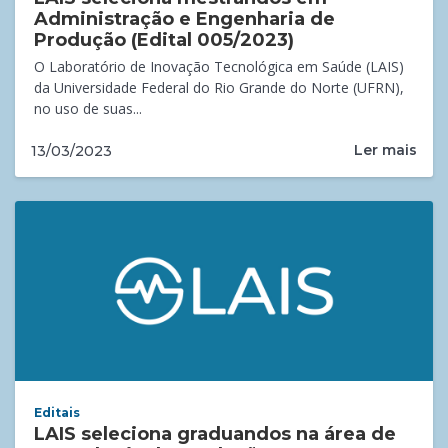
Administração e Engenharia de
Produção (Edital 005/2023)
O Laboratório de Inovação Tecnológica em Saúde (LAIS)
da Universidade Federal do Rio Grande do Norte (UFRN),
no uso de suas...
Ler mais
13/03/2023
Editais
LAIS seleciona graduandos na área de