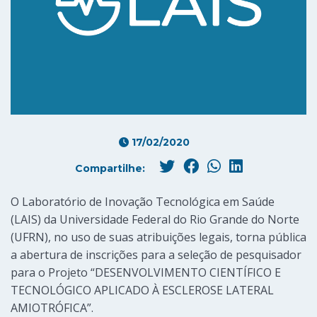
17/02/2020
Compartilhe:
O Laboratório de Inovação Tecnológica em Saúde
(LAIS) da Universidade Federal do Rio Grande do Norte
(UFRN), no uso de suas atribuições legais, torna pública
a abertura de inscrições para a seleção de pesquisador
para o Projeto “DESENVOLVIMENTO CIENTÍFICO E
TECNOLÓGICO APLICADO À ESCLEROSE LATERAL
AMIOTRÓFICA”.