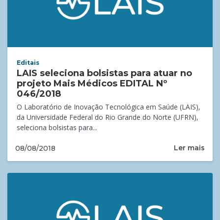
Editais
LAIS seleciona bolsistas para atuar no
projeto Mais Médicos EDITAL Nº
046/2018
O Laboratório de Inovação Tecnológica em Saúde (LAIS),
da Universidade Federal do Rio Grande do Norte (UFRN),
seleciona bolsistas para...
Ler mais
08/08/2018