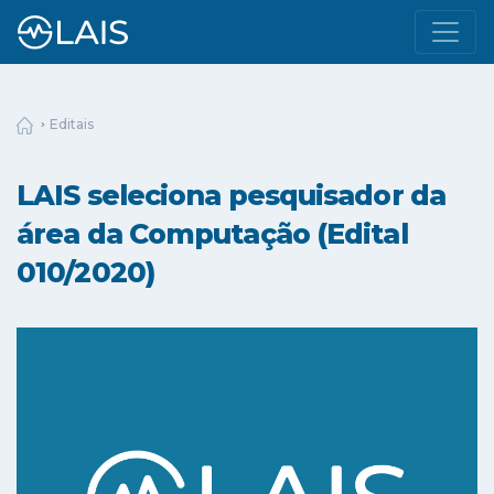
Editais
LAIS seleciona pesquisador da
área da Computação (Edital
010/2020)