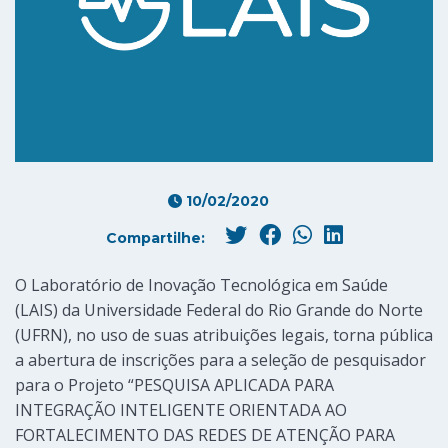
10/02/2020
Compartilhe:
O Laboratório de Inovação Tecnológica em Saúde
(LAIS) da Universidade Federal do Rio Grande do Norte
(UFRN), no uso de suas atribuições legais, torna pública
a abertura de inscrições para a seleção de pesquisador
para o Projeto “PESQUISA APLICADA PARA
INTEGRAÇÃO INTELIGENTE ORIENTADA AO
FORTALECIMENTO DAS REDES DE ATENÇÃO PARA