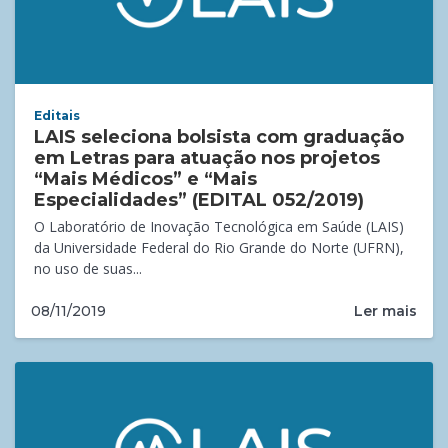
Editais
LAIS seleciona bolsista com graduação
em Letras para atuação nos projetos
“Mais Médicos” e “Mais
Especialidades” (EDITAL 052/2019)
O Laboratório de Inovação Tecnológica em Saúde (LAIS)
da Universidade Federal do Rio Grande do Norte (UFRN),
no uso de suas...
Ler mais
08/11/2019