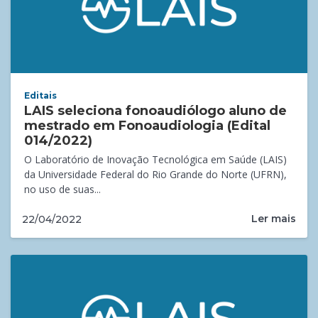
Editais
LAIS seleciona fonoaudiólogo aluno de
mestrado em Fonoaudiologia (Edital
014/2022)
O Laboratório de Inovação Tecnológica em Saúde (LAIS)
da Universidade Federal do Rio Grande do Norte (UFRN),
no uso de suas...
Ler mais
22/04/2022