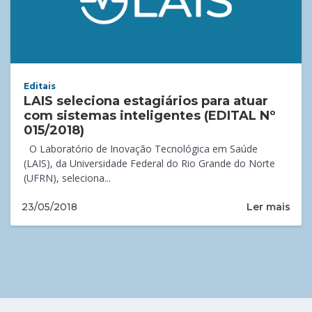
Editais
LAIS seleciona estagiários para atuar
com sistemas inteligentes (EDITAL Nº
015/2018)
O Laboratório de Inovação Tecnológica em Saúde
(LAIS), da Universidade Federal do Rio Grande do Norte
(UFRN), seleciona...
Ler mais
23/05/2018