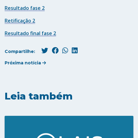
Resultado fase 2
Retificação 2
Resultado final fase 2
Compartilhe:
Próxima notícia
Leia também