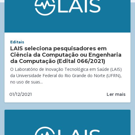
Editais
LAIS seleciona pesquisadores em
Ciência da Computação ou Engenharia
da Computação (Edital 066/2021)
O Laboratório de Inovação Tecnológica em Saúde (LAIS)
da Universidade Federal do Rio Grande do Norte (UFRN),
no uso de suas...
Ler mais
01/12/2021