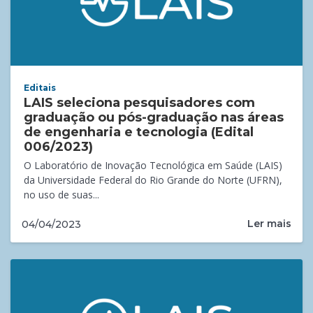
Editais
LAIS seleciona pesquisadores com
graduação ou pós-graduação nas áreas
de engenharia e tecnologia (Edital
006/2023)
O Laboratório de Inovação Tecnológica em Saúde (LAIS)
da Universidade Federal do Rio Grande do Norte (UFRN),
no uso de suas...
Ler mais
04/04/2023