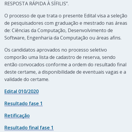
RESPOSTA RÁPIDA À SÍFILIS”.
O processo de que trata o presente Edital visa a seleção
de pesquisadores com graduação e mestrado nas áreas
de: Ciências da Computação, Desenvolvimento de
Software, Engenharia da Computação ou áreas afins.
Os candidatos aprovados no processo seletivo
comporão uma lista de cadastro de reserva, sendo
então convocados conforme a ordem do resultado final
deste certame, a disponibilidade de eventuais vagas e a
validade do certame.
Edital 010/2020
Resultado fase 1
Retificação
Resultado final fase 1