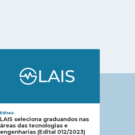
Editais
LAIS seleciona graduandos nas
áreas das tecnologias e
engenharias (Edital 012/2023)