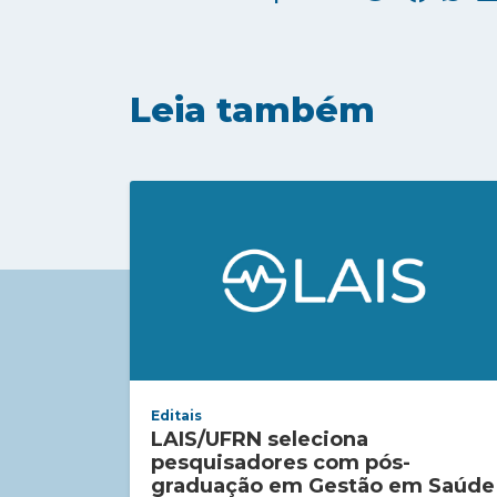
Leia também
Editais
LAIS/UFRN seleciona
pesquisadores com pós-
graduação em Gestão em Saúde