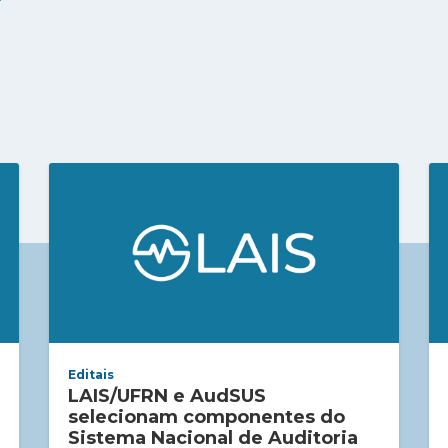
Editais
LAIS/UFRN e AudSUS
selecionam componentes do
Sistema Nacional de Auditoria