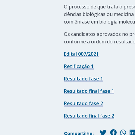
O processo de que trata o pres
ciências biológicas ou medicin
com ênfase em biologia molecul
Os candidatos aprovados no pr
conforme a ordem do resultado f
Edital 007/2021
Retificação 1
Resultado fase 1
Resultado final fase 1
Resultado fase 2
Resultado final fase 2
Compartilhe: