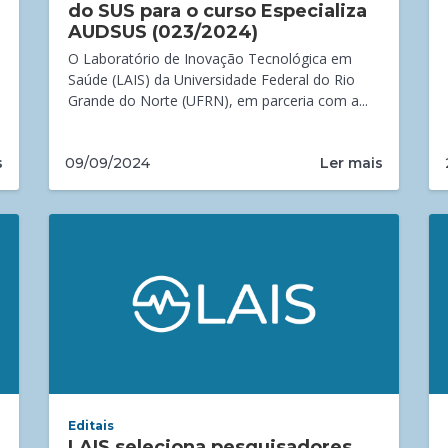
do SUS para o curso Especializa
AUDSUS (023/2024)
O Laboratório de Inovação Tecnológica em
Saúde (LAIS) da Universidade Federal do Rio
Grande do Norte (UFRN), em parceria com a...
s
Ler mais
09/09/2024
Editais
LAIS seleciona pesquisadores