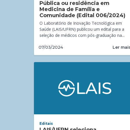
Pública ou residência em
Medicina de Família e
Comunidade (Edital 006/2024)
O Laboratório de Inovação Tecnológica em
Saúde (LAIS/UFRN) publicou um edital para a
seleção de médicos com pós-graduação na...
Ler mai
07/03/2024
Editais
LAIS/UFRN seleciona