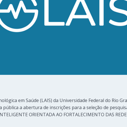
ológica em Saúde (LAIS) da Universidade Federal do Rio Gr
na pública a abertura de inscrições para a seleção de pesqu
INTELIGENTE ORIENTADA AO FORTALECIMENTO DAS REDE