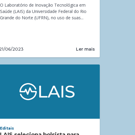
O Laboratório de Inovação Tecnológica em
Saúde (LAIS) da Universidade Federal do Rio
Grande do Norte (UFRN), no uso de suas...
Ler mais
21/06/2023
Editais
LAIS seleciona bolsista para