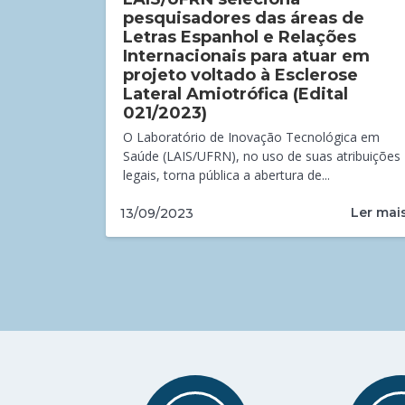
pesquisadores das áreas de
Letras Espanhol e Relações
Internacionais para atuar em
projeto voltado à Esclerose
Lateral Amiotrófica (Edital
021/2023)
O Laboratório de Inovação Tecnológica em
Saúde (LAIS/UFRN), no uso de suas atribuições
legais, torna pública a abertura de...
Ler mai
13/09/2023