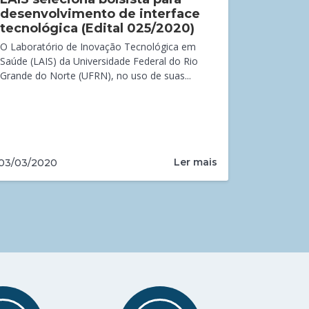
desenvolvimento de interface
tecnológica (Edital 025/2020)
O Laboratório de Inovação Tecnológica em
Saúde (LAIS) da Universidade Federal do Rio
Grande do Norte (UFRN), no uso de suas...
Ler mais
03/03/2020