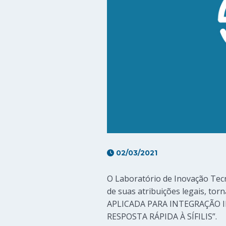
02/03/2021
O Laboratório de Inovação Tecn
de suas atribuições legais, tor
APLICADA PARA INTEGRAÇÃO 
RESPOSTA RÁPIDA À SÍFILIS”.