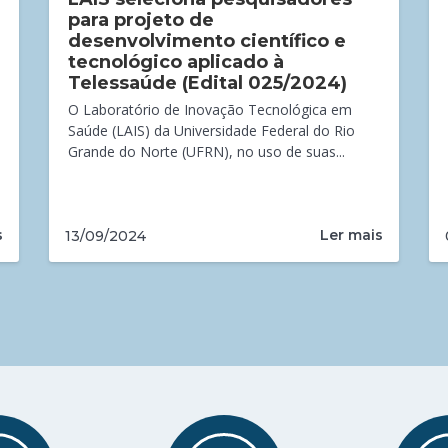
para projeto de
desenvolvimento científico e
tecnológico aplicado à
Telessaúde (Edital 025/2024)
O Laboratório de Inovação Tecnológica em
Saúde (LAIS) da Universidade Federal do Rio
Grande do Norte (UFRN), no uso de suas...
s
Ler mais
13/09/2024