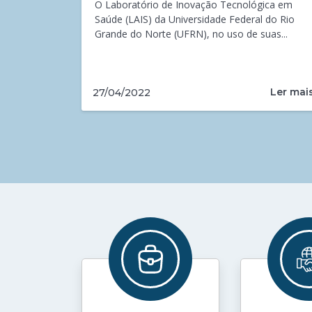
O Laboratório de Inovação Tecnológica em
Saúde (LAIS) da Universidade Federal do Rio
Grande do Norte (UFRN), no uso de suas...
Ler mai
27/04/2022