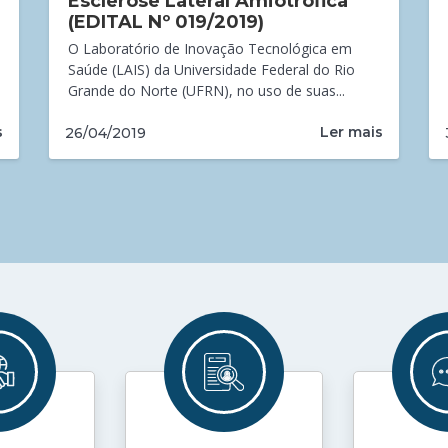
Esclerose Lateral Amiotrófica”
(EDITAL Nº 019/2019)
O Laboratório de Inovação Tecnológica em
Saúde (LAIS) da Universidade Federal do Rio
Grande do Norte (UFRN), no uso de suas...
s
Ler mais
26/04/2019