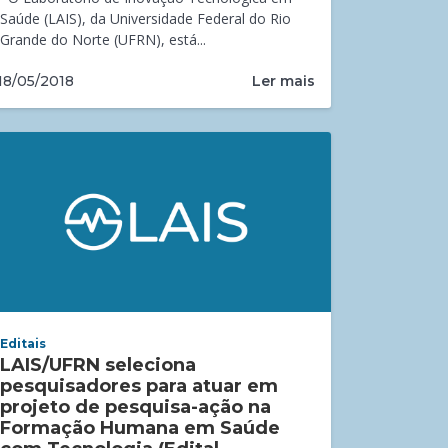
Saúde (LAIS), da Universidade Federal do Rio
Grande do Norte (UFRN), está...
Ler mais
18/05/2018
Editais
LAIS/UFRN seleciona
pesquisadores para atuar em
projeto de pesquisa-ação na
Formação Humana em Saúde