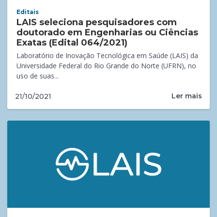
Editais
LAIS seleciona pesquisadores com
doutorado em Engenharias ou Ciências
Exatas (Edital 064/2021)
Laboratório de Inovação Tecnológica em Saúde (LAIS) da
Universidade Federal do Rio Grande do Norte (UFRN), no
uso de suas...
Ler mais
21/10/2021