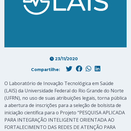
23/11/2020
Compartilhe:
O Laboratório de Inovação Tecnológica em Saúde
(LAIS) da Universidade Federal do Rio Grande do Norte
(UFRN), no uso de suas atribuições legais, torna pública
a abertura de inscrições para a seleção de bolsista de
iniciação científica para o Projeto “PESQUISA APLICADA
PARA INTEGRAÇÃO INTELIGENTE ORIENTADA AO
FORTALECIMENTO DAS REDES DE ATENÇÃO PARA