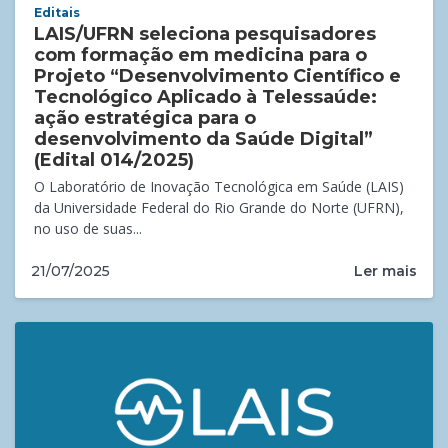
Editais
LAIS/UFRN seleciona pesquisadores
com formação em medicina para o
Projeto “Desenvolvimento Científico e
Tecnológico Aplicado à Telessaúde:
ação estratégica para o
desenvolvimento da Saúde Digital”
(Edital 014/2025)
O Laboratório de Inovação Tecnológica em Saúde (LAIS)
da Universidade Federal do Rio Grande do Norte (UFRN),
no uso de suas...
Ler mais
21/07/2025