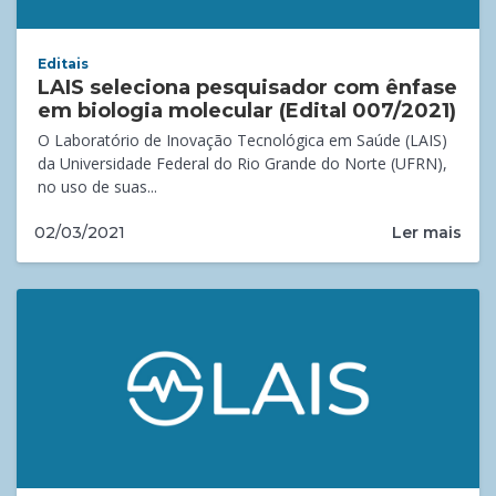
Editais
LAIS seleciona pesquisador com ênfase
em biologia molecular (Edital 007/2021)
O Laboratório de Inovação Tecnológica em Saúde (LAIS)
da Universidade Federal do Rio Grande do Norte (UFRN),
no uso de suas...
Ler mais
02/03/2021