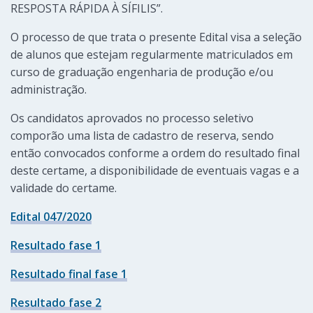
RESPOSTA RÁPIDA À SÍFILIS”.
O processo de que trata o presente Edital visa a seleção
de alunos que estejam regularmente matriculados em
curso de graduação engenharia de produção e/ou
administração.
Os candidatos aprovados no processo seletivo
comporão uma lista de cadastro de reserva, sendo
então convocados conforme a ordem do resultado final
deste certame, a disponibilidade de eventuais vagas e a
validade do certame.
Edital 047/2020
Resultado fase 1
Resultado final fase 1
Resultado fase 2