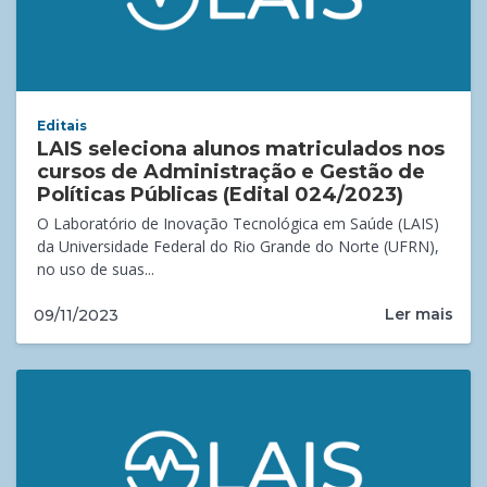
Editais
LAIS seleciona alunos matriculados nos
cursos de Administração e Gestão de
Políticas Públicas (Edital 024/2023)
O Laboratório de Inovação Tecnológica em Saúde (LAIS)
da Universidade Federal do Rio Grande do Norte (UFRN),
no uso de suas...
Ler mais
09/11/2023