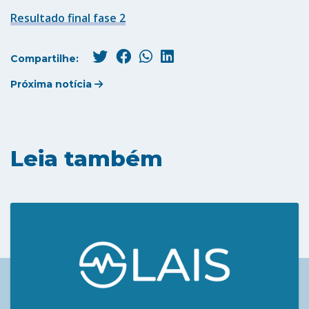
Resultado final fase 2
Compartilhe:
Próxima notícia
Leia também