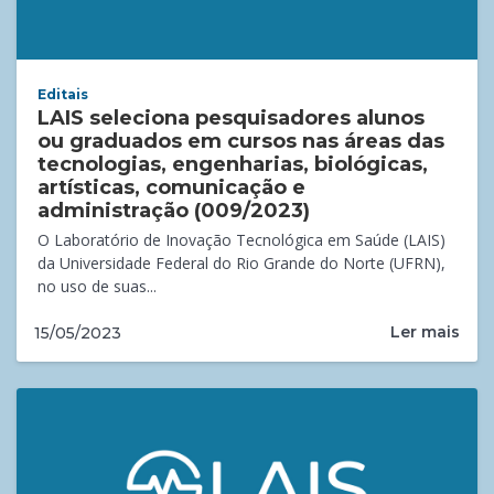
Editais
LAIS seleciona pesquisadores alunos
ou graduados em cursos nas áreas das
tecnologias, engenharias, biológicas,
artísticas, comunicação e
administração (009/2023)
O Laboratório de Inovação Tecnológica em Saúde (LAIS)
da Universidade Federal do Rio Grande do Norte (UFRN),
no uso de suas...
Ler mais
15/05/2023