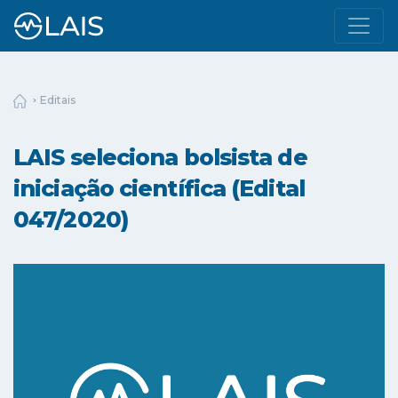
Editais
LAIS seleciona bolsista de
iniciação científica (Edital
047/2020)