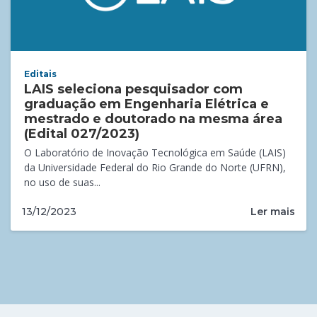
Editais
LAIS seleciona pesquisador com
graduação em Engenharia Elétrica e
mestrado e doutorado na mesma área
(Edital 027/2023)
O Laboratório de Inovação Tecnológica em Saúde (LAIS)
da Universidade Federal do Rio Grande do Norte (UFRN),
no uso de suas...
Ler mais
13/12/2023