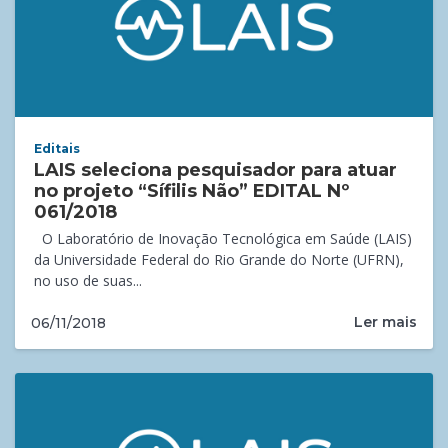
Editais
LAIS seleciona pesquisador para atuar
no projeto “Sífilis Não” EDITAL Nº
061/2018
O Laboratório de Inovação Tecnológica em Saúde (LAIS)
da Universidade Federal do Rio Grande do Norte (UFRN),
no uso de suas...
Ler mais
06/11/2018