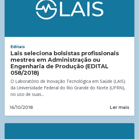
Editais
Lais seleciona bolsistas profissionais
mestres em Administração ou
Engenharia de Produção (EDITAL
058/2018)
O Laboratório de Inovação Tecnológica em Saúde (LAIS)
da Universidade Federal do Rio Grande do Norte (UFRN),
no uso de suas...
Ler mais
16/10/2018