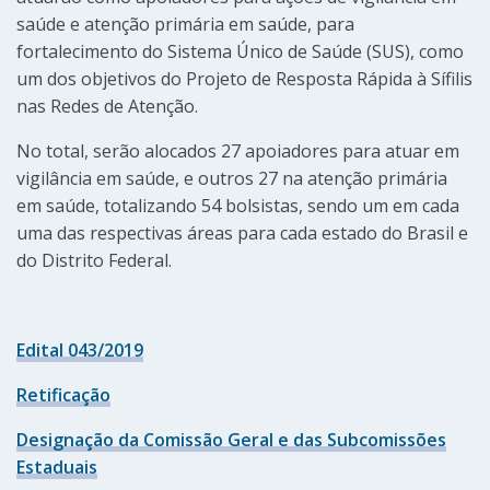
saúde e atenção primária em saúde, para
fortalecimento do Sistema Único de Saúde (SUS), como
um dos objetivos do Projeto de Resposta Rápida à Sífilis
nas Redes de Atenção.
No total, serão alocados 27 apoiadores para atuar em
vigilância em saúde, e outros 27 na atenção primária
em saúde, totalizando 54 bolsistas, sendo um em cada
uma das respectivas áreas para cada estado do Brasil e
do Distrito Federal.
Edital 043/2019
Retificação
Designação da Comissão Geral e das Subcomissões
Estaduais