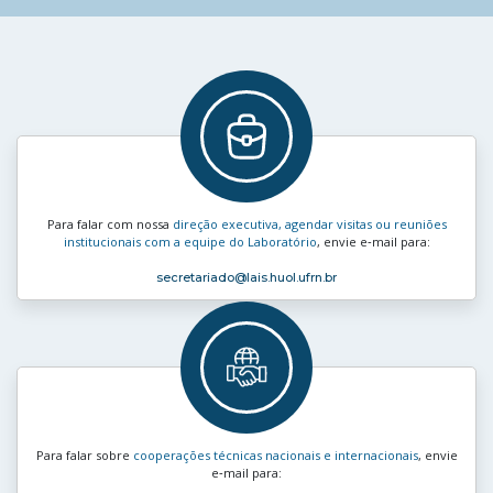
Para falar com nossa
direção executiva, agendar visitas ou reuniões
institucionais com a equipe do Laboratório
, envie e‑mail para:
secretariado
@lais.huol.ufrn.br
Para falar sobre
cooperações técnicas nacionais e internacionais
, envie
e‑mail para: