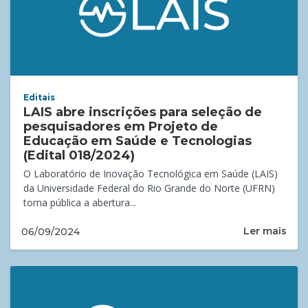
Editais
LAIS abre inscrições para seleção de
pesquisadores em Projeto de
Educação em Saúde e Tecnologias
(Edital 018/2024)
O Laboratório de Inovação Tecnológica em Saúde (LAIS)
da Universidade Federal do Rio Grande do Norte (UFRN)
torna pública a abertura...
Ler mais
06/09/2024