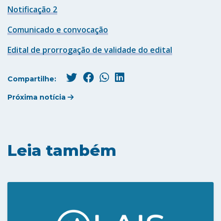
Notificação 2
Comunicado e convocação
Edital de prorrogação de validade do edital
Compartilhe:
Próxima notícia
Leia também