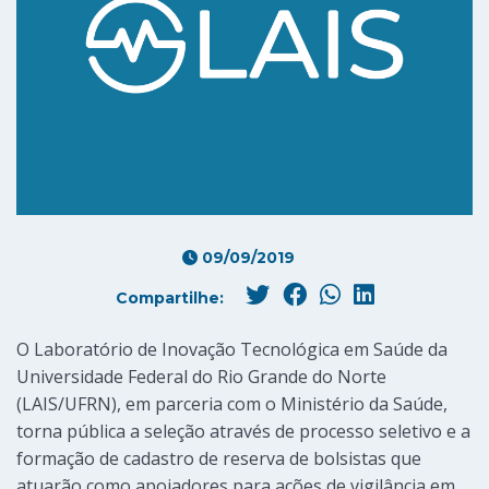
09/09/2019
Compartilhe:
O Laboratório de Inovação Tecnológica em Saúde da
Universidade Federal do Rio Grande do Norte
(LAIS/UFRN), em parceria com o Ministério da Saúde,
torna pública a seleção através de processo seletivo e a
formação de cadastro de reserva de bolsistas que
atuarão como apoiadores para ações de vigilância em