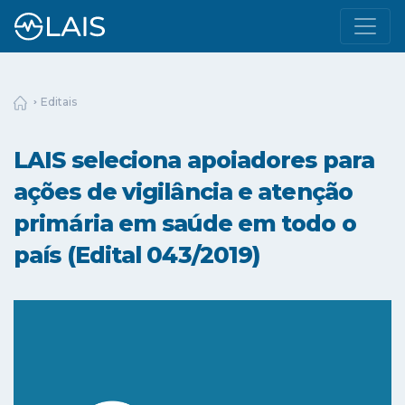
Editais
LAIS seleciona apoiadores para
ações de vigilância e atenção
primária em saúde em todo o
país (Edital 043/2019)