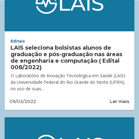
Editais
LAIS seleciona bolsistas alunos de
graduação e pós-graduação nas áreas
de engenharia e computação ( Edital
008/2022)
O Laboratório de Inovação Tecnológica em Saúde (LAIS)
da Universidade Federal do Rio Grande do Norte (UFRN),
no uso de suas...
Ler mais
09/03/2022