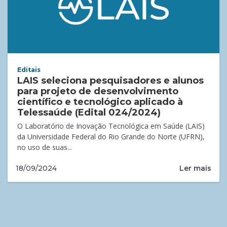
Editais
LAIS seleciona pesquisadores e alunos
para projeto de desenvolvimento
científico e tecnológico aplicado à
Telessaúde (Edital 024/2024)
O Laboratório de Inovação Tecnológica em Saúde (LAIS)
da Universidade Federal do Rio Grande do Norte (UFRN),
no uso de suas...
Ler mais
18/09/2024