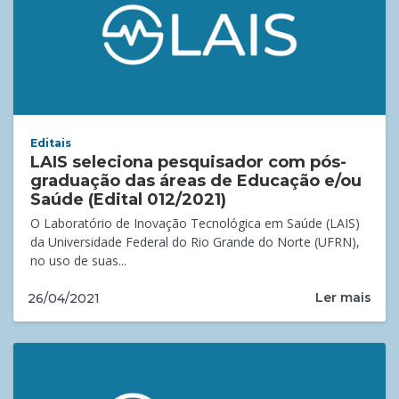
Editais
LAIS seleciona pesquisador com pós-
graduação das áreas de Educação e/ou
Saúde (Edital 012/2021)
O Laboratório de Inovação Tecnológica em Saúde (LAIS)
da Universidade Federal do Rio Grande do Norte (UFRN),
no uso de suas...
Ler mais
26/04/2021