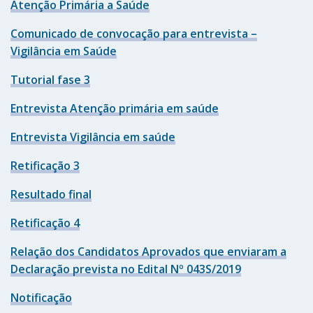
Atenção Primária a Saúde
Comunicado de convocação para entrevista –
Vigilância em Saúde
Tutorial fase 3
Entrevista Atenção primária em saúde
Entrevista Vigilância em saúde
Retificação 3
Resultado final
Retificação 4
Relação dos Candidatos Aprovados que enviaram a
Declaração prevista no Edital Nº 043S/2019
Notificação