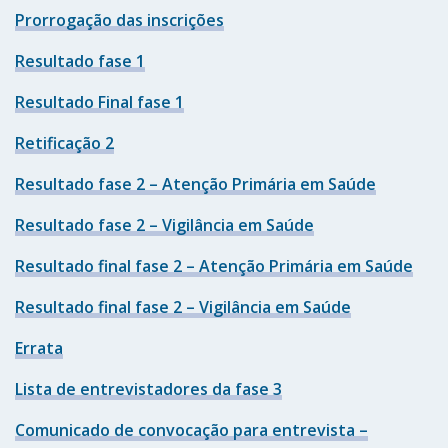
Prorrogação das inscrições
Resultado fase 1
Resultado Final fase 1
Retificação 2
Resultado fase 2 – Atenção Primária em Saúde
Resultado fase 2 – Vigilância em Saúde
Resultado final fase 2 – Atenção Primária em Saúde
Resultado final fase 2 – Vigilância em Saúde
Errata
Lista de entrevistadores da fase 3
Comunicado de convocação para entrevista –