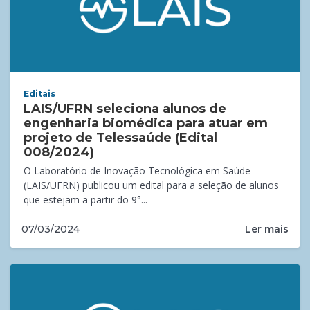
Editais
LAIS/UFRN seleciona alunos de
engenharia biomédica para atuar em
projeto de Telessaúde (Edital
008/2024)
O Laboratório de Inovação Tecnológica em Saúde
(LAIS/UFRN) publicou um edital para a seleção de alunos
que estejam a partir do 9°...
Ler mais
07/03/2024