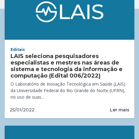
Editais
LAIS seleciona pesquisadores
especialistas e mestres nas áreas de
sistema e tecnologia da informação e
computação (Edital 006/2022)
O Laboratório de Inovação Tecnológica em Saúde (LAIS)
da Universidade Federal do Rio Grande do Norte (UFRN),
no uso de suas...
Ler mais
25/01/2022