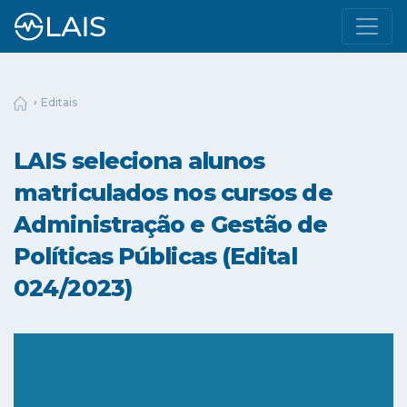
Editais
LAIS seleciona alunos
matriculados nos cursos de
Administração e Gestão de
Políticas Públicas (Edital
024/2023)