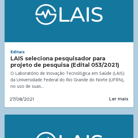
Editais
LAIS seleciona pesquisador para
projeto de pesquisa (Edital 053/2021)
O Laboratório de Inovação Tecnológica em Saúde (LAIS)
da Universidade Federal do Rio Grande do Norte (UFRN),
no uso de suas...
Ler mais
27/08/2021