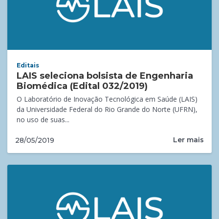
Editais
LAIS seleciona bolsista de Engenharia
Biomédica (Edital 032/2019)
O Laboratório de Inovação Tecnológica em Saúde (LAIS)
da Universidade Federal do Rio Grande do Norte (UFRN),
no uso de suas...
Ler mais
28/05/2019