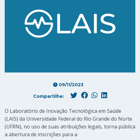
09/11/2023
Compartilhe:
O Laboratório de Inovação Tecnológica em Saúde
(LAIS) da Universidade Federal do Rio Grande do Norte
(UFRN), no uso de suas atribuições legais, torna pública
a abertura de inscrições para a