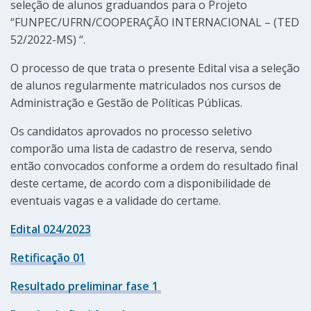
seleção de alunos graduandos para o Projeto
“FUNPEC/UFRN/COOPERAÇÃO INTERNACIONAL – (TED
52/2022-MS) “.
O processo de que trata o presente Edital visa a seleção
de alunos regularmente matriculados nos cursos de
Administração e Gestão de Políticas Públicas.
Os candidatos aprovados no processo seletivo
comporão uma lista de cadastro de reserva, sendo
então convocados conforme a ordem do resultado final
deste certame, de acordo com a disponibilidade de
eventuais vagas e a validade do certame.
Edital 024/
2023
Retificação 01
Resultado preliminar fase 1