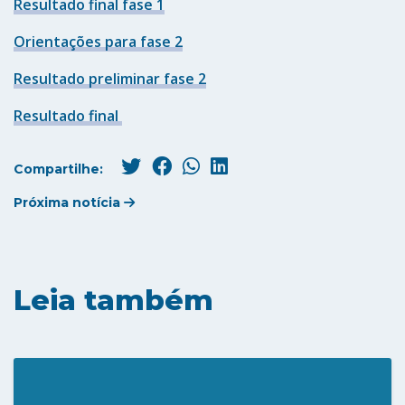
Resultado final fase 1
Orientações para fase 2
Resultado preliminar fase 2
Resultado final
Compartilhe:
Próxima notícia
Leia também