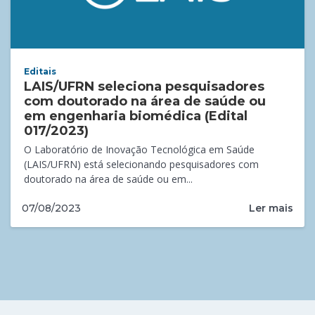
Editais
LAIS/UFRN seleciona pesquisadores
com doutorado na área de saúde ou
em engenharia biomédica (Edital
017/2023)
O Laboratório de Inovação Tecnológica em Saúde
(LAIS/UFRN) está selecionando pesquisadores com
doutorado na área de saúde ou em...
Ler mais
07/08/2023