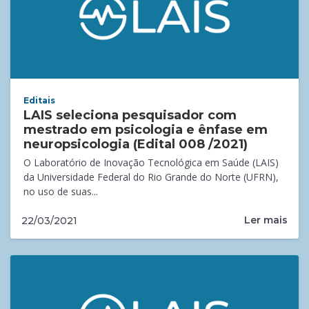
Editais
LAIS seleciona pesquisador com
mestrado em psicologia e ênfase em
neuropsicologia (Edital 008 /2021)
O Laboratório de Inovação Tecnológica em Saúde (LAIS)
da Universidade Federal do Rio Grande do Norte (UFRN),
no uso de suas...
Ler mais
22/03/2021