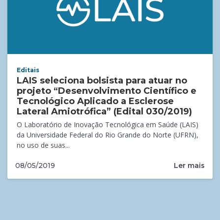
Editais
LAIS seleciona bolsista para atuar no
projeto “Desenvolvimento Científico e
Tecnológico Aplicado a Esclerose
Lateral Amiotrófica” (Edital 030/2019)
O Laboratório de Inovação Tecnológica em Saúde (LAIS)
da Universidade Federal do Rio Grande do Norte (UFRN),
no uso de suas...
Ler mais
08/05/2019