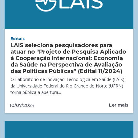
Editais
LAIS seleciona pesquisadores para
atuar no “Projeto de Pesquisa Aplicado
à Cooperação Internacional: Economia
da Saúde na Perspectiva de Avaliação
das Políticas Públicas” (Edital 11/2024)
O Laboratório de Inovação Tecnológica em Saúde (LAIS)
da Universidade Federal do Rio Grande do Norte (UFRN)
torna pública a abertura...
Ler mais
10/07/2024