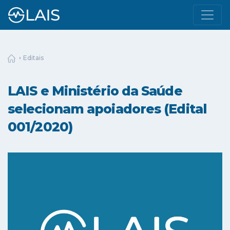
Editais
LAIS e Ministério da Saúde
selecionam apoiadores (Edital
001/2020)