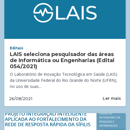
Editais
LAIS seleciona pesquisador das áreas
de Informática ou Engenharias (Edital
054/2021)
O Laboratório de Inovação Tecnológica em Saúde (LAIS)
da Universidade Federal do Rio Grande do Norte (UFRN),
no uso de suas...
Ler mais
26/08/2021