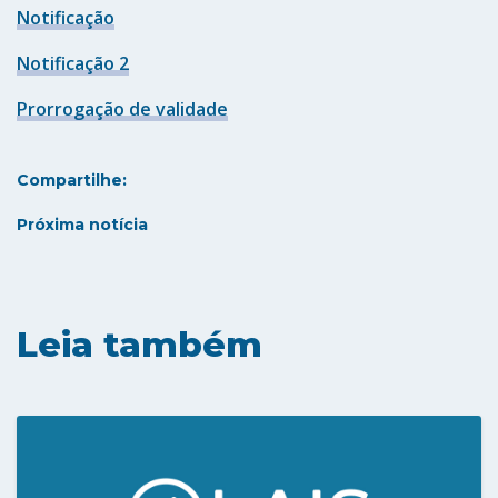
Notificação
Notificação 2
Prorrogação de validade
Compartilhe:
Próxima notícia
Leia também