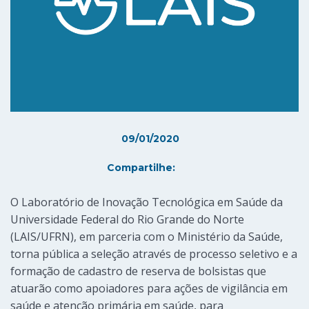
09/01/2020
Compartilhe:
O Laboratório de Inovação Tecnológica em Saúde da
Universidade Federal do Rio Grande do Norte
(LAIS/UFRN), em parceria com o Ministério da Saúde,
torna pública a seleção através de processo seletivo e a
formação de cadastro de reserva de bolsistas que
atuarão como apoiadores para ações de vigilância em
saúde e atenção primária em saúde, para