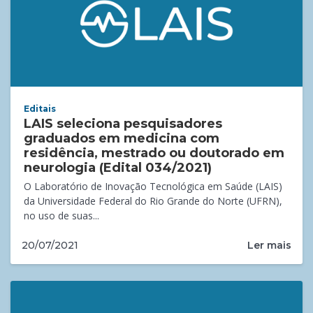
Editais
LAIS seleciona pesquisadores
graduados em medicina com
residência, mestrado ou doutorado em
neurologia (Edital 034/2021)
O Laboratório de Inovação Tecnológica em Saúde (LAIS)
da Universidade Federal do Rio Grande do Norte (UFRN),
no uso de suas...
Ler mais
20/07/2021