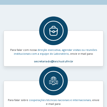
Para falar com nossa
direção executiva, agendar visitas ou reuniões
institucionais com a equipe do Laboratório
, envie e‑mail para:
secretariado
@lais.huol.ufrn.br
Para falar sobre
cooperações técnicas nacionais e internacionais
, envie
e‑mail para: