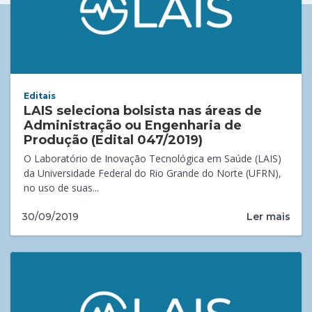
Editais
LAIS seleciona bolsista nas áreas de
Administração ou Engenharia de
Produção (Edital 047/2019)
O Laboratório de Inovação Tecnológica em Saúde (LAIS)
da Universidade Federal do Rio Grande do Norte (UFRN),
no uso de suas...
Ler mais
30/09/2019