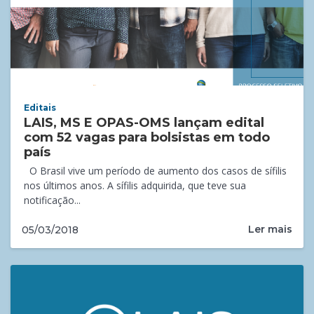
Editais
LAIS, MS E OPAS-OMS lançam edital
com 52 vagas para bolsistas em todo
país
O Brasil vive um período de aumento dos casos de sífilis
nos últimos anos. A sífilis adquirida, que teve sua
notificação...
Ler mais
05/03/2018