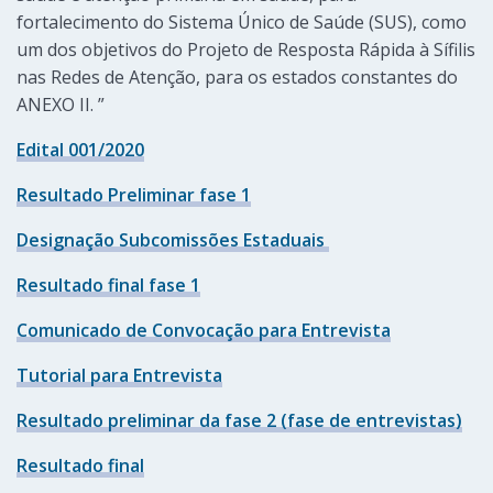
fortalecimento do Sistema Único de Saúde (SUS), como
um dos objetivos do Projeto de Resposta Rápida à Sífilis
nas Redes de Atenção, para os estados constantes do
ANEXO II. ”
Edital 001/2020
Resultado Preliminar fase 1
Designação Subcomissões Estaduais
Resultado final fase 1
Comunicado de Convocação para Entrevista
Tutorial para Entrevista
Resultado preliminar da fase 2 (fase de entrevistas)
Resultado final