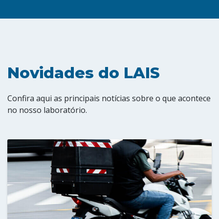
Novidades do LAIS
Confira aqui as principais notícias sobre o que acontece
no nosso laboratório.