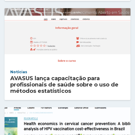
Notícias
AVASUS lança capacitação para
profissionais de saúde sobre o uso de
métodos estatísticos