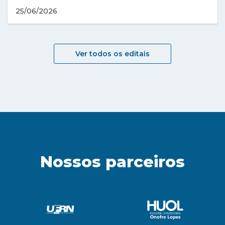
25/06/2026
Ver todos os editais
Nossos parceiros