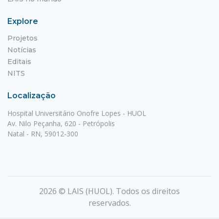
Explore
Projetos
Notícias
Editais
NITS
Localização
Hospital Universitário Onofre Lopes - HUOL
Av. Nilo Peçanha, 620 - Petrópolis
Natal - RN, 59012-300
2026 © LAIS (HUOL). Todos os direitos
reservados.