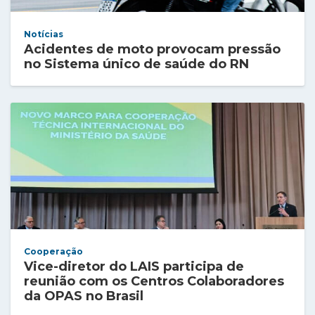
Notícias
Acidentes de moto provocam pressão
no Sistema único de saúde do RN
Cooperação
Vice-diretor do LAIS participa de
reunião com os Centros Colaboradores
da OPAS no Brasil