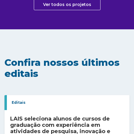
Ver todos os projetos
Confira nossos últimos
editais
Editais
LAIS seleciona alunos de cursos de
graduação com experiência em
atividades de pesquisa, inovação e