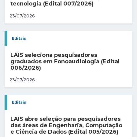
tecnologia (Edital 007/2026)
23/07/2026
Editais
LAIS seleciona pesquisadores
graduados em Fonoaudiologia (Edital
006/2026)
23/07/2026
Editais
LAIS abre seleção para pesquisadores
das áreas de Engenharia, Computação
e Ciência de Dados (Edital 005/2026)