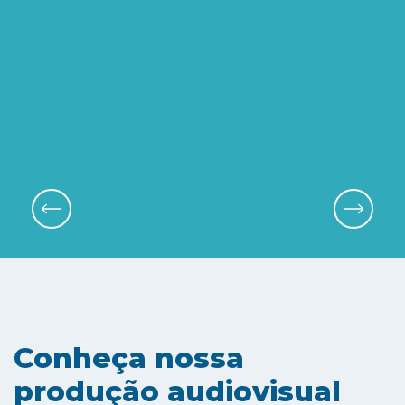
Conheça nossa
produção audiovisual