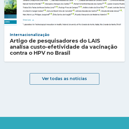
Internacionalização
Artigo de pesquisadores do LAIS
analisa custo-efetividade da vacinação
contra o HPV no Brasil
Ver todas as notícias