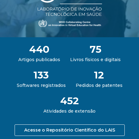
440
75
Artigos publicados
Livros físicos e digitais
133
12
Softwares registrados
Pedidos de patentes
452
Atividades de extensão
Acesse o Repositório Científico do LAIS