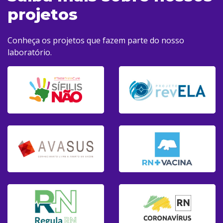
projetos
Conheça os projetos que fazem parte do nosso
laboratório.