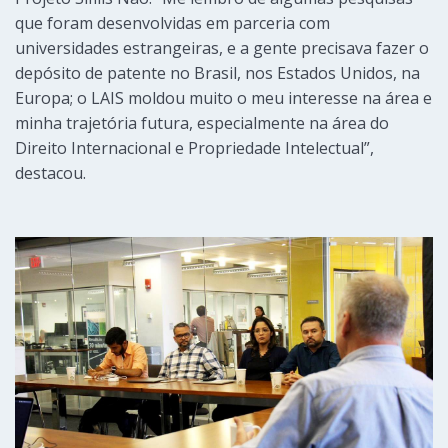
que foram desenvolvidas em parceria com
universidades estrangeiras, e a gente precisava fazer o
depósito de patente no Brasil, nos Estados Unidos, na
Europa; o LAIS moldou muito o meu interesse na área e
minha trajetória futura, especialmente na área do
Direito Internacional e Propriedade Intelectual”,
destacou.