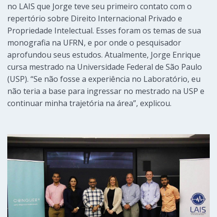
no LAIS que Jorge teve seu primeiro contato com o
repertório sobre Direito Internacional Privado e
Propriedade Intelectual. Esses foram os temas de sua
monografia na UFRN, e por onde o pesquisador
aprofundou seus estudos. Atualmente, Jorge Enrique
cursa mestrado na Universidade Federal de São Paulo
(USP). “Se não fosse a experiência no Laboratório, eu
não teria a base para ingressar no mestrado na USP e
continuar minha trajetória na área”, explicou.