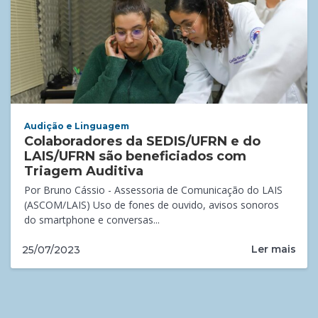
Audição e Linguagem
Colaboradores da SEDIS/UFRN e do
LAIS/UFRN são beneficiados com
Triagem Auditiva
Por Bruno Cássio - Assessoria de Comunicação do LAIS
(ASCOM/LAIS) Uso de fones de ouvido, avisos sonoros
do smartphone e conversas...
Ler mais
25/07/2023