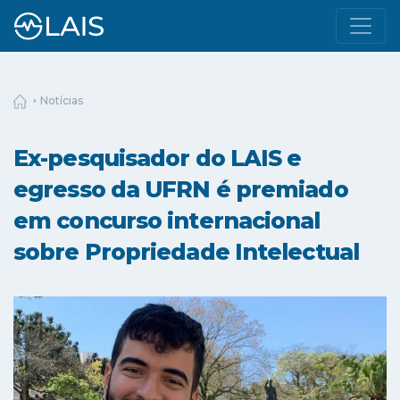
Notícias
Ex-pesquisador do LAIS e
egresso da UFRN é premiado
em concurso internacional
sobre Propriedade Intelectual