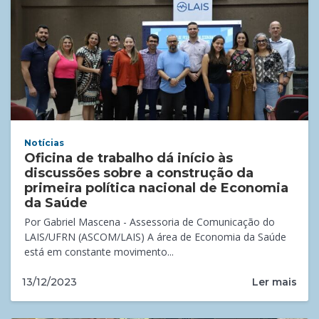
Notícias
Oficina de trabalho dá início às
discussões sobre a construção da
primeira política nacional de Economia
da Saúde
Por Gabriel Mascena - Assessoria de Comunicação do
LAIS/UFRN (ASCOM/LAIS) A área de Economia da Saúde
está em constante movimento...
Ler mais
13/12/2023