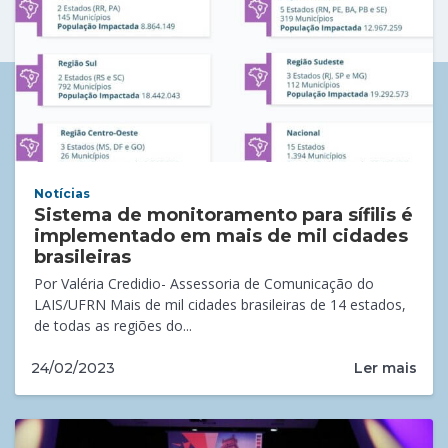
Notícias
Sistema de monitoramento para sífilis é
implementado em mais de mil cidades
brasileiras
Por Valéria Credidio- Assessoria de Comunicação do
LAIS/UFRN Mais de mil cidades brasileiras de 14 estados,
de todas as regiões do...
Ler mais
24/02/2023