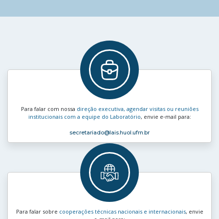
Para falar com nossa
direção executiva, agendar visitas ou reuniões
institucionais com a equipe do Laboratório
, envie e‑mail para:
secretariado
@lais.huol.ufrn.br
Para falar sobre
cooperações técnicas nacionais e internacionais
, envie