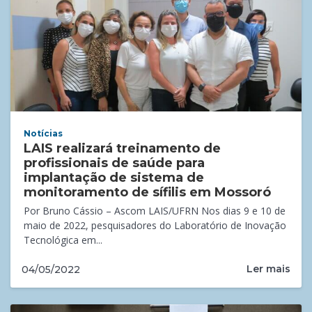
Notícias
LAIS realizará treinamento de
profissionais de saúde para
implantação de sistema de
monitoramento de sífilis em Mossoró
Por Bruno Cássio – Ascom LAIS/UFRN Nos dias 9 e 10 de
maio de 2022, pesquisadores do Laboratório de Inovação
Tecnológica em...
Ler mais
04/05/2022