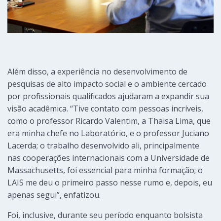
Além disso, a experiência no desenvolvimento de
pesquisas de alto impacto social e o ambiente cercado
por profissionais qualificados ajudaram a expandir sua
visão acadêmica. “Tive contato com pessoas incríveis,
como o professor Ricardo Valentim, a Thaisa Lima, que
era minha chefe no Laboratório, e o professor Juciano
Lacerda; o trabalho desenvolvido ali, principalmente
nas cooperações internacionais com a Universidade de
Massachusetts, foi essencial para minha formação; o
LAIS me deu o primeiro passo nesse rumo e, depois, eu
apenas segui”, enfatizou.
Foi, inclusive, durante seu período enquanto bolsista