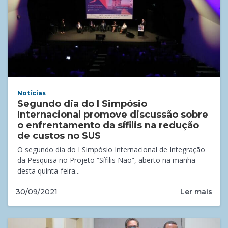
Notícias
Segundo dia do I Simpósio
Internacional promove discussão sobre
o enfrentamento da sífilis na redução
de custos no SUS
O segundo dia do I Simpósio Internacional de Integração
da Pesquisa no Projeto “Sífilis Não”, aberto na manhã
desta quinta-feira...
Ler mais
30/09/2021