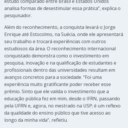
estudo comparado entre Brasil e Estados Unidos
analisa formas de desestimular essa prática”, explica o
pesquisador.
Além do reconhecimento, a conquista levará o Jorge
Enrique até Estocolmo, na Suécia, onde ele apresentará
seu trabalho e trocará experiências com outros
estudiosos da área. O reconhecimento internacional
conquistado demonstra como o investimento em
pesquisa, inovação e na qualificação de estudantes e
profissionais dentro das universidades resultam em
avanços concretos para a sociedade. “Foi uma
experiência muito gratificante poder receber esse
prêmio. Sinto que ele valida o investimento que a
educação pública fez em mim, desde o IFRN, passando
pela UFRN e, agora, no mestrado na USP; é um reflexo
da qualidade do ensino público que tive acesso ao
longo da minha vida”, refletiu.