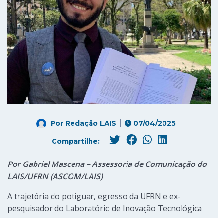
Por
Redação LAIS
07/04/2025
Compartilhe:
Por Gabriel Mascena – Assessoria de Comunicação do
LAIS/UFRN (ASCOM/LAIS)
A trajetória do potiguar, egresso da UFRN e ex-
pesquisador do Laboratório de Inovação Tecnológica