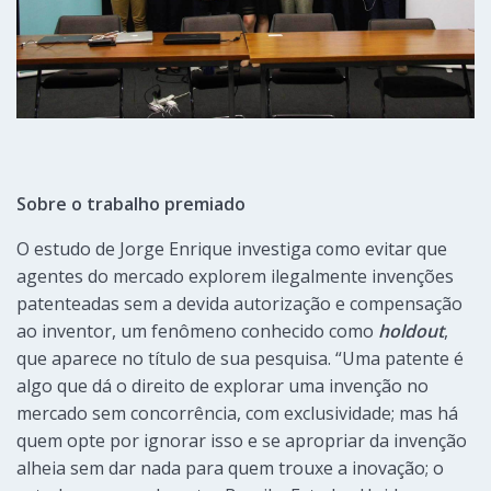
Sobre o trabalho premiado
O estudo de Jorge Enrique investiga como evitar que
agentes do mercado explorem ilegalmente invenções
patenteadas sem a devida autorização e compensação
ao inventor, um fenômeno conhecido como
holdout
,
que aparece no título de sua pesquisa. “Uma patente é
algo que dá o direito de explorar uma invenção no
mercado sem concorrência, com exclusividade; mas há
quem opte por ignorar isso e se apropriar da invenção
alheia sem dar nada para quem trouxe a inovação; o