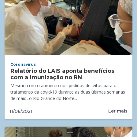
Coronavírus
Relatório do LAIS aponta benefícios
com a imunização no RN
Mesmo com o aumento nos pedidos de leitos para o
tratamento da covid-19 durante as duas últimas semanas
de maio, o Rio Grande do Norte...
Ler mais
11/06/2021