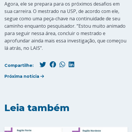
Agora, ele se prepara para os próximos desafios em
sua carreira. O mestrado na USP, de acordo com ele,
segue como uma peça-chave na continuidade de seu
caminho enquanto pesquisador. “Estou muito animado
para seguir nessa área, concluir o mestrado e
aprofundar ainda mais essa investigação, que começou
lá atrás, no LAIS”.
Compartilhe:
Próxima notícia
Leia também