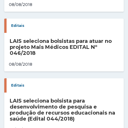
08/08/2018
Editais
LAIS seleciona bolsistas para atuar no
projeto Mais Médicos EDITAL Nº
046/2018
08/08/2018
Editais
LAIS seleciona bolsista para
desenvolvimento de pesquisa e
produção de recursos educacionais na
saúde (Edital 044/2018)