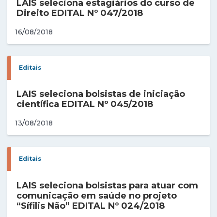
LAIS seleciona estagiários do curso de
Direito EDITAL Nº 047/2018
16/08/2018
Editais
LAIS seleciona bolsistas de iniciação
científica EDITAL Nº 045/2018
13/08/2018
Editais
LAIS seleciona bolsistas para atuar com
comunicação em saúde no projeto
“Sífilis Não” EDITAL Nº 024/2018