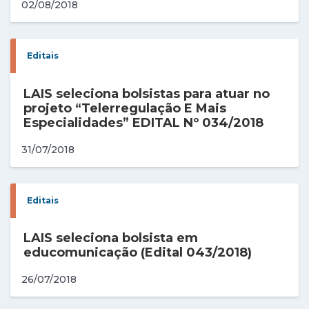
02/08/2018
Editais
LAIS seleciona bolsistas para atuar no
projeto “Telerregulação E Mais
Especialidades” EDITAL Nº 034/2018
31/07/2018
Editais
LAIS seleciona bolsista em
educomunicação (Edital 043/2018)
26/07/2018