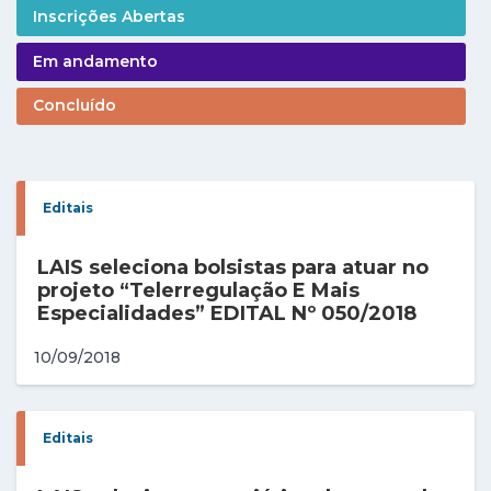
Inscrições Abertas
Em andamento
Concluído
Editais
LAIS seleciona bolsistas para atuar no
projeto “Telerregulação E Mais
Especialidades” EDITAL Nº 050/2018
10/09/2018
Editais