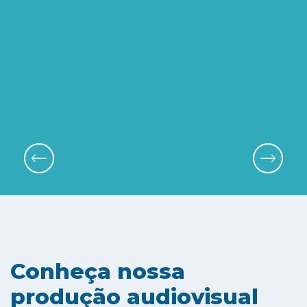
Conheça nossa
produção audiovisual