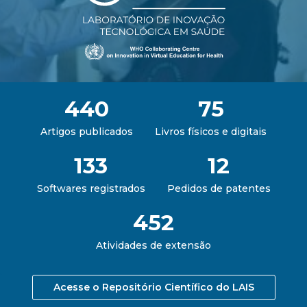
440
75
Artigos publicados
Livros físicos e digitais
133
12
Softwares registrados
Pedidos de patentes
452
Atividades de extensão
Acesse o Repositório Científico do LAIS