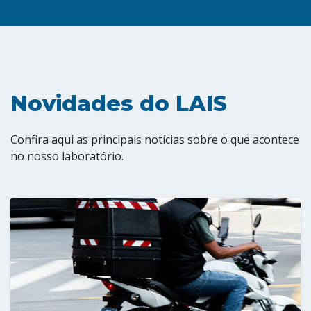
Novidades do LAIS
Confira aqui as principais notícias sobre o que acontece
no nosso laboratório.