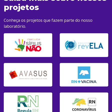
projetos
Conheça os projetos que fazem parte do nosso
laboratório.