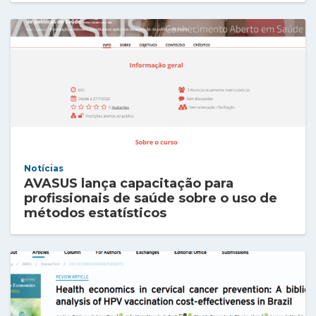
Notícias
AVASUS lança capacitação para
profissionais de saúde sobre o uso de
métodos estatísticos