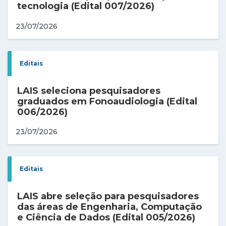
tecnologia (Edital 007/2026)
23/07/2026
Editais
LAIS seleciona pesquisadores
graduados em Fonoaudiologia (Edital
006/2026)
23/07/2026
Editais
LAIS abre seleção para pesquisadores
das áreas de Engenharia, Computação
e Ciência de Dados (Edital 005/2026)