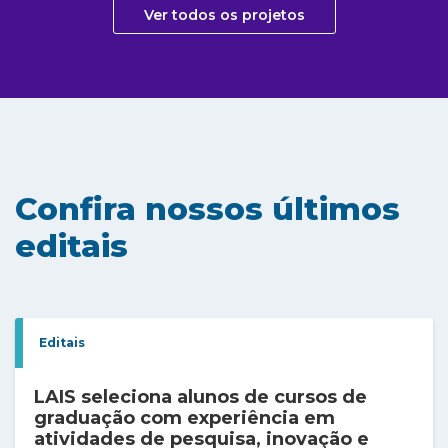
Ver todos os projetos
Confira nossos últimos
editais
Editais
LAIS seleciona alunos de cursos de
graduação com experiência em
atividades de pesquisa, inovação e