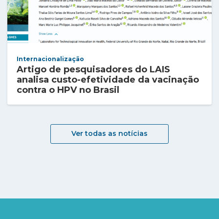
Internacionalização
Artigo de pesquisadores do LAIS
analisa custo-efetividade da vacinação
contra o HPV no Brasil
Ver todas as notícias