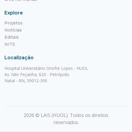
Explore
Projetos
Notícias
Editais
NITS
Localização
Hospital Universitário Onofre Lopes - HUOL
Av. Nilo Peçanha, 620 - Petrópolis
Natal - RN, 59012-300
2026 © LAIS (HUOL). Todos os direitos
reservados.