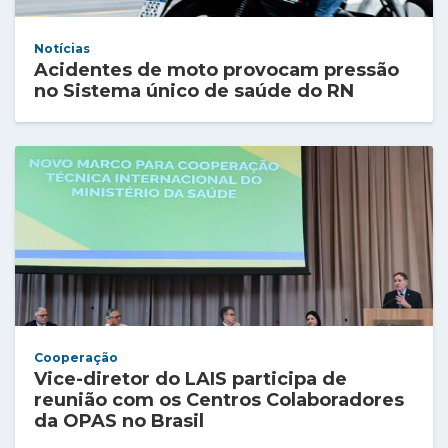
Notícias
Acidentes de moto provocam pressão
no Sistema único de saúde do RN
Cooperação
Vice-diretor do LAIS participa de
reunião com os Centros Colaboradores
da OPAS no Brasil