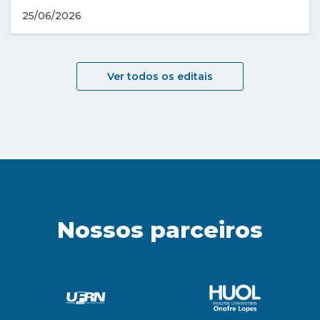
25/06/2026
Ver todos os editais
Nossos parceiros