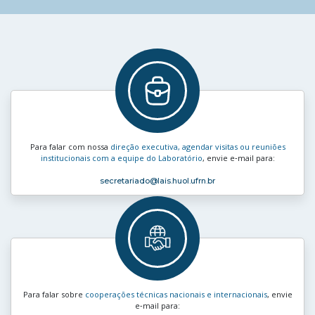
Para falar com nossa
direção executiva, agendar visitas ou reuniões
institucionais com a equipe do Laboratório
, envie e‑mail para:
secretariado
@lais.huol.ufrn.br
Para falar sobre
cooperações técnicas nacionais e internacionais
, envie
e‑mail para: