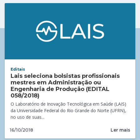
Editais
Lais seleciona bolsistas profissionais
mestres em Administração ou
Engenharia de Produção (EDITAL
058/2018)
O Laboratório de Inovação Tecnológica em Saúde (LAIS)
da Universidade Federal do Rio Grande do Norte (UFRN),
no uso de suas...
Ler mais
16/10/2018