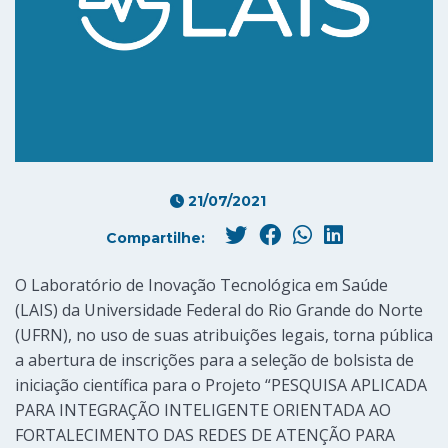
21/07/2021
Compartilhe:
O Laboratório de Inovação Tecnológica em Saúde
(LAIS) da Universidade Federal do Rio Grande do Norte
(UFRN), no uso de suas atribuições legais, torna pública
a abertura de inscrições para a seleção de bolsista de
iniciação científica para o Projeto “PESQUISA APLICADA
PARA INTEGRAÇÃO INTELIGENTE ORIENTADA AO
FORTALECIMENTO DAS REDES DE ATENÇÃO PARA