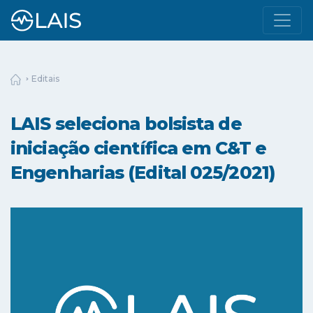
Editais
LAIS seleciona bolsista de
iniciação científica em C&T e
Engenharias (Edital 025/2021)