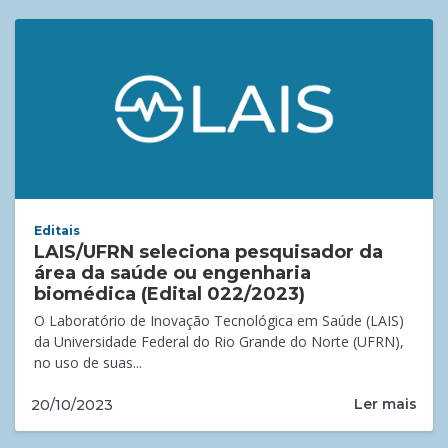
Editais
LAIS/UFRN seleciona pesquisador da
área da saúde ou engenharia
biomédica (Edital 022/2023)
O Laboratório de Inovação Tecnológica em Saúde (LAIS)
da Universidade Federal do Rio Grande do Norte (UFRN),
no uso de suas...
Ler mais
20/10/2023