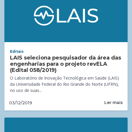
Editais
LAIS seleciona pesquisador da área das
engenharias para o projeto revELA
(Edital 058/2019)
O Laboratório de Inovação Tecnológica em Saúde (LAIS)
da Universidade Federal do Rio Grande do Norte (UFRN),
no uso de suas...
Ler mais
03/12/2019