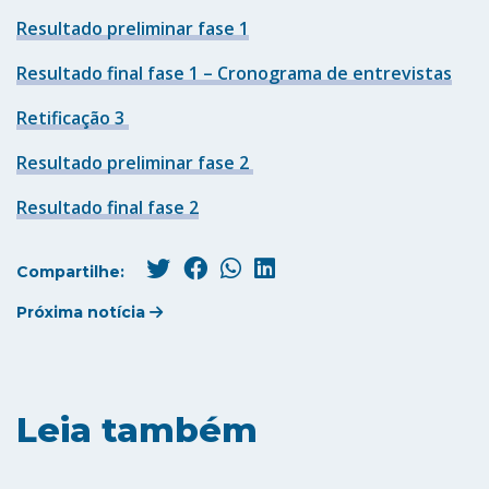
Resultado preliminar fase 1
Resultado final fase 1 – Cronograma de entrevistas
Retificação 3
Resultado preliminar fase 2
Resultado final fase 2
Compartilhe:
Próxima notícia
Leia também