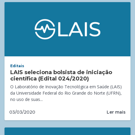
Editais
LAIS seleciona bolsista de iniciação
científica (Edital 024/2020)
O Laboratório de Inovação Tecnológica em Saúde (LAIS)
da Universidade Federal do Rio Grande do Norte (UFRN),
no uso de suas...
Ler mais
03/03/2020