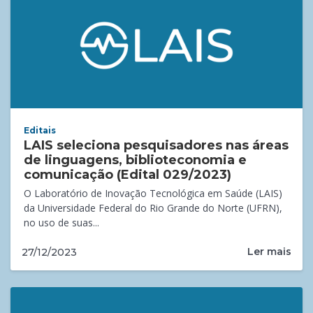
Editais
LAIS seleciona pesquisadores nas áreas
de linguagens, biblioteconomia e
comunicação (Edital 029/2023)
O Laboratório de Inovação Tecnológica em Saúde (LAIS)
da Universidade Federal do Rio Grande do Norte (UFRN),
no uso de suas...
Ler mais
27/12/2023