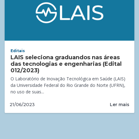
Editais
LAIS seleciona graduandos nas áreas
das tecnologias e engenharias (Edital
012/2023)
O Laboratório de Inovação Tecnológica em Saúde (LAIS)
da Universidade Federal do Rio Grande do Norte (UFRN),
no uso de suas...
Ler mais
21/06/2023