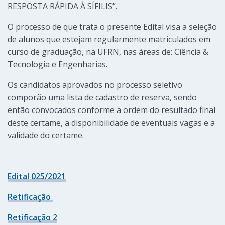
RESPOSTA RÁPIDA À SÍFILIS”.
O processo de que trata o presente Edital visa a seleção
de alunos que estejam regularmente matriculados em
curso de graduação, na UFRN, nas áreas de: Ciência &
Tecnologia e Engenharias.
Os candidatos aprovados no processo seletivo
comporão uma lista de cadastro de reserva, sendo
então convocados conforme a ordem do resultado final
deste certame, a disponibilidade de eventuais vagas e a
validade do certame.
Edital 025/2021
Retificação
Retificação 2