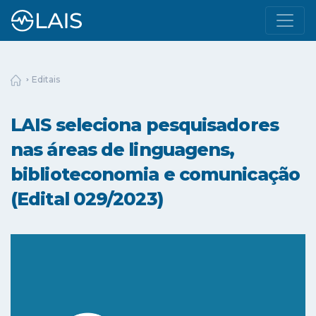
Editais
LAIS seleciona pesquisadores
nas áreas de linguagens,
biblioteconomia e comunicação
(Edital 029/2023)