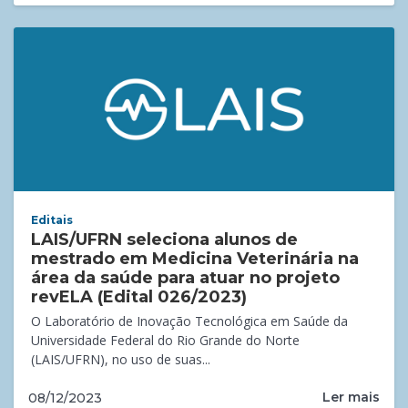
Editais
LAIS/UFRN seleciona alunos de
mestrado em Medicina Veterinária na
área da saúde para atuar no projeto
revELA (Edital 026/2023)
O Laboratório de Inovação Tecnológica em Saúde da
Universidade Federal do Rio Grande do Norte
(LAIS/UFRN), no uso de suas...
Ler mais
08/12/2023