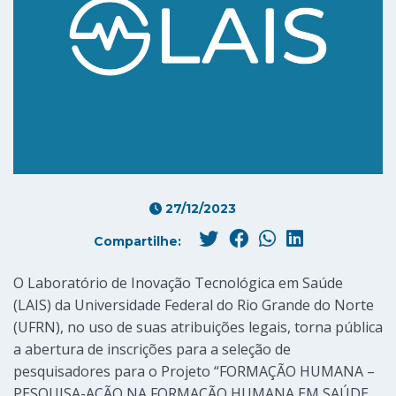
27/12/2023
Compartilhe:
O Laboratório de Inovação Tecnológica em Saúde
(LAIS) da Universidade Federal do Rio Grande do Norte
(UFRN), no uso de suas atribuições legais, torna pública
a abertura de inscrições para a seleção de
pesquisadores para o Projeto “FORMAÇÃO HUMANA –
PESQUISA-AÇÃO NA FORMAÇÃO HUMANA EM SAÚDE