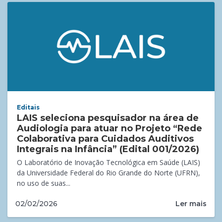
Editais
LAIS seleciona pesquisador na área de
Audiologia para atuar no Projeto “Rede
Colaborativa para Cuidados Auditivos
Integrais na Infância” (Edital 001/2026)
O Laboratório de Inovação Tecnológica em Saúde (LAIS)
da Universidade Federal do Rio Grande do Norte (UFRN),
no uso de suas...
Ler mais
02/02/2026