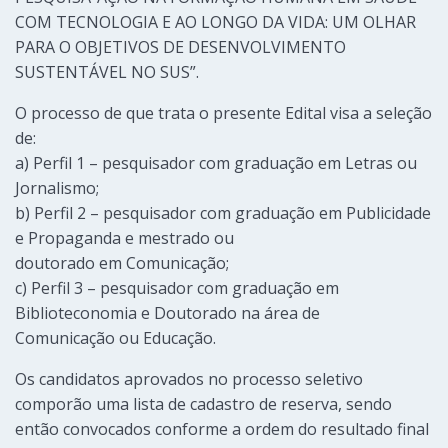
COM TECNOLOGIA E AO LONGO DA VIDA: UM OLHAR
PARA O OBJETIVOS DE DESENVOLVIMENTO
SUSTENTÁVEL NO SUS”.
O processo de que trata o presente Edital visa a seleção
de:
a) Perfil 1 – pesquisador com graduação em Letras ou
Jornalismo;
b) Perfil 2 – pesquisador com graduação em Publicidade
e Propaganda e mestrado ou
doutorado em Comunicação;
c) Perfil 3 – pesquisador com graduação em
Biblioteconomia e Doutorado na área de
Comunicação ou Educação.
Os candidatos aprovados no processo seletivo
comporão uma lista de cadastro de reserva, sendo
então convocados conforme a ordem do resultado final