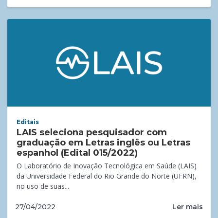
Editais
LAIS seleciona pesquisador com
graduação em Letras inglês ou Letras
espanhol (Edital 015/2022)
O Laboratório de Inovação Tecnológica em Saúde (LAIS)
da Universidade Federal do Rio Grande do Norte (UFRN),
no uso de suas...
Ler mais
27/04/2022