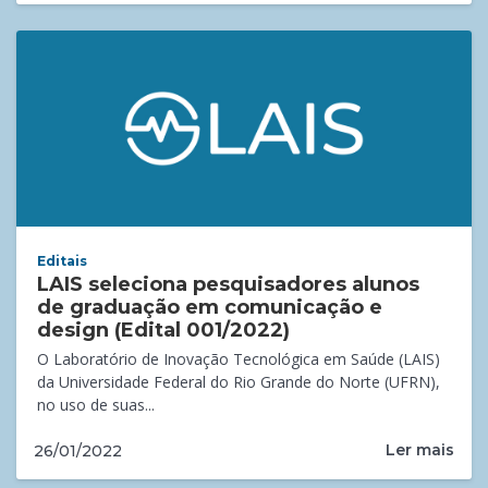
Editais
LAIS seleciona pesquisadores alunos
de graduação em comunicação e
design (Edital 001/2022)
O Laboratório de Inovação Tecnológica em Saúde (LAIS)
da Universidade Federal do Rio Grande do Norte (UFRN),
no uso de suas...
Ler mais
26/01/2022