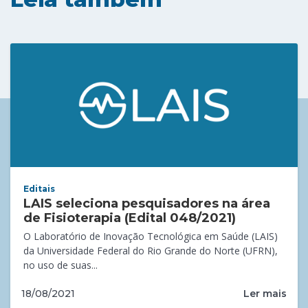
Editais
LAIS seleciona pesquisadores na área
de Fisioterapia (Edital 048/2021)
O Laboratório de Inovação Tecnológica em Saúde (LAIS)
da Universidade Federal do Rio Grande do Norte (UFRN),
no uso de suas...
Ler mais
18/08/2021