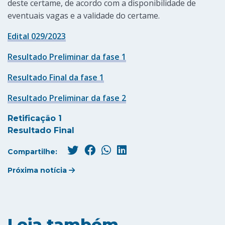
deste certame, de acordo com a disponibilidade de
eventuais vagas e a validade do certame.
Edital 029/2023
Resultado Preliminar da fase 1
Resultado Final da fase 1
Resultado Preliminar da fase 2
Retificação 1
Resultado Final
Compartilhe:
Próxima notícia
Leia também