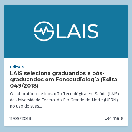
Editais
LAIS seleciona graduandos e pós-
graduandos em Fonoaudiologia (Edital
049/2018)
O Laboratório de Inovação Tecnológica em Saúde (LAIS)
da Universidade Federal do Rio Grande do Norte (UFRN),
no uso de suas...
Ler mais
11/09/2018