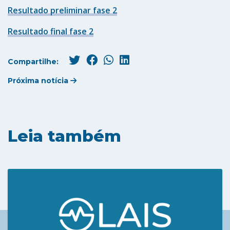
Resultado preliminar fase 2
Resultado final fase 2
Compartilhe:
Próxima notícia
Leia também