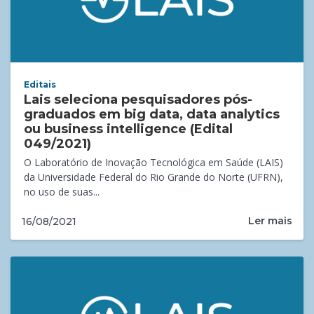
Editais
Lais seleciona pesquisadores pós-
graduados em big data, data analytics
ou business intelligence (Edital
049/2021)
O Laboratório de Inovação Tecnológica em Saúde (LAIS)
da Universidade Federal do Rio Grande do Norte (UFRN),
no uso de suas...
Ler mais
16/08/2021