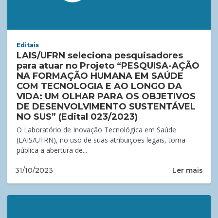
Editais
LAIS/UFRN seleciona pesquisadores
para atuar no Projeto “PESQUISA-AÇÃO
NA FORMAÇÃO HUMANA EM SAÚDE
COM TECNOLOGIA E AO LONGO DA
VIDA: UM OLHAR PARA OS OBJETIVOS
DE DESENVOLVIMENTO SUSTENTÁVEL
NO SUS” (Edital 023/2023)
O Laboratório de Inovação Tecnológica em Saúde
(LAIS/UFRN), no uso de suas atribuições legais, torna
pública a abertura de...
Ler mais
31/10/2023