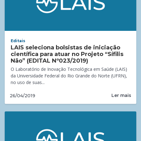
Editais
LAIS seleciona bolsistas de iniciação
científica para atuar no Projeto “Sífilis
Não” (EDITAL Nº023/2019)
O Laboratório de Inovação Tecnológica em Saúde (LAIS)
da Universidade Federal do Rio Grande do Norte (UFRN),
no uso de suas...
Ler mais
26/04/2019