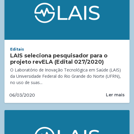
Editais
LAIS seleciona pesquisador para o
projeto revELA (Edital 027/2020)
O Laboratório de Inovação Tecnológica em Saúde (LAIS)
da Universidade Federal do Rio Grande do Norte (UFRN),
no uso de suas...
Ler mais
06/03/2020