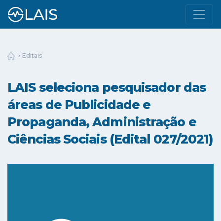
Editais
LAIS seleciona pesquisador das
áreas de Publicidade e
Propaganda, Administração e
Ciências Sociais (Edital 027/2021)