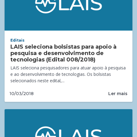
Editais
LAIS seleciona bolsistas para apoio à
pesquisa e desenvolvimento de
tecnologias (Edital 008/2018)
LAIS seleciona pesquisadores para atuar apoio à pesquisa
e ao desenvolvimento de tecnologias. Os bolsistas
selecionados neste edital,...
Ler mais
10/03/2018