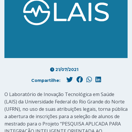
21/07/2021
Compartilhe:
O Laboratório de Inovação Tecnológica em Saúde
(LAIS) da Universidade Federal do Rio Grande do Norte
(UFRN), no uso de suas atribuições legais, torna pública
a abertura de inscrições para a seleção de alunos de
mestrado para o Projeto “PESQUISA APLICADA PARA
INTEGRAÇÃO INTELIGENTE ORIENTADA AO