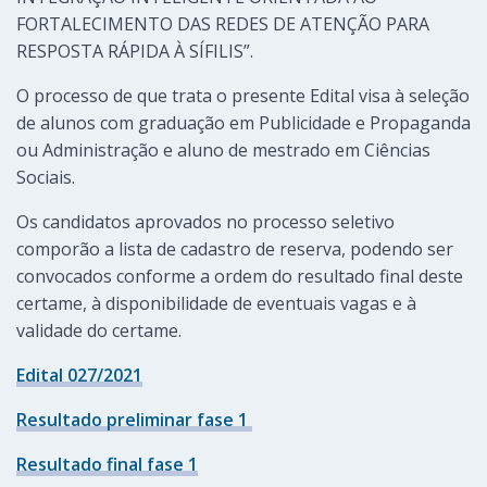
FORTALECIMENTO DAS REDES DE ATENÇÃO PARA
RESPOSTA RÁPIDA À SÍFILIS”.
O processo de que trata o presente Edital visa à seleção
de alunos com graduação em Publicidade e Propaganda
ou Administração e aluno de mestrado em Ciências
Sociais.
Os candidatos aprovados no processo seletivo
comporão a lista de cadastro de reserva, podendo ser
convocados conforme a ordem do resultado final deste
certame, à disponibilidade de eventuais vagas e à
validade do certame.
Edital 027/2021
Resultado preliminar fase 1
Resultado final fase 1