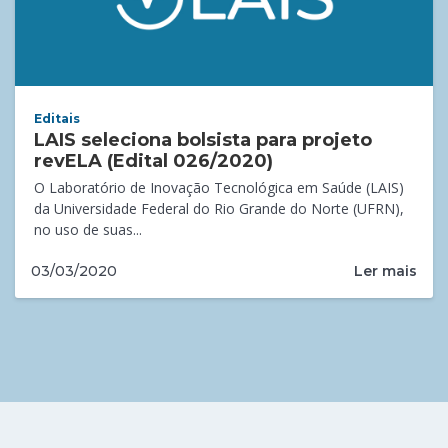
Editais
LAIS seleciona bolsista para projeto
revELA (Edital 026/2020)
O Laboratório de Inovação Tecnológica em Saúde (LAIS)
da Universidade Federal do Rio Grande do Norte (UFRN),
no uso de suas...
Ler mais
03/03/2020