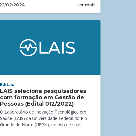
Ler mais
22/02/2024
Editais
LAIS seleciona pesquisadores
com formação em Gestão de
Pessoas (Edital 012/2022)
O Laboratório de Inovação Tecnológica em
Saúde (LAIS) da Universidade Federal do Rio
Grande do Norte (UFRN), no uso de suas...