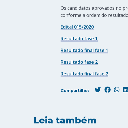
Os candidatos aprovados no pr
conforme a ordem do resultado f
Edital 015/2020
Resultado fase 1
Resultado final fase 1
Resultado fase 2
Resultado final fase 2
Compartilhe:
Leia também