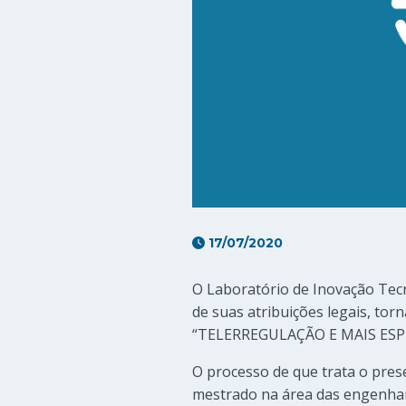
17/07/2020
O Laboratório de Inovação Tecn
de suas atribuições legais, tor
“TELERREGULAÇÃO E MAIS ESP
O processo de que trata o pres
mestrado na área das engenhar