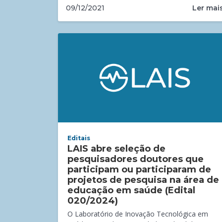
Ler mai
09/12/2021
Editais
LAIS abre seleção de
pesquisadores doutores que
participam ou participaram de
projetos de pesquisa na área de
educação em saúde (Edital
020/2024)
O Laboratório de Inovação Tecnológica em