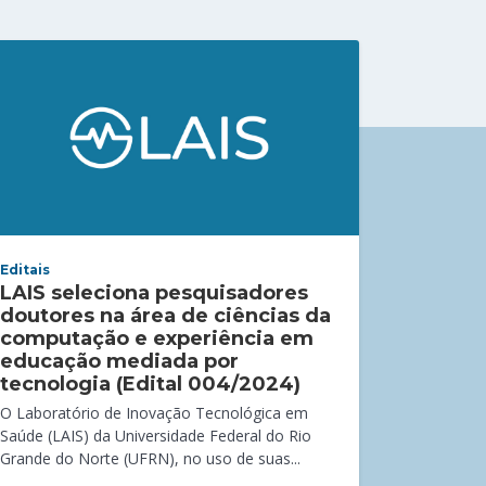
Editais
LAIS seleciona pesquisadores
doutores na área de ciências da
computação e experiência em
educação mediada por
tecnologia (Edital 004/2024)
O Laboratório de Inovação Tecnológica em
Saúde (LAIS) da Universidade Federal do Rio
Grande do Norte (UFRN), no uso de suas...