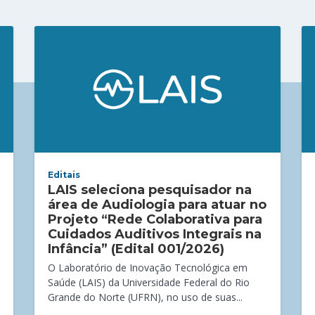
Editais
LAIS seleciona pesquisador na
área de Audiologia para atuar no
Projeto “Rede Colaborativa para
Cuidados Auditivos Integrais na
Infância” (Edital 001/2026)
O Laboratório de Inovação Tecnológica em
Saúde (LAIS) da Universidade Federal do Rio
Grande do Norte (UFRN), no uso de suas...