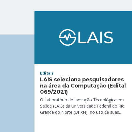
Editais
LAIS seleciona pesquisadores
na área da Computação (Edital
069/2021)
O Laboratório de Inovação Tecnológica em
Saúde (LAIS) da Universidade Federal do Rio
Grande do Norte (UFRN), no uso de suas...