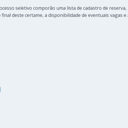
ocesso seletivo comporão uma lista de cadastro de reserva
inal deste certame, a disponibilidade de eventuais vagas e 