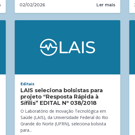
s
Ler mais
02/02/2026
Editais
LAIS seleciona bolsistas para
projeto “Resposta Rápida à
Sífilis” EDITAL Nº 038/2018
O Laboratório de Inovação Tecnológica em
Saúde (LAIS), da Universidade Federal do Rio
Grande do Norte (UFRN), seleciona bolsista
para...