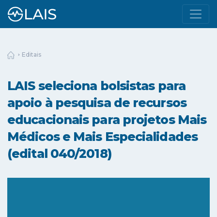
Editais
LAIS seleciona bolsistas para
apoio à pesquisa de recursos
educacionais para projetos Mais
Médicos e Mais Especialidades
(edital 040/2018)