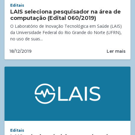
Editais
LAIS seleciona pesquisador na área de
computação (Edital 060/2019)
O Laboratório de Inovação Tecnológica em Saúde (LAIS)
da Universidade Federal do Rio Grande do Norte (UFRN),
no uso de suas...
Ler mais
18/12/2019
Editais