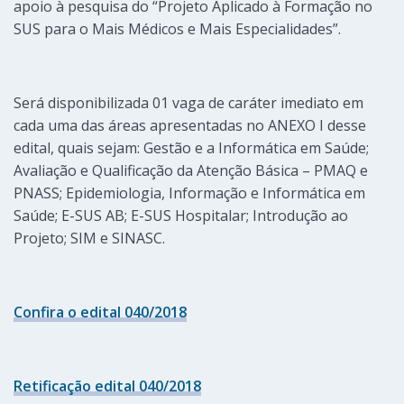
apoio à pesquisa do “Projeto Aplicado à Formação no
SUS para o Mais Médicos e Mais Especialidades”.
Será disponibilizada 01 vaga de caráter imediato em
cada uma das áreas apresentadas no ANEXO I desse
edital, quais sejam: Gestão e a Informática em Saúde;
Avaliação e Qualificação da Atenção Básica – PMAQ e
PNASS; Epidemiologia, Informação e Informática em
Saúde; E-SUS AB; E-SUS Hospitalar; Introdução ao
Projeto; SIM e SINASC.
Confira o edital 040/2018
Retificação edital 040/2018