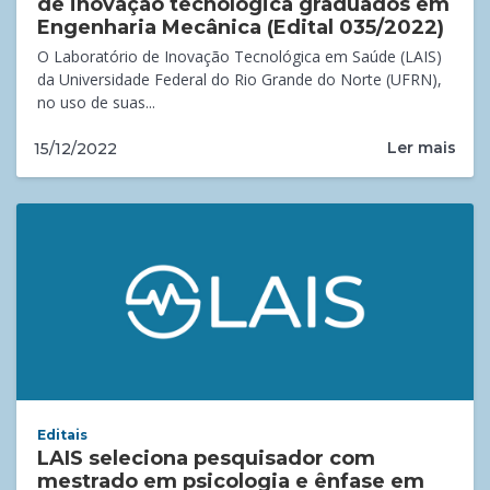
de inovação tecnológica graduados em
Engenharia Mecânica (Edital 035/2022)
O Laboratório de Inovação Tecnológica em Saúde (LAIS)
da Universidade Federal do Rio Grande do Norte (UFRN),
no uso de suas...
Ler mais
15/12/2022
Editais
LAIS seleciona pesquisador com
mestrado em psicologia e ênfase em