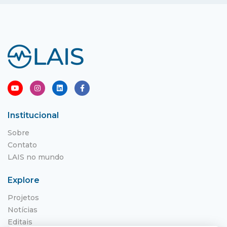
Institucional
Sobre
Contato
LAIS no mundo
Explore
Projetos
Notícias
Editais