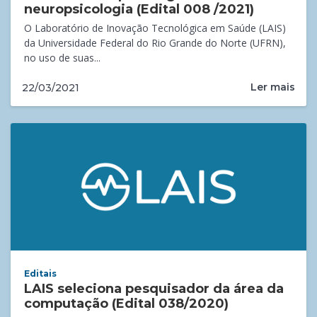
neuropsicologia (Edital 008 /2021)
O Laboratório de Inovação Tecnológica em Saúde (LAIS)
da Universidade Federal do Rio Grande do Norte (UFRN),
no uso de suas...
Ler mais
22/03/2021
Editais
LAIS seleciona pesquisador da área da
computação (Edital 038/2020)