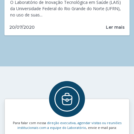
O Laboratório de Inovação Tecnológica em Saúde (LAIS)
da Universidade Federal do Rio Grande do Norte (UFRN),
no uso de suas...
Ler mais
20/07/2020
Para falar com nossa
direção executiva, agendar visitas ou reuniões
institucionais com a equipe do Laboratório
, envie e‑mail para: