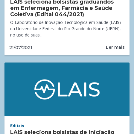
LAIS seleciona bolsistas graduandos
em Enfermagem, Farmácia e Saúde
Coletiva (Edital 044/2021)
O Laboratório de Inovação Tecnológica em Saúde (LAIS)
da Universidade Federal do Rio Grande do Norte (UFRN),
no uso de suas...
Ler mais
21/07/2021
Editais
LAIS seleciona bolsistas de iniciação