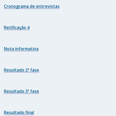
Cronograma de entrevistas
Retificação 4
Nota informativa
Resultado 2ª fase
Resultado 3ª fase
Resultado final