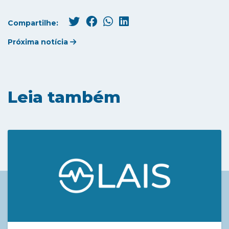
Compartilhe:
Próxima notícia
Leia também