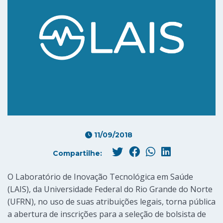
11/09/2018
Compartilhe:
O Laboratório de Inovação Tecnológica em Saúde
(LAIS), da Universidade Federal do Rio Grande do Norte
(UFRN), no uso de suas atribuições legais, torna pública
a abertura de inscrições para a seleção de bolsista de