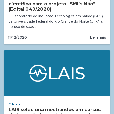
científica para o projeto “Sífilis Não”
(Edital 049/2020)
O Laboratório de Inovação Tecnológica em Saúde (LAIS)
da Universidade Federal do Rio Grande do Norte (UFRN),
no uso de suas...
Ler mais
11/12/2020
Editais
LAIS seleciona mestrandos em cursos