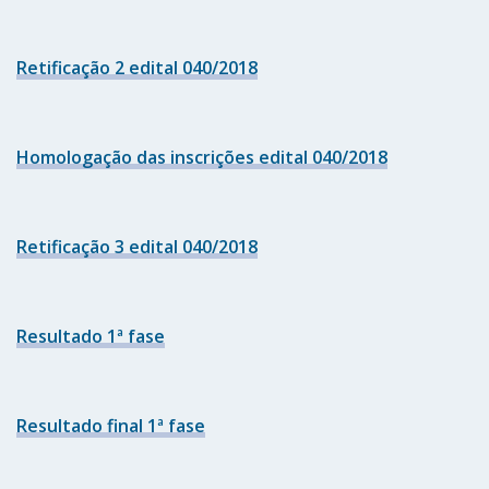
Retificação 2 edital 040/2018
Homologação das inscrições edital 040/2018
Retificação 3 edital 040/2018
Resultado 1ª fase
Resultado final 1ª fase