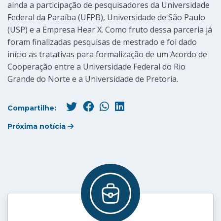
ainda a participação de pesquisadores da Universidade
Federal da Paraíba (UFPB), Universidade de São Paulo
(USP) e a Empresa Hear X. Como fruto dessa parceria já
foram finalizadas pesquisas de mestrado e foi dado
início as tratativas para formalização de um Acordo de
Cooperação entre a Universidade Federal do Rio
Grande do Norte e a Universidade de Pretoria.
Compartilhe:
Próxima notícia