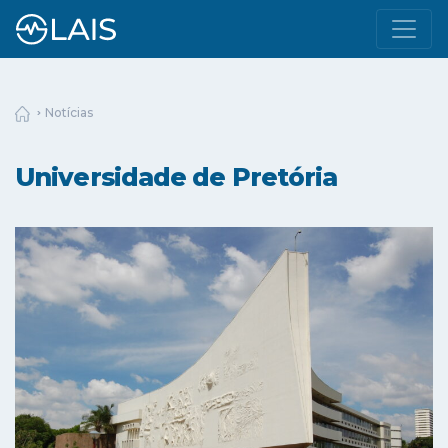
Notícias
Universidade de Pretória