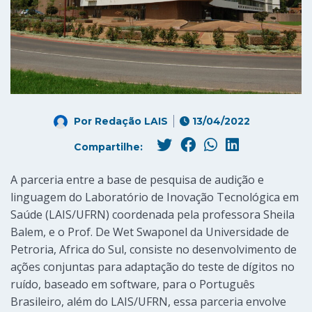
Por
Redação LAIS
13/04/2022
Compartilhe:
A parceria entre a base de pesquisa de audição e
linguagem do Laboratório de Inovação Tecnológica em
Saúde (LAIS/UFRN) coordenada pela professora Sheila
Balem, e o Prof. De Wet Swaponel da Universidade de
Petroria, Africa do Sul, consiste no desenvolvimento de
ações conjuntas para adaptação do teste de dígitos no
ruído, baseado em software, para o Português
Brasileiro, além do LAIS/UFRN, essa parceria envolve