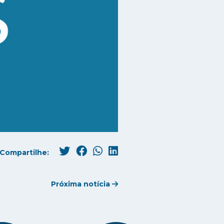
Compartilhe:
Próxima notícia