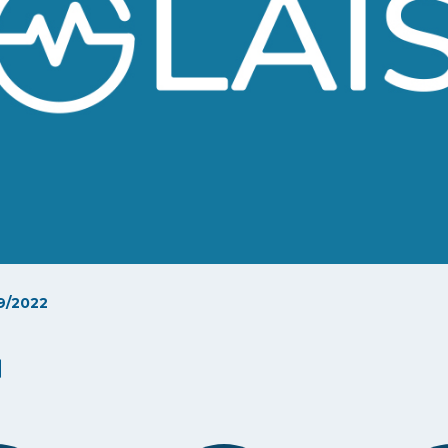
9/2022