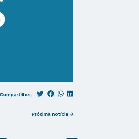
Compartilhe:
Próxima notícia