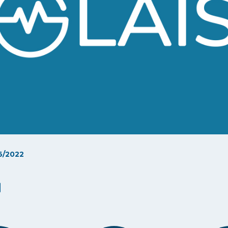
6/2022