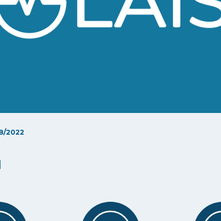
8/2022