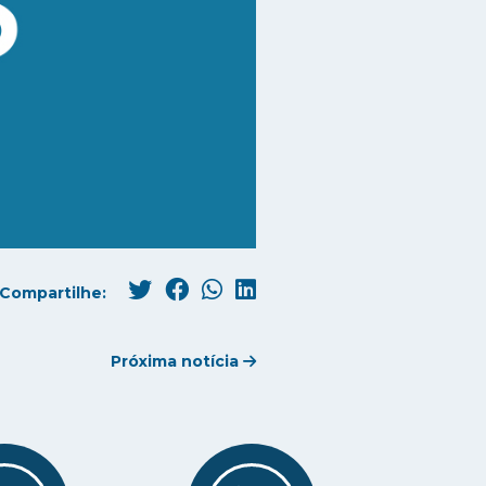
Compartilhe:
Próxima notícia