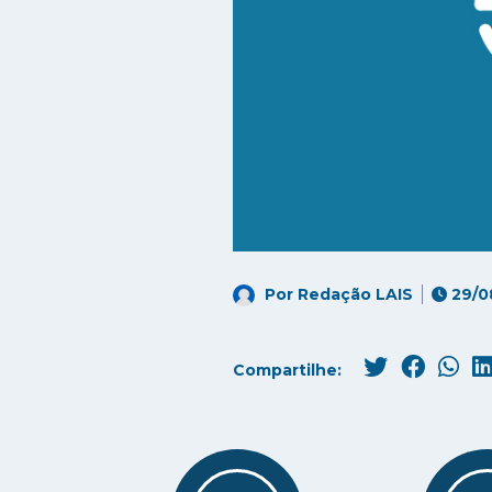
Por
Redação LAIS
29/0
Compartilhe: