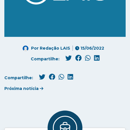
Por
Redação LAIS
15/06/2022
Compartilhe:
Compartilhe:
Próxima notícia