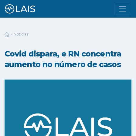
Notícias
Covid dispara, e RN concentra
aumento no número de casos