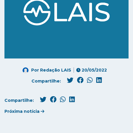
Por
Redação LAIS
20/05/2022
Compartilhe:
Compartilhe:
Próxima notícia