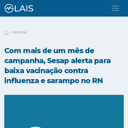
Notícias
Com mais de um mês de
campanha, Sesap alerta para
baixa vacinação contra
influenza e sarampo no RN